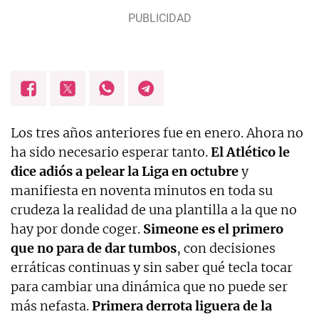
Los tres años anteriores fue en enero. Ahora no
ha sido necesario esperar tanto.
El Atlético le
dice adiós a pelear la Liga en octubre
y
manifiesta en noventa minutos en toda su
crudeza la realidad de una plantilla a la que no
hay por donde coger.
Simeone es el primero
que no para de dar tumbos
, con decisiones
erráticas continuas y sin saber qué tecla tocar
para cambiar una dinámica que no puede ser
más nefasta.
Primera derrota liguera de la