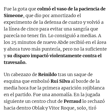
Fue la gota que
colmó el vaso de la paciencia de
Simeone
, que dio por amortizado el
experimento de la defensa de cuatro y volvió a
la línea de cinco para evitar una sangría que
parecía no tener fin. Lo consiguió a medias. A
los 25 minutos de nuevo Abde recibió en el área
y ahora tuvo más puntería, pero no la suficiente
y
su disparo impactó violentamente contra el
travesaño.
Un cabezazo de
Reinildo
tras un saque de
esquina que embolsó
Rui Silva
al borde de la
media hora fue la primera aparición rojiblanca
en el partido. Fue una anomalía. En la jugada
siguiente un centro chut de
Perraud
lo rechazó
hacia dentro Oblak y Vitor Roque, solo, tiró