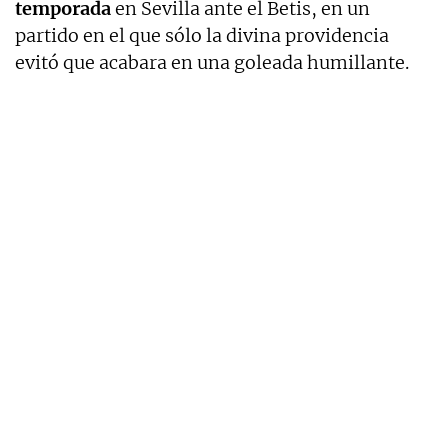
temporada
en Sevilla ante el Betis, en un
partido en el que sólo la divina providencia
evitó que acabara en una goleada humillante.