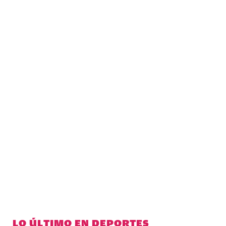
LO ÚLTIMO EN DEPORTES