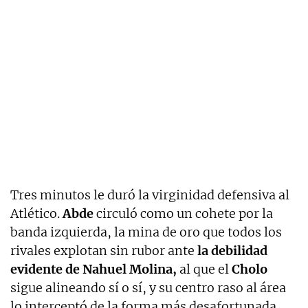
Tres minutos le duró la virginidad defensiva al
Atlético.
Abde
circuló como un cohete por la
banda izquierda, la mina de oro que todos los
rivales explotan sin rubor ante
la debilidad
evidente de Nahuel Molina,
al que el
Cholo
sigue alineando sí o sí, y su centro raso al área
lo interceptó de la forma más desafortunada