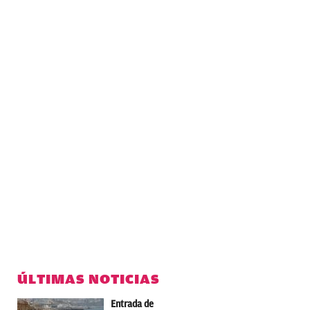
ÚLTIMAS NOTICIAS
Entrada de