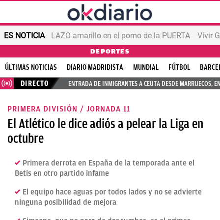
ES NOTICIA
LAZO amarillo en el pomo de la PUERTA
Vivir 
DEPORTES
ÚLTIMAS NOTICIAS
DIARIO MADRIDISTA
MUNDIAL
FÚTBOL
BARCE
DIRECTO
ENTRADA DE INMIGRANTES A CEUTA DESDE MARRUECOS, E
PRIMERA DIVISIÓN / JORNADA 11
El Atlético le dice adiós a pelear la Liga en
octubre
Primera derrota en España de la temporada ante el
Betis en otro partido infame
El equipo hace aguas por todos lados y no se advierte
ninguna posibilidad de mejora