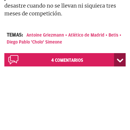
desastre cuando no se llevan ni siquiera tres
meses de competición.
TEMAS:
Antoine Griezmann
Atlético de Madrid
Betis
Diego Pablo 'Cholo' Simeone
4
COMENTARIOS