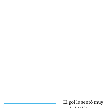
El gol le sentó muy