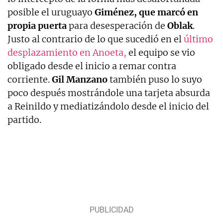
posible el uruguayo
Giménez, que marcó en
propia puerta
para desesperación de
Oblak
.
Justo al contrario de lo que sucedió en el
último
desplazamiento en Anoeta,
el equipo se vio
obligado desde el inicio a remar contra
corriente.
Gil Manzano
también puso lo suyo
poco después mostrándole una tarjeta absurda
a Reinildo y mediatizándolo desde el inicio del
partido.