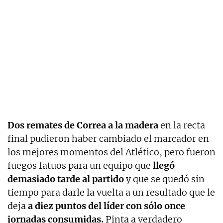
Dos remates de Correa a la madera
en la recta
final pudieron haber cambiado el marcador en
los mejores momentos del Atlético, pero fueron
fuegos fatuos para un equipo que
llegó
demasiado tarde al partido
y que se quedó sin
tiempo para darle la vuelta a un resultado que le
deja
a diez puntos del líder con sólo once
jornadas consumidas.
Pinta a verdadero