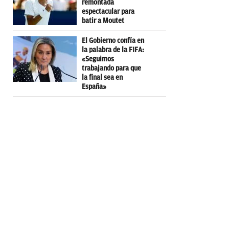
remontada
espectacular para
batir a Moutet
El Gobierno confía en
la palabra de la FIFA:
«Seguimos
trabajando para que
la final sea en
España»