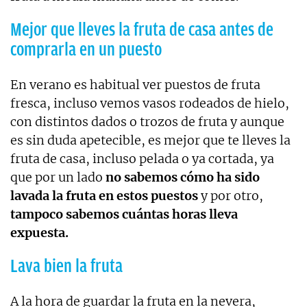
Mejor que lleves la fruta de casa antes de
comprarla en un puesto
En verano es habitual ver puestos de fruta
fresca, incluso vemos vasos rodeados de hielo,
con distintos dados o trozos de fruta y aunque
es sin duda apetecible, es mejor que te lleves la
fruta de casa, incluso pelada o ya cortada, ya
que por un lado
no sabemos cómo ha sido
lavada la fruta en estos puestos
y por otro,
tampoco sabemos cuántas horas lleva
expuesta.
Lava bien la fruta
A la hora de guardar la fruta en la nevera,