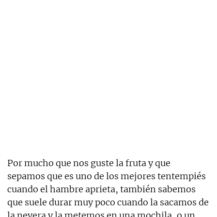
Por mucho que nos guste la fruta y que
sepamos que es uno de los mejores tentempiés
cuando el hambre aprieta, también sabemos
que suele durar muy poco cuando la sacamos de
la nevera y la metemos en una mochila, o un