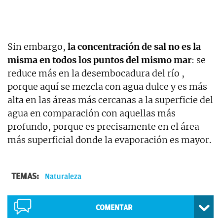
Sin embargo,
la concentración de sal no es la
misma en todos los puntos del mismo mar
: se
reduce más en la desembocadura del río ,
porque aquí se mezcla con agua dulce y es más
alta en las áreas más cercanas a la superficie del
agua en comparación con aquellas más
profundo, porque es precisamente en el área
más superficial donde la evaporación es mayor.
TEMAS:
Naturaleza
COMENTAR