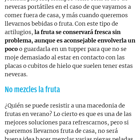
neveras portátiles en el caso de que vayamos a
comer fuera de casa, y más cuando queremos
llevarnos bebidas o fruta. Con este tipo de
artilugios,
la fruta se conservará fresca sin
problema, aunque es aconsejable envolverla un
poco
o guardarla en un tupper para que no se
moje demasiado al estar en contacto con las
placas o cubitos de hielo que suelen tener estas
neveras.
No mezcles la fruta
¿Quién se puede resistir a una macedonia de
frutas en verano? Lo cierto es que es una de las
mejores soluciones para refrescarnos, pero si
queremos llevarnos fruta de casa, no será
buena idea hacer mezclar varias piezas peladas