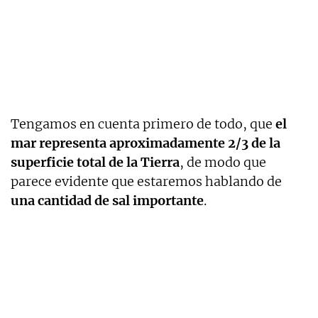
Tengamos en cuenta primero de todo, que
el
mar representa aproximadamente 2/3 de la
superficie total de la Tierra
, de modo que
parece evidente que estaremos hablando de
una cantidad de sal importante
.