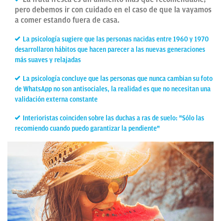
pero debemos ir con cuidado en el caso de que la vayamos
a comer estando fuera de casa.
La psicología sugiere que las personas nacidas entre 1960 y 1970
desarrollaron hábitos que hacen parecer a las nuevas generaciones
más suaves y relajadas
La psicología concluye que las personas que nunca cambian su foto
de WhatsApp no son antisociales, la realidad es que no necesitan una
validación externa constante
Interioristas coinciden sobre las duchas a ras de suelo: "Sólo las
recomiendo cuando puedo garantizar la pendiente"