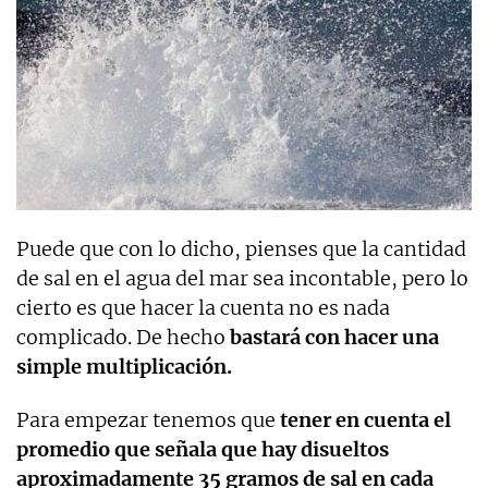
Puede que con lo dicho, pienses que la cantidad
de sal en el agua del mar sea incontable, pero lo
cierto es que hacer la cuenta no es nada
complicado. De hecho
bastará con hacer una
simple multiplicación.
Para empezar tenemos que
tener en cuenta el
promedio que señala que hay disueltos
aproximadamente 35 gramos de sal en cada