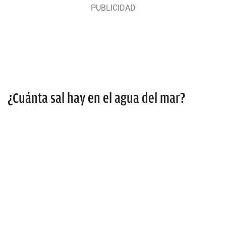
¿Cuánta sal hay en el agua del mar?