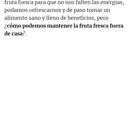
fruta fresca para que no nos falten las energías,
podamos refrescarnos y de paso tomar un
alimento sano y lleno de beneficios, pero
¿
cómo podemos mantener la fruta fresca fuera
de casa
?.