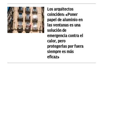
Los arquitectos
coinciden: «Poner
papel de aluminio en
las ventanas es una
solución de
emergencia contra el
calor, pero
protegerlas por fuera
siempre es más
eficaz»