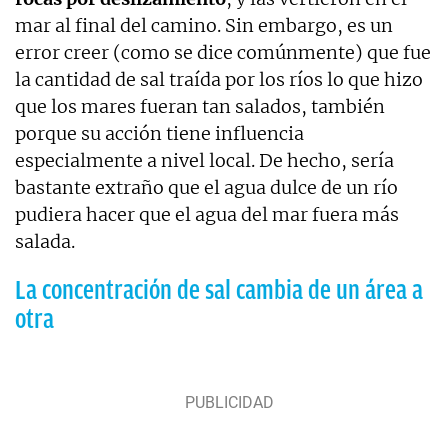
mar al final del camino. Sin embargo, es un
error creer (como se dice comúnmente) que fue
la cantidad de sal traída por los ríos lo que hizo
que los mares fueran tan salados, también
porque su acción tiene influencia
especialmente a nivel local. De hecho, sería
bastante extraño que el agua dulce de un río
pudiera hacer que el agua del mar fuera más
salada.
La concentración de sal cambia de un área a
otra