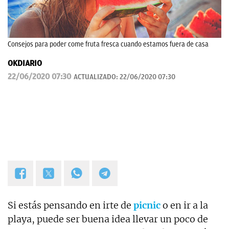
Consejos para poder come fruta fresca cuando estamos fuera de casa
OKDIARIO
22/06/2020 07:30
ACTUALIZADO:
22/06/2020 07:30
Si estás pensando en irte de
picnic
o en ir a la
playa, puede ser buena idea llevar un poco de