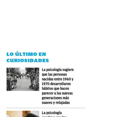
LO ÚLTIMO EN
CURIOSIDADES
La psicología sugiere
que las personas
nacidas entre 1960 y
1970 desarrollaron
hábitos que hacen
parecer a las nuevas
generaciones más
suaves y relajadas
La psicología