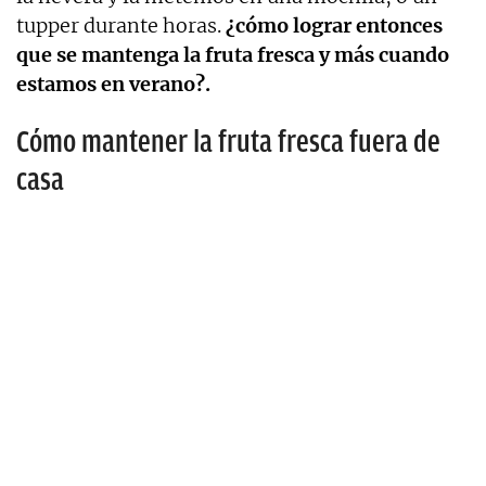
tupper durante horas.
¿cómo lograr entonces
que se mantenga la fruta fresca y más cuando
estamos en verano?.
Cómo mantener la fruta fresca fuera de
casa