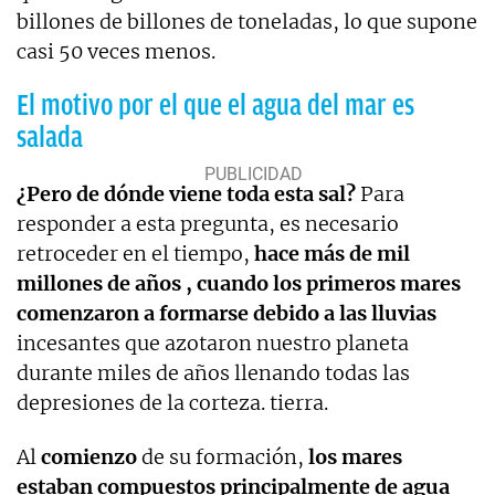
billones de billones de toneladas, lo que supone
casi 50 veces menos.
El motivo por el que el agua del mar es
salada
¿Pero de dónde viene toda esta sal?
Para
responder a esta pregunta, es necesario
retroceder en el tiempo,
hace más de mil
millones de años , cuando los primeros mares
comenzaron a formarse debido a las lluvias
incesantes que azotaron nuestro planeta
durante miles de años llenando todas las
depresiones de la corteza. tierra.
Al
comienzo
de su formación,
los mares
estaban compuestos principalmente de agua