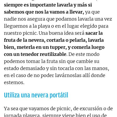
siempre es importante lavarla y más si
sabemos que nos la vamos a llevar,
ya que
nadie nos asegura que podamos lavarla una vez
lleguemos a la playa o en el lugar elegido para
nuestro picnic. Una buena idea será
sacar la
fruta de la nevera, cortarla o pelarla, lavarla
bien, meterla en un tupper, y comerla luego
con un tenedor reutilizable
. De este modo
podemos tomar la fruta sin que cambie su
estado demasiado y sin tocarla con las manos,
en el caso de no poder lavárnoslas allí donde
estemos.
Utiliza una nevera portátil
Ya sea que vayamos de picnic, de excursión o de
jornada playera, siempre viene bien el uso de