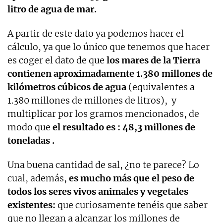
litro de agua de mar.
A partir de este dato ya podemos hacer el
cálculo, ya que lo único que tenemos que hacer
es coger el dato de que
los mares de la Tierra
contienen aproximadamente 1.380 millones de
kilómetros cúbicos de agua
(equivalentes a
1.380 millones de millones de litros), y
multiplicar por los gramos mencionados, de
modo que
el resultado es : 48,3 millones de
toneladas .
Una buena cantidad de sal, ¿no te parece? Lo
cual, además,
es mucho más que el peso de
todos los seres vivos animales y vegetales
existentes:
que curiosamente tenéis que saber
que no llegan a alcanzar los millones de