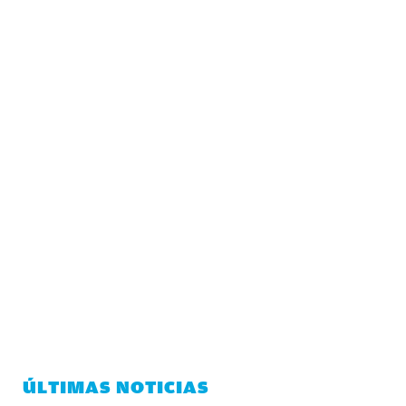
ÚLTIMAS NOTICIAS