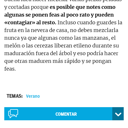
y cortadas porque
es posible que notes como
algunas se ponen feas al poco rato y pueden
«contagiar» al resto.
Incluso cuando guardes la
fruta en la nevera de casa, no debes mezclarla
nunca ya que algunas como las manzanas, el
melón o las cerezas liberan etileno durante su
maduración fuera del árbol y eso podría hacer
que otras maduren más rápido y se pongan
feas.
TEMAS:
Verano
COMENTAR