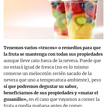
Tenemos varios «trucos» o remedios para que
la fruta se mantenga con todas sus propiedades
aunque lleve rato fuera de la nevera. Puede que
no estará igual de fresca (no es lo mismo
comerse un melocotón recién sacado de la
nevera que uno a temperatura ambiente), pero
sí que podremos degustar su sabor,
beneficiarnos de sus propiedades y «matar el
gusanillo»,
en el caso que vayamos a comer la
fruta a media mañana antes de comer.