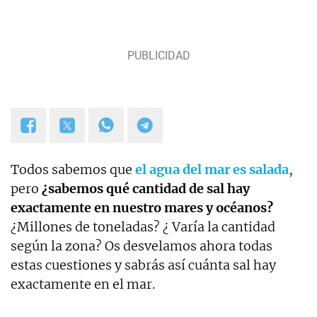
Todos sabemos que
el agua del mar es salada
,
pero
¿sabemos qué cantidad de sal hay
exactamente en nuestro mares y océanos?
¿Millones de toneladas? ¿ Varía la cantidad
según la zona? Os desvelamos ahora todas
estas cuestiones y sabrás así cuánta sal hay
exactamente en el mar.