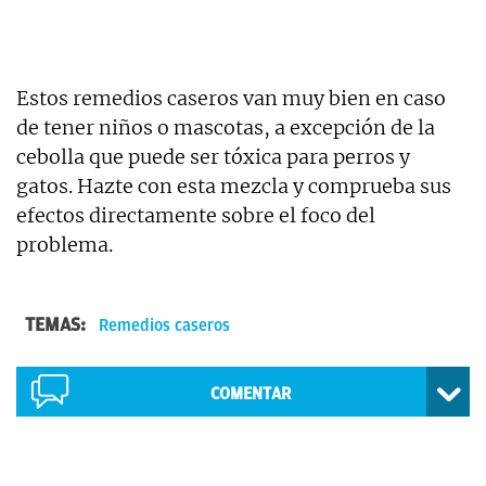
Estos remedios caseros van muy bien en caso
de tener niños o mascotas, a excepción de la
cebolla que puede ser tóxica para perros y
gatos. Hazte con esta mezcla y comprueba sus
efectos directamente sobre el foco del
problema.
TEMAS:
Remedios caseros
COMENTAR