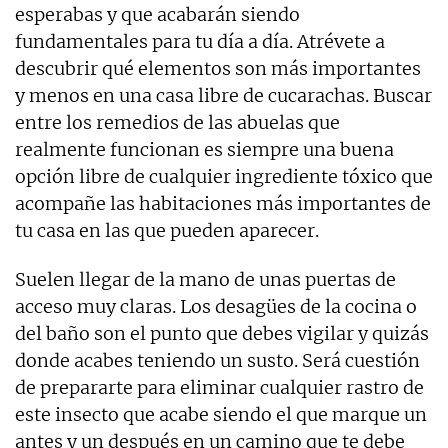
esperabas y que acabarán siendo
fundamentales para tu día a día. Atrévete a
descubrir qué elementos son más importantes
y menos en una casa libre de cucarachas. Buscar
entre los remedios de las abuelas que
realmente funcionan es siempre una buena
opción libre de cualquier ingrediente tóxico que
acompañe las habitaciones más importantes de
tu casa en las que pueden aparecer.
Suelen llegar de la mano de unas puertas de
acceso muy claras. Los desagües de la cocina o
del baño son el punto que debes vigilar y quizás
donde acabes teniendo un susto. Será cuestión
de prepararte para eliminar cualquier rastro de
este insecto que acabe siendo el que marque un
antes y un después en un camino que te debe