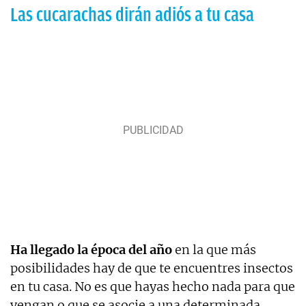
Las cucarachas dirán adiós a tu casa
Ha llegado la época del año
en la que más
posibilidades hay de que te encuentres insectos
en tu casa. No es que hayas hecho nada para que
vengan o que se asocie a una determinada