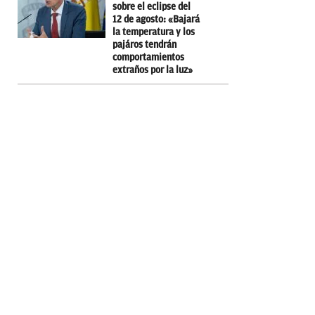
sobre el eclipse del
12 de agosto: «Bajará
la temperatura y los
pajáros tendrán
comportamientos
extraños por la luz»