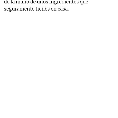
de la mano de unos ingredientes que
seguramente tienes en casa.