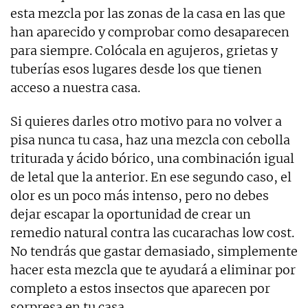
esta mezcla por las zonas de la casa en las que
han aparecido y comprobar como desaparecen
para siempre. Colócala en agujeros, grietas y
tuberías esos lugares desde los que tienen
acceso a nuestra casa.
Si quieres darles otro motivo para no volver a
pisa nunca tu casa, haz una mezcla con cebolla
triturada y ácido bórico, una combinación igual
de letal que la anterior. En ese segundo caso, el
olor es un poco más intenso, pero no debes
dejar escapar la oportunidad de crear un
remedio natural contra las cucarachas low cost.
No tendrás que gastar demasiado, simplemente
hacer esta mezcla que te ayudará a eliminar por
completo a estos insectos que aparecen por
sorpresa en tu casa.