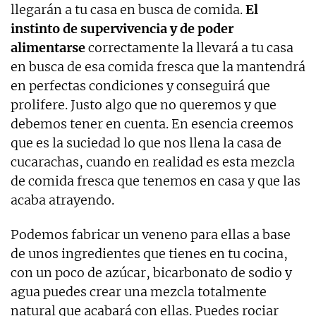
llegarán a tu casa en busca de comida.
El
instinto de supervivencia y de poder
alimentarse
correctamente la llevará a tu casa
en busca de esa comida fresca que la mantendrá
en perfectas condiciones y conseguirá que
prolifere. Justo algo que no queremos y que
debemos tener en cuenta. En esencia creemos
que es la suciedad lo que nos llena la casa de
cucarachas, cuando en realidad es esta mezcla
de comida fresca que tenemos en casa y que las
acaba atrayendo.
Podemos fabricar un veneno para ellas a base
de unos ingredientes que tienes en tu cocina,
con un poco de azúcar, bicarbonato de sodio y
agua puedes crear una mezcla totalmente
natural que acabará con ellas. Puedes rociar