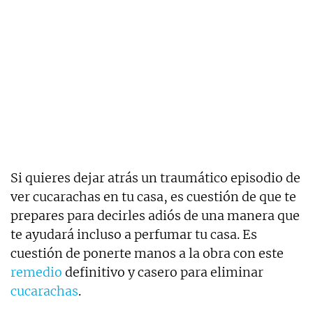
Si quieres dejar atrás un traumático episodio de
ver cucarachas en tu casa, es cuestión de que te
prepares para decirles adiós de una manera que
te ayudará incluso a perfumar tu casa. Es
cuestión de ponerte manos a la obra con este
remedio
definitivo y casero para eliminar
cucarachas
.