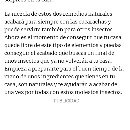
La mezcla de estos dos remedios naturales
acabará para siempre con las cucarachas y
puede servirte también para otros insectos.
Ahora es el momento de conseguir que tu casa
quede libre de este tipo de elementos y puedas
conseguir el acabado que buscas un final de
unos insectos que ya no volverán a tu casa.
Empieza a prepararte para el buen tiempo de la
mano de unos ingredientes que tienes en tu
casa, son naturales y te ayudarán a acabar de
una vez por todas con estos molestos insectos.