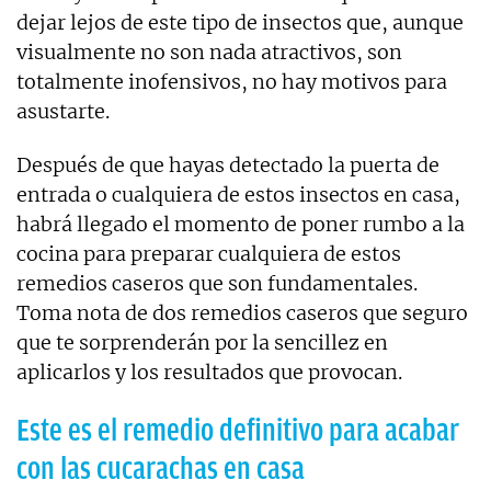
dejar lejos de este tipo de insectos que, aunque
visualmente no son nada atractivos, son
totalmente inofensivos, no hay motivos para
asustarte.
Después de que hayas detectado la puerta de
entrada o cualquiera de estos insectos en casa,
habrá llegado el momento de poner rumbo a la
cocina para preparar cualquiera de estos
remedios caseros que son fundamentales.
Toma nota de dos remedios caseros que seguro
que te sorprenderán por la sencillez en
aplicarlos y los resultados que provocan.
Este es el remedio definitivo para acabar
con las cucarachas en casa