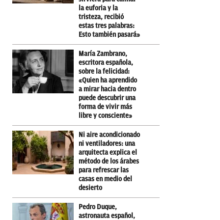
la euforia y la
tristeza, recibió
estas tres palabras:
Esto también pasará»
María Zambrano,
escritora española,
sobre la felicidad:
«Quien ha aprendido
a mirar hacia dentro
puede descubrir una
forma de vivir más
libre y consciente»
Ni aire acondicionado
ni ventiladores: una
arquitecta explica el
método de los árabes
para refrescar las
casas en medio del
desierto
Pedro Duque,
astronauta español,