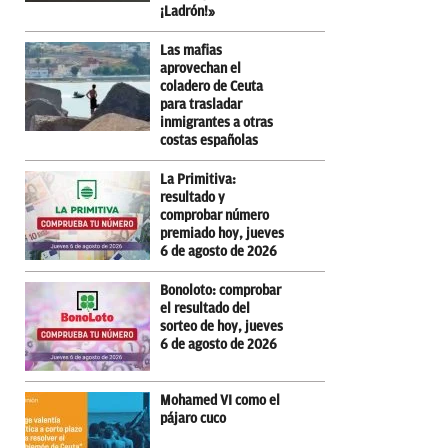
¡Ladrón!»
Las mafias
aprovechan el
coladero de Ceuta
para trasladar
inmigrantes a otras
costas españolas
La Primitiva:
resultado y
comprobar número
premiado hoy, jueves
6 de agosto de 2026
Bonoloto: comprobar
el resultado del
sorteo de hoy, jueves
6 de agosto de 2026
Mohamed VI como el
pájaro cuco