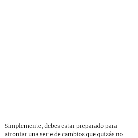
Simplemente, debes estar preparado para
afrontar una serie de cambios que quizás no