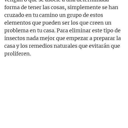
forma de tener las cosas, simplemente se han
cruzado en tu camino un grupo de estos
elementos que pueden ser los que creen un
problema en tu casa. Para eliminar este tipo de
insectos nada mejor que empezar a preparar la
casa y los remedios naturales que evitarán que
proliferen.