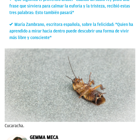
frase que sirviera para calmar la euforia y la tristeza, recibió estas
tres palabras: Esto también pasará"
María Zambrano, escritora española, sobre la felicidad: "Quien ha
aprendido a mirar hacia dentro puede descubrir una forma de vivir
más libre y consciente"
Cucaracha.
GEMMA MECA