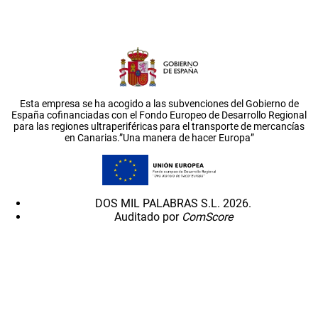
Esta empresa se ha acogido a las subvenciones del Gobierno de
España cofinanciadas con el Fondo Europeo de Desarrollo Regional
para las regiones ultraperiféricas para el transporte de mercancías
en Canarias.”Una manera de hacer Europa”
DOS MIL PALABRAS S.L. 2026.
Auditado por
ComScore