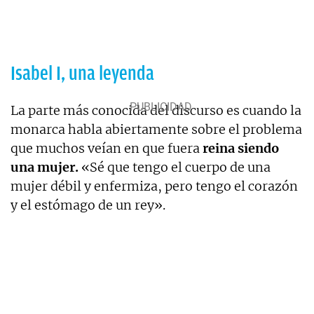
Isabel I, una leyenda
La parte más conocida del discurso es cuando la
monarca habla abiertamente sobre el problema
que muchos veían en que fuera
reina siendo
una mujer.
«Sé que tengo el cuerpo de una
mujer débil y enfermiza, pero tengo el corazón
y el estómago de un rey».