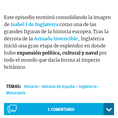
Este episodio terminó consolidando la imagen
de
Isabel I de Inglaterra
como una de las
grandes figuras de la historia europea. Tras la
derrota de la
Armada Invencible
, Inglaterra
inició una gran etapa de esplendor en donde
hubo
expansión política, cultural y naval
por
todo el mundo que daría forma al Imperio
británico.
TEMAS:
Historia
Historia de España
Inglaterra
Monarquía
1
COMENTARIO