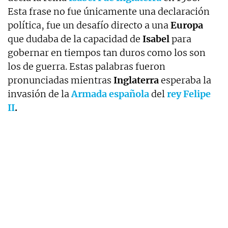
Esta frase no fue únicamente una declaración
política, fue un desafío directo a una
Europa
que dudaba de la capacidad de
Isabel
para
gobernar en tiempos tan duros como los son
los de guerra. Estas palabras fueron
pronunciadas mientras
Inglaterra
esperaba la
invasión de la
Armada española
del
rey Felipe
II
.