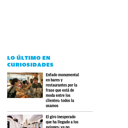
LO ÚLTIMO EN
CURIOSIDADES
Enfado monumental
en bares y
restaurantes por la
frase que está de
moda entre los
clientes: todos la
usamos
El giro inesperado
que ha llegado a los
aviones: ya no