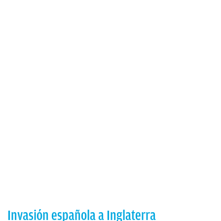
Invasión española a Inglaterra