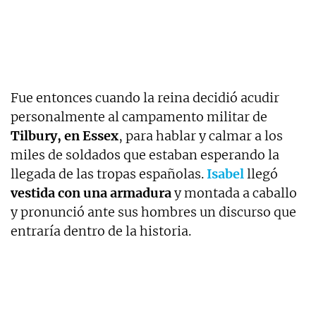
Fue entonces cuando la reina decidió acudir
personalmente al campamento militar de
Tilbury, en Essex
, para hablar y calmar a los
miles de soldados que estaban esperando la
llegada de las tropas españolas.
Isabel
llegó
vestida con una armadura
y montada a caballo
y pronunció ante sus hombres un discurso que
entraría dentro de la historia.