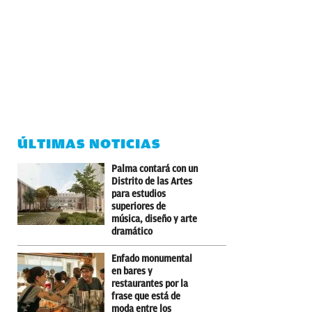
ÚLTIMAS NOTICIAS
Palma contará con un
Distrito de las Artes
para estudios
superiores de
música, diseño y arte
dramático
Enfado monumental
en bares y
restaurantes por la
frase que está de
moda entre los