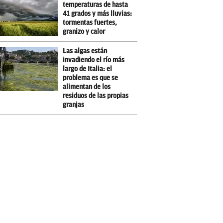
temperaturas de hasta
41 grados y más lluvias:
tormentas fuertes,
granizo y calor
Las algas están
invadiendo el río más
largo de Italia: el
problema es que se
alimentan de los
residuos de las propias
granjas