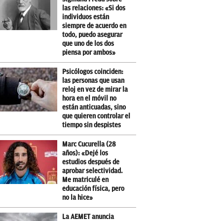
las relaciones: «Si dos
individuos están
siempre de acuerdo en
todo, puedo asegurar
que uno de los dos
piensa por ambos»
Psicólogos coinciden:
las personas que usan
reloj en vez de mirar la
hora en el móvil no
están anticuadas, sino
que quieren controlar el
tiempo sin despistes
Marc Cucurella (28
años): «Dejé los
estudios después de
aprobar selectividad.
Me matriculé en
educación física, pero
no la hice»
La AEMET anuncia