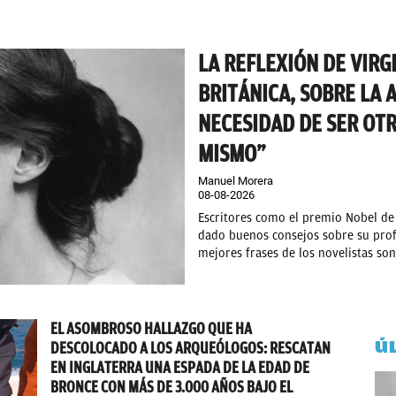
LA REFLEXIÓN DE VIRG
BRITÁNICA, SOBRE LA 
NECESIDAD DE SER OT
MISMO”
Manuel Morera
08-08-2026
Escritores como el premio Nobel de
dado buenos consejos sobre su prof
mejores frases de los novelistas son.
EL ASOMBROSO HALLAZGO QUE HA
Ú
DESCOLOCADO A LOS ARQUEÓLOGOS: RESCATAN
EN INGLATERRA UNA ESPADA DE LA EDAD DE
BRONCE CON MÁS DE 3.000 AÑOS BAJO EL