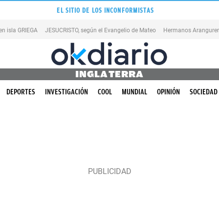
EL SITIO DE LOS INCONFORMISTAS
en isla GRIEGA
JESUCRISTO, según el Evangelio de Mateo
Hermanos Aranguren
INGLATERRA
DEPORTES
INVESTIGACIÓN
COOL
MUNDIAL
OPINIÓN
SOCIEDAD