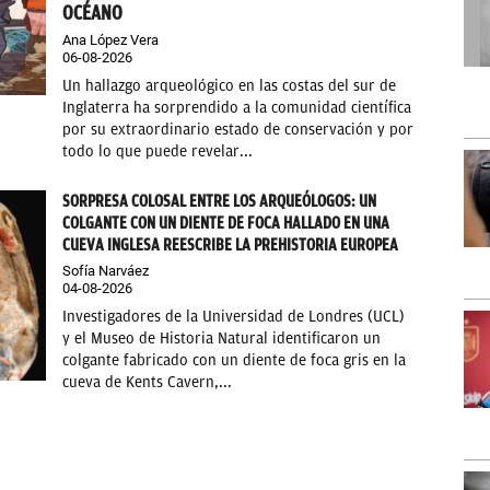
OCÉANO
Ana López Vera
06-08-2026
Un hallazgo arqueológico en las costas del sur de
Inglaterra ha sorprendido a la comunidad científica
por su extraordinario estado de conservación y por
todo lo que puede revelar...
SORPRESA COLOSAL ENTRE LOS ARQUEÓLOGOS: UN
COLGANTE CON UN DIENTE DE FOCA HALLADO EN UNA
CUEVA INGLESA REESCRIBE LA PREHISTORIA EUROPEA
Sofía Narváez
04-08-2026
Investigadores de la Universidad de Londres (UCL)
y el Museo de Historia Natural identificaron un
colgante fabricado con un diente de foca gris en la
cueva de Kents Cavern,...