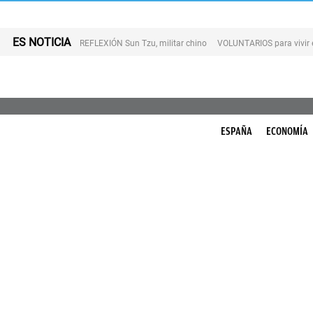
ES NOTICIA
REFLEXIÓN Sun Tzu, militar chino
VOLUNTARIOS para vivir 
ESPAÑA
ECONOMÍA