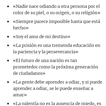
«Nadie nace odiando a otra persona por el
color de su piel, o su origen, o su religión»
«Siempre parece imposible hasta que está
hecho»
«Soy el amo de mi destino»
«La prisión es una tremenda educación en
la paciencia y la perseverancia»
«El futuro de una nación es tan
prometedor como la próxima generación
de ciudadanos»
«La gente debe aprender a odiar, y si puede
aprender a odiar, se le puede enseñar a
amar»
«La valentía no es la ausencia de miedo, es