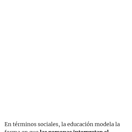
En términos sociales, la educación modela la