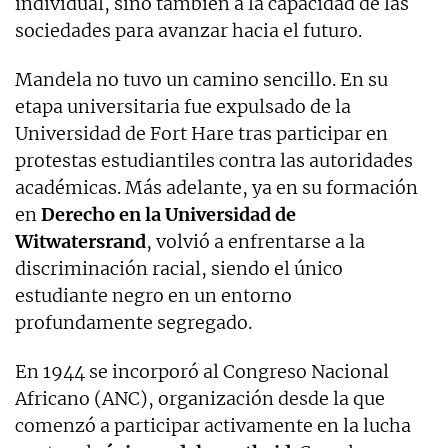
individual, sino también a la capacidad de las
sociedades para avanzar hacia el futuro.
Mandela no tuvo un camino sencillo. En su
etapa universitaria fue expulsado de la
Universidad de Fort Hare tras participar en
protestas estudiantiles contra las autoridades
académicas. Más adelante, ya en su formación
en
Derecho en la Universidad de
Witwatersrand
, volvió a enfrentarse a la
discriminación racial, siendo el único
estudiante negro en un entorno
profundamente segregado.
En 1944 se incorporó al Congreso Nacional
Africano (ANC), organización desde la que
comenzó a participar activamente en la lucha