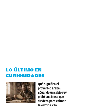
LO ÚLTIMO EN
CURIOSIDADES
Qué significa el
proverbio árabe:
«Cuando un sabio rey
pidió una frase que
sirviera para calmar
la euforia y la