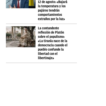
12 de agosto: «Bajará
la temperatura y los
pajáros tendrán
comportamientos
extraños por la luz»
La contundente
reflexión de Platón
sobre el populismo:
«La tiranía nace de la
democracia cuando el
pueblo confunde la
libertad con el
libertinaje»