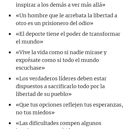
inspirar a los demás a ver más allá»
«Un hombre que le arrebata la libertad a
otro es un prisionero del odio»
«El deporte tiene el poder de transformar
el mundo»
«Vive la vida como si nadie mirase y
exprésate como si todo el mundo
escuchase»
«Los verdaderos líderes deben estar
dispuestos a sacrificarlo todo por la
libertad de su pueblo»
«Que tus opciones reflejen tus esperanzas,
no tus miedos»
«Las dificultades rompen algunos