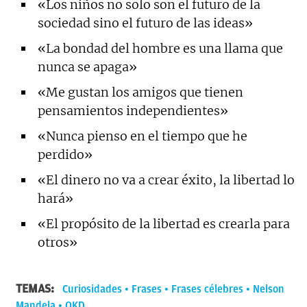
«Los niños no solo son el futuro de la
sociedad sino el futuro de las ideas»
«La bondad del hombre es una llama que
nunca se apaga»
«Me gustan los amigos que tienen
pensamientos independientes»
«Nunca pienso en el tiempo que he
perdido»
«El dinero no va a crear éxito, la libertad lo
hará»
«El propósito de la libertad es crearla para
otros»
TEMAS:
Curiosidades
Frases
Frases célebres
Nelson
Mandela
OKD