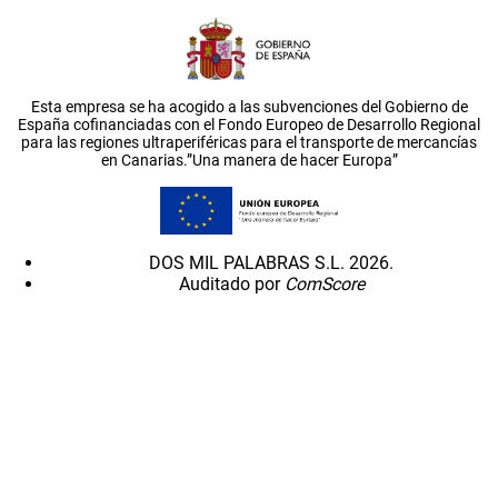
Esta empresa se ha acogido a las subvenciones del Gobierno de
España cofinanciadas con el Fondo Europeo de Desarrollo Regional
para las regiones ultraperiféricas para el transporte de mercancías
en Canarias.”Una manera de hacer Europa”
DOS MIL PALABRAS S.L. 2026.
Auditado por
ComScore