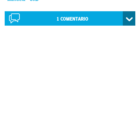
1
COMENTARIO