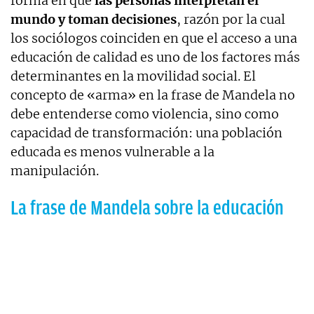
forma en que
las personas interpretan el
mundo y toman decisiones
, razón por la cual
los sociólogos coinciden en que el acceso a una
educación de calidad es uno de los factores más
determinantes en la movilidad social. El
concepto de «arma» en la frase de Mandela no
debe entenderse como violencia, sino como
capacidad de transformación: una población
educada es menos vulnerable a la
manipulación.
La frase de Mandela sobre la educación