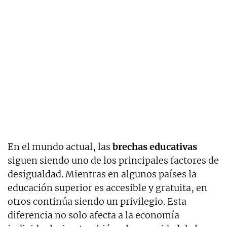
En el mundo actual, las
brechas educativas
siguen siendo uno de los principales factores de
desigualdad. Mientras en algunos países la
educación superior es accesible y gratuita, en
otros continúa siendo un privilegio. Esta
diferencia no solo afecta a la economía