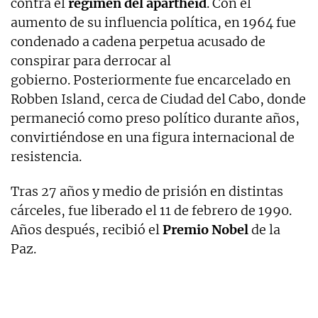
contra el
régimen del apartheid
. Con el
aumento de su influencia política, en 1964 fue
condenado a cadena perpetua acusado de
conspirar para derrocar al
gobierno. Posteriormente fue encarcelado en
Robben Island, cerca de Ciudad del Cabo, donde
permaneció como preso político durante años,
convirtiéndose en una figura internacional de
resistencia.
Tras 27 años y medio de prisión en distintas
cárceles, fue liberado el 11 de febrero de 1990.
Años después, recibió el
Premio Nobel
de la
Paz.