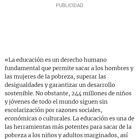
«La educación es un derecho humano
fundamental que permite sacar a los hombres y
las mujeres de la pobreza, superar las
desigualdades y garantizar un desarrollo
sostenible. No obstante, 244 millones de niños
y jóvenes de todo el mundo siguen sin
escolarización por razones sociales,
económicas o culturales. La educación es una de
las herramientas más potentes para sacar de la
pobreza a los niños y adultos marginados, así