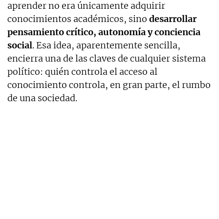
aprender no era únicamente adquirir
conocimientos académicos, sino
desarrollar
pensamiento crítico, autonomía y conciencia
social
. Esa idea, aparentemente sencilla,
encierra una de las claves de cualquier sistema
político: quién controla el acceso al
conocimiento controla, en gran parte, el rumbo
de una sociedad.