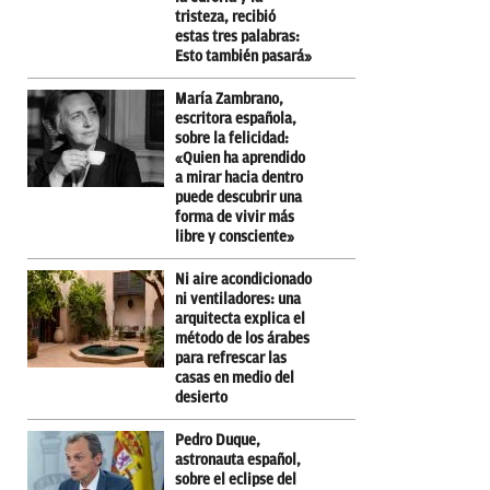
tristeza, recibió
estas tres palabras:
Esto también pasará»
María Zambrano,
escritora española,
sobre la felicidad:
«Quien ha aprendido
a mirar hacia dentro
puede descubrir una
forma de vivir más
libre y consciente»
Ni aire acondicionado
ni ventiladores: una
arquitecta explica el
método de los árabes
para refrescar las
casas en medio del
desierto
Pedro Duque,
astronauta español,
sobre el eclipse del