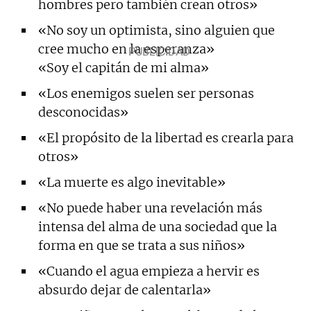
hombres pero también crean otros»
«No soy un optimista, sino alguien que
cree mucho en la esperanza»
«Soy el capitán de mi alma»
«Los enemigos suelen ser personas
desconocidas»
«El propósito de la libertad es crearla para
otros»
«La muerte es algo inevitable»
«No puede haber una revelación más
intensa del alma de una sociedad que la
forma en que se trata a sus niños»
«Cuando el agua empieza a hervir es
absurdo dejar de calentarla»