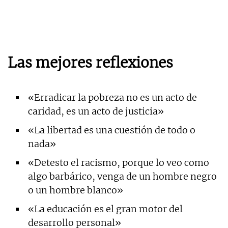
Las mejores reflexiones
«Erradicar la pobreza no es un acto de
caridad, es un acto de justicia»
«La libertad es una cuestión de todo o
nada»
«Detesto el racismo, porque lo veo como
algo barbárico, venga de un hombre negro
o un hombre blanco»
«La educación es el gran motor del
desarrollo personal»