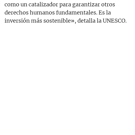
como un catalizador para garantizar otros
derechos humanos fundamentales. Es la
inversión más sostenible», detalla la UNESCO.