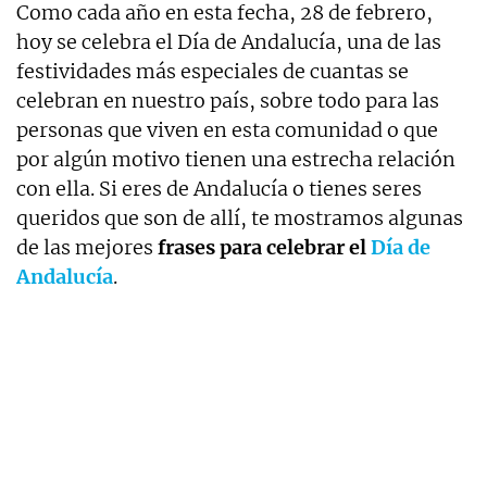
Como cada año en esta fecha, 28 de febrero,
hoy se celebra el Día de Andalucía, una de las
festividades más especiales de cuantas se
celebran en nuestro país, sobre todo para las
personas que viven en esta comunidad o que
por algún motivo tienen una estrecha relación
con ella. Si eres de Andalucía o tienes seres
queridos que son de allí, te mostramos algunas
de las mejores
frases para celebrar el
Día de
Andalucía
.