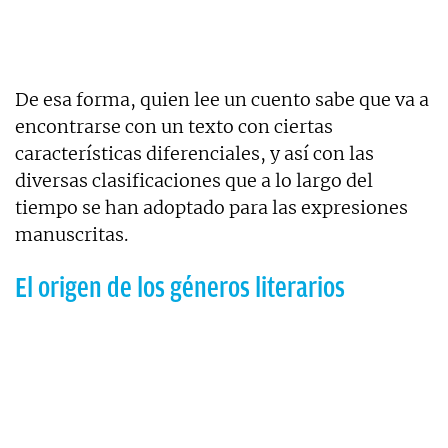
De esa forma, quien lee un cuento sabe que va a
encontrarse con un texto con ciertas
características diferenciales, y así con las
diversas clasificaciones que a lo largo del
tiempo se han adoptado para las expresiones
manuscritas.
El origen de los géneros literarios