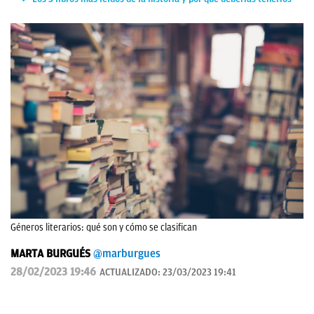
Géneros literarios: qué son y cómo se clasifican
MARTA BURGUÉS
@marburgues
28/02/2023 19:46
ACTUALIZADO:
23/03/2023 19:41