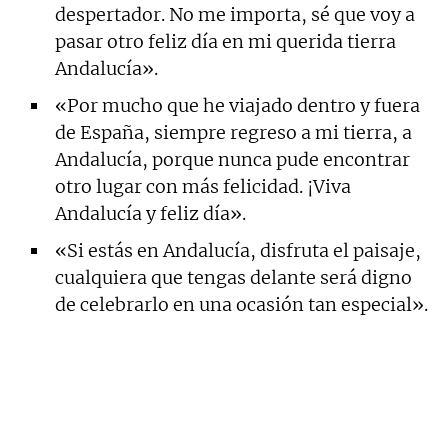
despertador. No me importa, sé que voy a
pasar otro feliz día en mi querida tierra
Andalucía».
«Por mucho que he viajado dentro y fuera
de España, siempre regreso a mi tierra, a
Andalucía, porque nunca pude encontrar
otro lugar con más felicidad. ¡Viva
Andalucía y feliz día».
«Si estás en Andalucía, disfruta el paisaje,
cualquiera que tengas delante será digno
de celebrarlo en una ocasión tan especial».