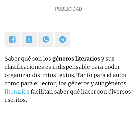
Saber qué son los
géneros literarios
y sus
clasificaciones es indispensable para poder
organizar distintos textos. Tanto para el autor
como para el lector, los géneros y subgéneros
literarios
facilitan saber qué hacer con diversos
escritos.