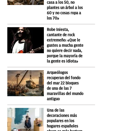
casa a los 50, no
plantes un árbol a los
60 y no cosas ropa a
los 70»
Robe Iniesta,
cantante de rock
extremeño: «Que le
gustes a mucha gente
no quiere decir nada,
porque la mayoría de
la gente es idiota»
Arqueólogos
recuperan del fondo
del mar 22 bloques
de una de las 7
maravillas del mundo
antiguo
Una de las
decoraciones más
populares en los
hogares españoles