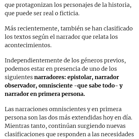
que protagonizan los personajes de la historia,
que puede ser real o ficticia.
Más recientemente, también se han clasificado
los textos según el narrador que relata los
acontecimientos.
Independientemente de los géneros previos,
podemos estar en presencia de uno de los
siguientes
narradores: epistolar, narrador
observador, omnisciente -que sabe todo- y
narrador en primera persona.
Las narraciones omniscientes y en primera
persona son las dos más extendidas hoy en día.
Mientras tanto, continúan surgiendo nuevas
clasificaciones que responden a las necesidades