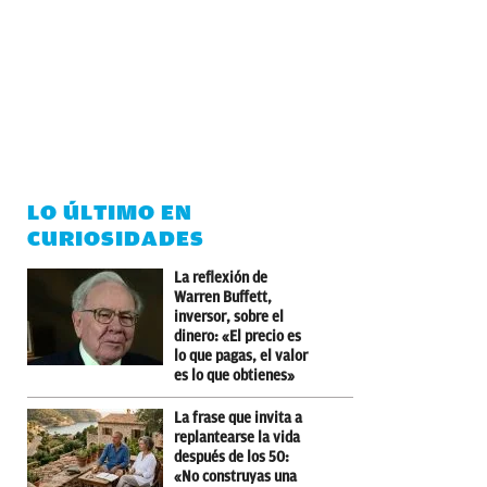
LO ÚLTIMO EN
CURIOSIDADES
La reflexión de
Warren Buffett,
inversor, sobre el
dinero: «El precio es
lo que pagas, el valor
es lo que obtienes»
La frase que invita a
replantearse la vida
después de los 50:
«No construyas una