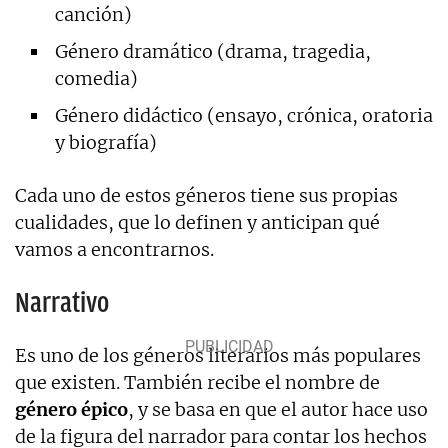
canción)
Género dramático (drama, tragedia,
comedia)
Género didáctico (ensayo, crónica, oratoria
y biografía)
Cada uno de estos géneros tiene sus propias
cualidades, que lo definen y anticipan qué
vamos a encontrarnos.
Narrativo
Es uno de los géneros literarios más populares
que existen. También recibe el nombre de
género épico
, y se basa en que el autor hace uso
de la figura del narrador para contar los hechos