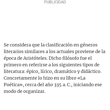
Se considera que la clasificación en géneros
literarios similares a los actuales proviene de la
época de Aristóteles. Dicho filósofo fue el
primero en referirse a los siguientes tipos de
literatura: épico, lírico, dramático y didáctico.
Concretamente lo hizo en su libro «La
Poética», cerca del año 335 a. C., iniciando ese
modo de organizar.