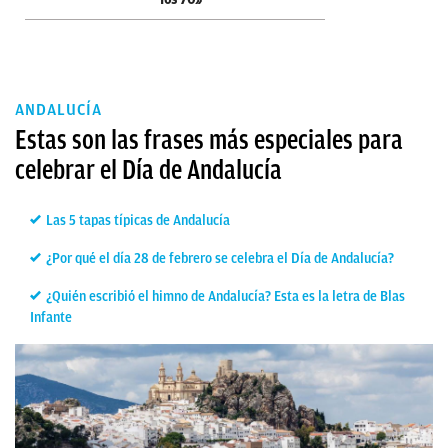
ANDALUCÍA
Estas son las frases más especiales para
celebrar el Día de Andalucía
Las 5 tapas típicas de Andalucía
¿Por qué el día 28 de febrero se celebra el Día de Andalucía?
¿Quién escribió el himno de Andalucía? Esta es la letra de Blas
Infante