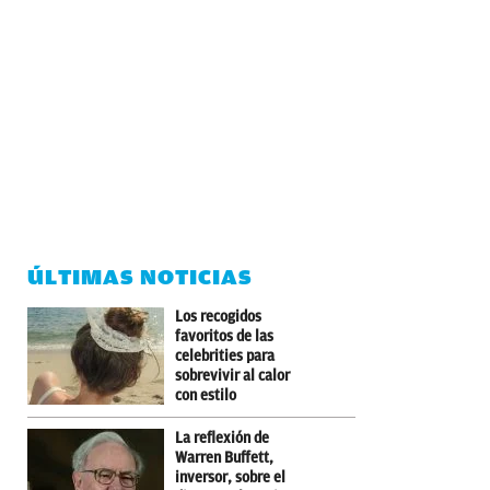
ÚLTIMAS NOTICIAS
Los recogidos
favoritos de las
celebrities para
sobrevivir al calor
con estilo
La reflexión de
Warren Buffett,
inversor, sobre el