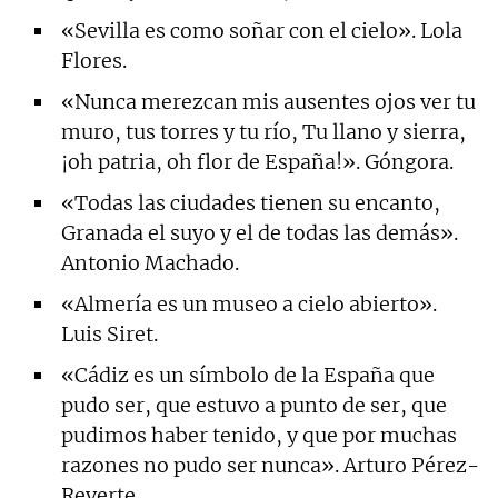
«Sevilla es como soñar con el cielo». Lola
Flores.
«Nunca merezcan mis ausentes ojos ver tu
muro, tus torres y tu río, Tu llano y sierra,
¡oh patria, oh flor de España!». Góngora.
«Todas las ciudades tienen su encanto,
Granada el suyo y el de todas las demás».
Antonio Machado.
«Almería es un museo a cielo abierto».
Luis Siret.
«Cádiz es un símbolo de la España que
pudo ser, que estuvo a punto de ser, que
pudimos haber tenido, y que por muchas
razones no pudo ser nunca». Arturo Pérez-
Reverte.