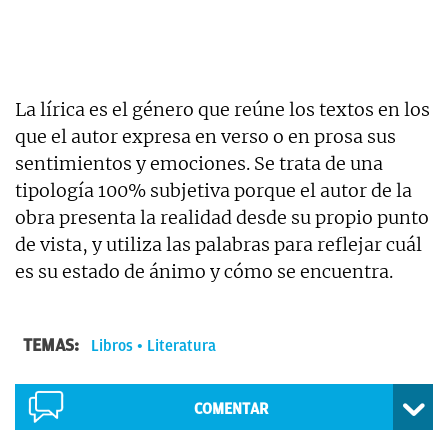
La lírica es el género que reúne los textos en los
que el autor expresa en verso o en prosa sus
sentimientos y emociones. Se trata de una
tipología 100% subjetiva porque el autor de la
obra presenta la realidad desde su propio punto
de vista, y utiliza las palabras para reflejar cuál
es su estado de ánimo y cómo se encuentra.
TEMAS:
Libros
Literatura
COMENTAR