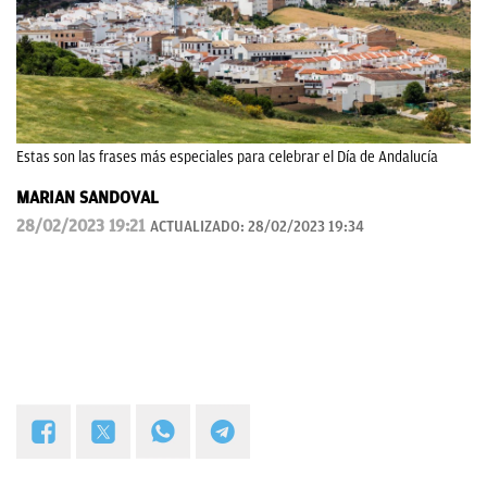
Estas son las frases más especiales para celebrar el Día de Andalucía
MARIAN SANDOVAL
28/02/2023 19:21
ACTUALIZADO:
28/02/2023 19:34