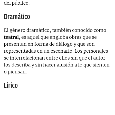
del público.
Dramático
El género dramático, también conocido como
teatral
, es aquel que engloba obras que se
presentan en forma de diálogo y que son
representadas en un escenario. Los personajes
se interrelacionan entre ellos sin que el autor
los describa y sin hacer alusión a lo que sienten
o piensan.
Lírico