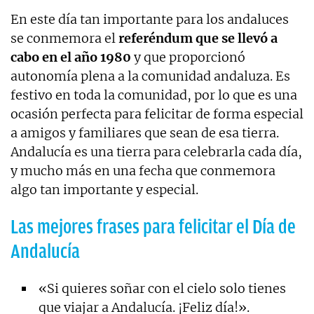
En este día tan importante para los andaluces
se conmemora el
referéndum que se llevó a
cabo en el año 1980
y que proporcionó
autonomía plena a la comunidad andaluza. Es
festivo en toda la comunidad, por lo que es una
ocasión perfecta para felicitar de forma especial
a amigos y familiares que sean de esa tierra.
Andalucía es una tierra para celebrarla cada día,
y mucho más en una fecha que conmemora
algo tan importante y especial.
Las mejores frases para felicitar el Día de
Andalucía
«Si quieres soñar con el cielo solo tienes
que viajar a Andalucía. ¡Feliz día!».