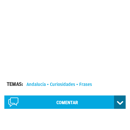
TEMAS:
Andalucía
Curiosidades
Frases
COMENTAR