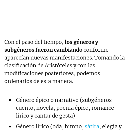
Con el paso del tiempo,
los géneros y
subgéneros fueron cambiando
conforme
aparecían nuevas manifestaciones. Tomando la
clasificación de Aristóteles y con las
modificaciones posteriores, podemos
ordenarlos de esta manera.
Género épico o narrativo (subgéneros
cuento, novela, poema épico, romance
lírico y cantar de gesta)
Género lírico (oda, himno,
sátira
, elegía y