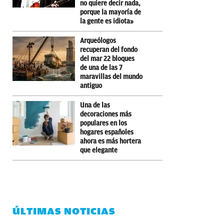
no quiere decir nada,
porque la mayoría de
la gente es idiota»
Arqueólogos
recuperan del fondo
del mar 22 bloques
de una de las 7
maravillas del mundo
antiguo
Una de las
decoraciones más
populares en los
hogares españoles
ahora es más hortera
que elegante
ÚLTIMAS NOTICIAS