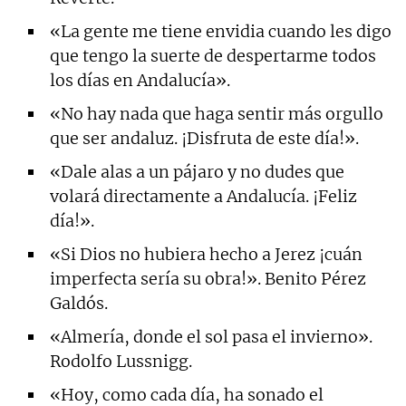
«La gente me tiene envidia cuando les digo
que tengo la suerte de despertarme todos
los días en Andalucía».
«No hay nada que haga sentir más orgullo
que ser andaluz. ¡Disfruta de este día!».
«Dale alas a un pájaro y no dudes que
volará directamente a Andalucía. ¡Feliz
día!».
«Si Dios no hubiera hecho a Jerez ¡cuán
imperfecta sería su obra!». Benito Pérez
Galdós.
«Almería, donde el sol pasa el invierno».
Rodolfo Lussnigg.
«Hoy, como cada día, ha sonado el