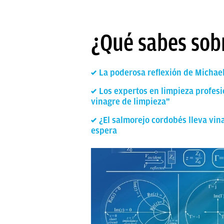
¿Qué sabes sob
La poderosa reflexión de Michael
Los expertos en limpieza profesi
vinagre de limpieza"
¿El salmorejo cordobés lleva vin
espera