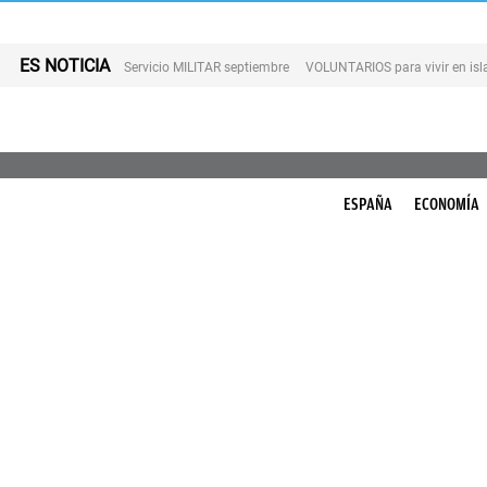
ES NOTICIA
Servicio MILITAR septiembre
VOLUNTARIOS para vivir en is
ESPAÑA
ECONOMÍA