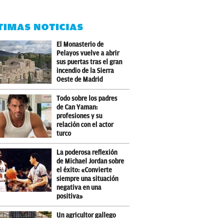
TIMAS NOTICIAS
El Monasterio de
Pelayos vuelve a abrir
sus puertas tras el gran
incendio de la Sierra
Oeste de Madrid
Todo sobre los padres
de Can Yaman:
profesiones y su
relación con el actor
turco
La poderosa reflexión
de Michael Jordan sobre
el éxito: «Convierte
siempre una situación
negativa en una
positiva»
Un agricultor gallego