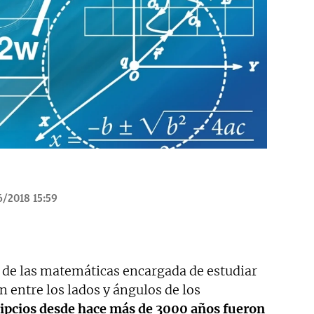
/2018 15:59
 de las matemáticas encargada de estudiar
n entre los lados y ángulos de los
gipcios desde hace más de 3000 años fueron