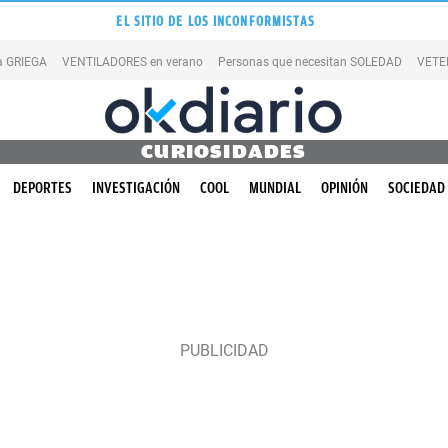
EL SITIO DE LOS INCONFORMISTAS
la GRIEGA
VENTILADORES en verano
Personas que necesitan SOLEDAD
VETE
CURIOSIDADES
DEPORTES
INVESTIGACIÓN
COOL
MUNDIAL
OPINIÓN
SOCIEDAD