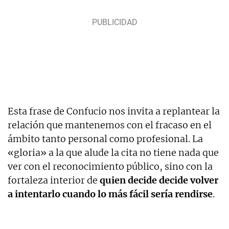
Esta frase de Confucio nos invita a replantear la
relación que mantenemos con el fracaso en el
ámbito tanto personal como profesional. La
«gloria» a la que alude la cita no tiene nada que
ver con el reconocimiento público, sino con la
fortaleza interior de
quien decide decide volver
a intentarlo cuando lo más fácil sería rendirse
.