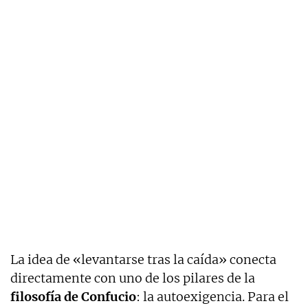
La idea de «levantarse tras la caída» conecta
directamente con uno de los pilares de la
filosofía de Confucio
: la autoexigencia. Para el