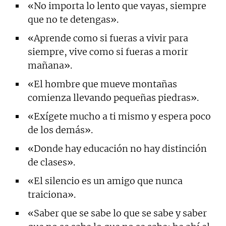
«No importa lo lento que vayas, siempre
que no te detengas».
«Aprende como si fueras a vivir para
siempre, vive como si fueras a morir
mañana».
«El hombre que mueve montañas
comienza llevando pequeñas piedras».
«Exígete mucho a ti mismo y espera poco
de los demás».
«Donde hay educación no hay distinción
de clases».
«El silencio es un amigo que nunca
traiciona».
«Saber que se sabe lo que se sabe y saber