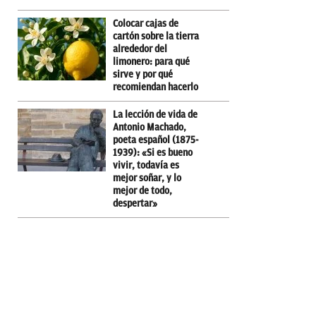
Colocar cajas de
cartón sobre la tierra
alrededor del
limonero: para qué
sirve y por qué
recomiendan hacerlo
La lección de vida de
Antonio Machado,
poeta español (1875-
1939): «Si es bueno
vivir, todavía es
mejor soñar, y lo
mejor de todo,
despertar»