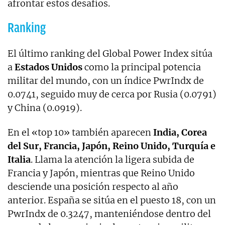
afrontar estos desafíos.
Ranking
El último ranking del Global Power Index sitúa
a
Estados Unidos
como la principal potencia
militar del mundo, con un índice PwrIndx de
0.0741, seguido muy de cerca por Rusia (0.0791)
y China (0.0919).
En el «top 10» también aparecen
India, Corea
del Sur, Francia, Japón, Reino Unido, Turquía e
Italia
. Llama la atención la ligera subida de
Francia y Japón, mientras que Reino Unido
desciende una posición respecto al año
anterior. España se sitúa en el puesto 18, con un
PwrIndx de 0.3247, manteniéndose dentro del