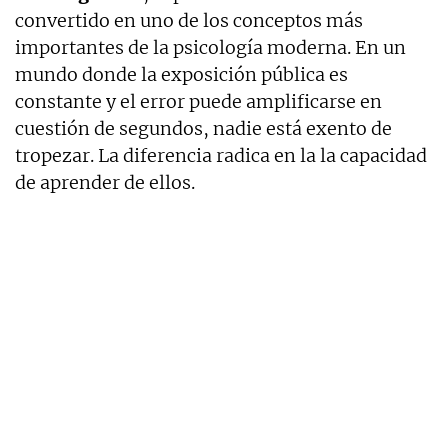
convertido en uno de los conceptos más
importantes de la psicología moderna. En un
mundo donde la exposición pública es
constante y el error puede amplificarse en
cuestión de segundos, nadie está exento de
tropezar. La diferencia radica en la la capacidad
de aprender de ellos.