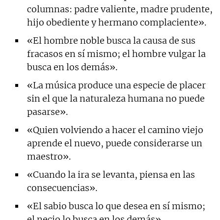
columnas: padre valiente, madre prudente,
hijo obediente y hermano complaciente».
«El hombre noble busca la causa de sus
fracasos en sí mismo; el hombre vulgar la
busca en los demás».
«La música produce una especie de placer
sin el que la naturaleza humana no puede
pasarse».
«Quien volviendo a hacer el camino viejo
aprende el nuevo, puede considerarse un
maestro».
«Cuando la ira se levanta, piensa en las
consecuencias».
«El sabio busca lo que desea en sí mismo;
el necio lo busca en los demás».