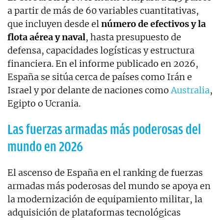
a partir de más de 60 variables cuantitativas,
que incluyen desde el
número de efectivos y la
flota aérea y naval
, hasta presupuesto de
defensa, capacidades logísticas y estructura
financiera. En el informe publicado en 2026,
España se sitúa cerca de países como Irán e
Israel y por delante de naciones como
Australia
,
Egipto o Ucrania.
Las fuerzas armadas más poderosas del
mundo en 2026
El ascenso de España en el ranking de fuerzas
armadas más poderosas del mundo se apoya en
la modernización de equipamiento militar, la
adquisición de plataformas tecnológicas