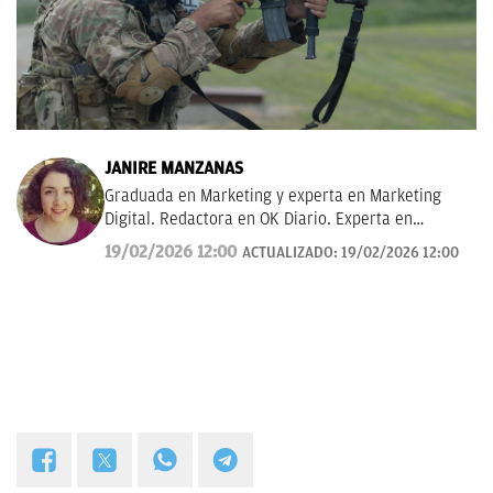
JANIRE MANZANAS
Graduada en Marketing y experta en Marketing
Digital. Redactora en OK Diario. Experta en
curiosidades, mascotas, consumo y Lotería de
19/02/2026 12:00
ACTUALIZADO:
19/02/2026 12:00
Navidad.