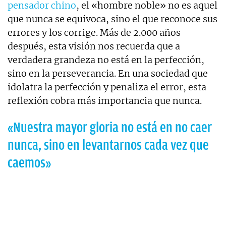
pensador chino
, el «hombre noble» no es aquel
que nunca se equivoca, sino el que reconoce sus
errores y los corrige. Más de 2.000 años
después, esta visión nos recuerda que a
verdadera grandeza no está en la perfección,
sino en la perseverancia. En una sociedad que
idolatra la perfección y penaliza el error, esta
reflexión cobra más importancia que nunca.
«Nuestra mayor gloria no está en no caer
nunca, sino en levantarnos cada vez que
caemos»