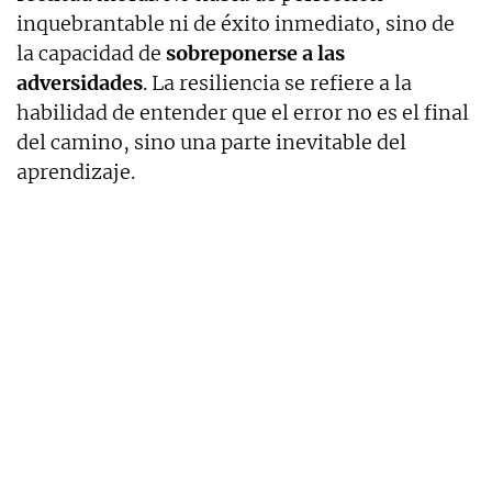
inquebrantable ni de éxito inmediato, sino de
la capacidad de
sobreponerse a las
adversidades
. La resiliencia se refiere a la
habilidad de entender que el error no es el final
del camino, sino una parte inevitable del
aprendizaje.