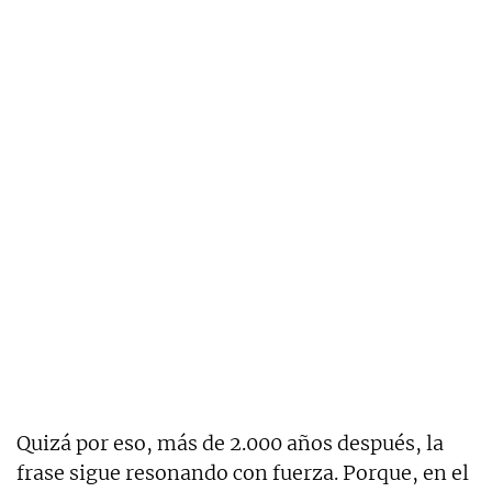
Quizá por eso, más de 2.000 años después, la
frase sigue resonando con fuerza. Porque, en el