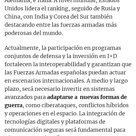
Alemania, e Italia. A nivel mundial, Estados
Unidos lidera el ranking, seguido de Rusia y
China, con India y Corea del Sur también
destacando entre las fuerzas armadas más
poderosas del mundo.
Actualmente, la participación en programas
conjuntos de defensa y la inversión en I+D
fortalecen la interoperabilidad y garantizan que
las Fuerzas Armadas españolas puedan actuar
en escenarios internacionales. A medio y largo
plazo, será necesario invertir en sistemas
avanzados para
adaptarse a nuevas formas de
guerra
, como ciberataques, conflictos híbridos
y operaciones en el espacio. La integración de
tecnologías digitales y plataformas de
comunicación seguras será fundamental para