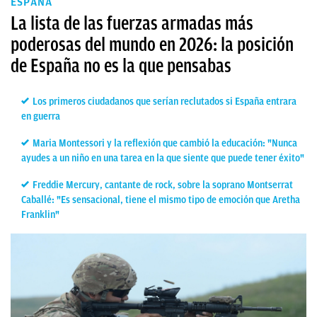
ESPAÑA
La lista de las fuerzas armadas más
poderosas del mundo en 2026: la posición
de España no es la que pensabas
Los primeros ciudadanos que serían reclutados si España entrara
en guerra
Maria Montessori y la reflexión que cambió la educación: "Nunca
ayudes a un niño en una tarea en la que siente que puede tener éxito"
Freddie Mercury, cantante de rock, sobre la soprano Montserrat
Caballé: "Es sensacional, tiene el mismo tipo de emoción que Aretha
Franklin"