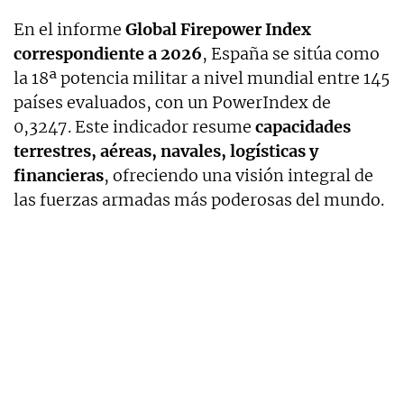
En el informe
Global Firepower Index
correspondiente a 2026
, España se sitúa como
la 18ª potencia militar a nivel mundial entre 145
países evaluados, con un PowerIndex de
0,3247. Este indicador resume
capacidades
terrestres, aéreas, navales, logísticas y
financieras
, ofreciendo una visión integral de
las fuerzas armadas más poderosas del mundo.