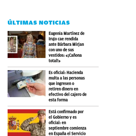
ÚLTIMAS NOTICIAS
Eugenia Martínez de
Irujo cae rendida
ante Bárbara Mirjan
con uno de sus
vestidos: «¡Cañona
total!»
Es oficial: Hacienda
multa a las personas
que ingresen o
retiren dinero en
efectivo del cajero de
esta forma
Está confirmado por
el Gobierno y es
oficial: en
septiembre comienza
en España el Servicio