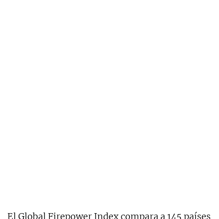
El Global Firepower Index compara a 145 países