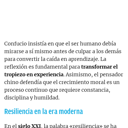
Confucio insistía en que el ser humano debía
mirarse a sí mismo antes de culpar a los demás
para convertir la caída en aprendizaje. La
reflexión es fundamental para
transformar el
tropiezo en experiencia
. Asimismo, el pensador
chino defendía que el crecimiento moral es un
proceso continuo que requiere constancia,
disciplina y humildad.
Resiliencia en la era moderna
En el
siglo XXI
, la palabra «resiliencia» se ha