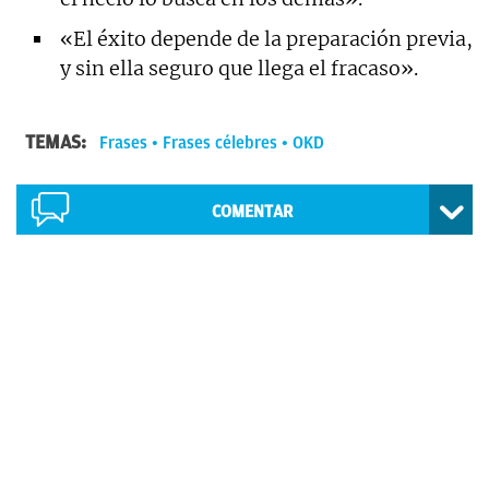
«El éxito depende de la preparación previa,
y sin ella seguro que llega el fracaso».
TEMAS:
Frases
Frases célebres
OKD
COMENTAR