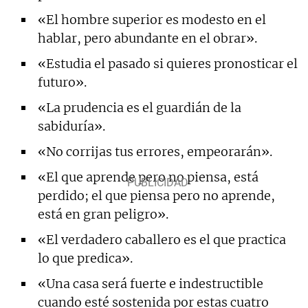
«El hombre superior es modesto en el
hablar, pero abundante en el obrar».
«Estudia el pasado si quieres pronosticar el
futuro».
«La prudencia es el guardián de la
sabiduría».
«No corrijas tus errores, empeorarán».
«El que aprende pero no piensa, está
perdido; el que piensa pero no aprende,
está en gran peligro».
«El verdadero caballero es el que practica
lo que predica».
«Una casa será fuerte e indestructible
cuando esté sostenida por estas cuatro