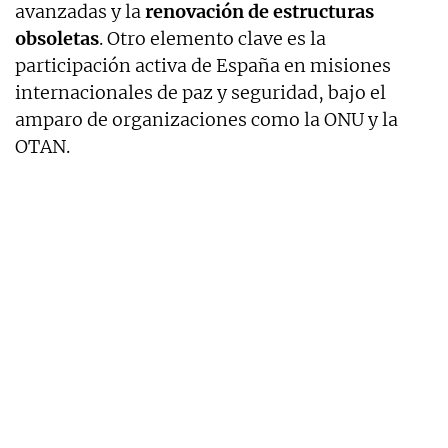
avanzadas y la
renovación de estructuras
obsoletas
. Otro elemento clave es la
participación activa de España en misiones
internacionales de paz y seguridad, bajo el
amparo de organizaciones como la ONU y la
OTAN.