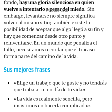
fondo,
hay una gloria silenciosa en quien
vuelve a intentarlo a pesar del miedo
. Sin
embargo, levantarse no siempre significa
volver al mismo sitio; también existe la
posibilidad de aceptar que algo llegó a su fin y
hay que comenzar desde otro punto y
reinventarse. En un mundo que penaliza el
fallo, necesitamos recordar que el fracaso
forma parte del camino de la vida.
Sus mejores frases
«Elige un trabajo que te guste y no tendrás
que trabajar ni un día de tu vida».
«La vida es realmente sencilla, pero
insistimos en hacerla complicada».