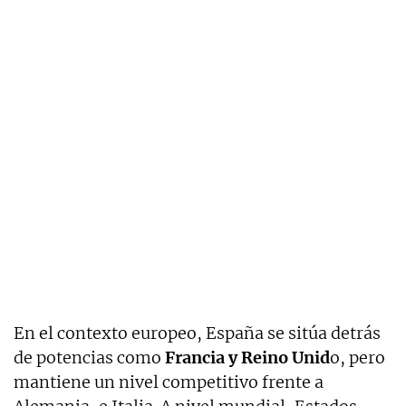
En el contexto europeo, España se sitúa detrás
de potencias como
Francia y Reino Unid
o, pero
mantiene un nivel competitivo frente a