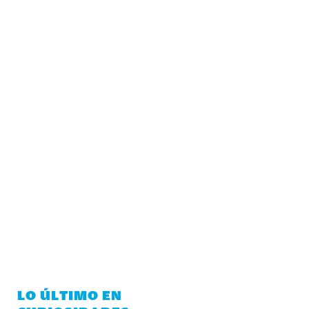
LO ÚLTIMO EN