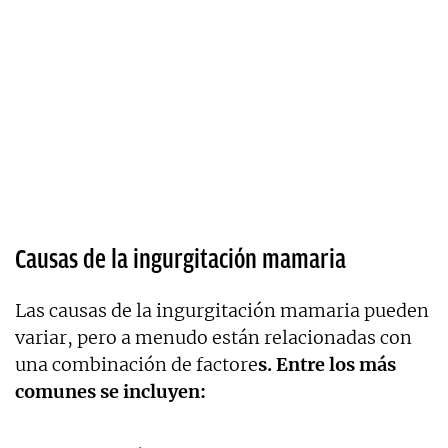
Causas de la ingurgitación mamaria
Las causas de la ingurgitación mamaria pueden
variar, pero a menudo están relacionadas con
una combinación de factore
s. Entre los más
comunes se incluyen: