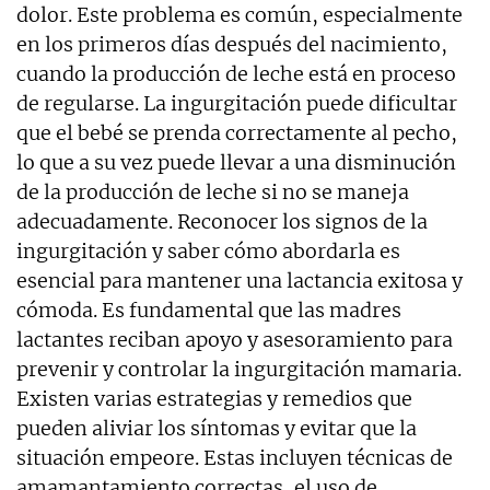
dolor. Este problema es común, especialmente
en los primeros días después del nacimiento,
cuando la producción de leche está en proceso
de regularse. La ingurgitación puede dificultar
que el bebé se prenda correctamente al pecho,
lo que a su vez puede llevar a una disminución
de la producción de leche si no se maneja
adecuadamente. Reconocer los signos de la
ingurgitación y saber cómo abordarla es
esencial para mantener una lactancia exitosa y
cómoda. Es fundamental que las madres
lactantes reciban apoyo y asesoramiento para
prevenir y controlar la ingurgitación mamaria.
Existen varias estrategias y remedios que
pueden aliviar los síntomas y evitar que la
situación empeore. Estas incluyen técnicas de
amamantamiento correctas, el uso de