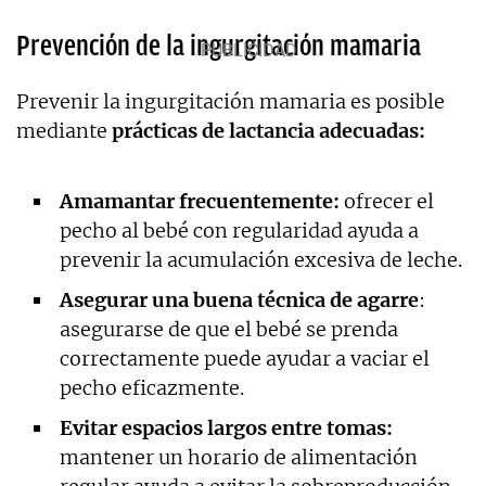
Prevención de la ingurgitación mamaria
Prevenir la ingurgitación mamaria es posible
mediante
prácticas de lactancia adecuadas:
Amamantar frecuentemente:
ofrecer el
pecho al bebé con regularidad ayuda a
prevenir la acumulación excesiva de leche.
Asegurar una buena técnica de agarre
:
asegurarse de que el bebé se prenda
correctamente puede ayudar a vaciar el
pecho eficazmente.
Evitar espacios largos entre tomas:
mantener un horario de alimentación