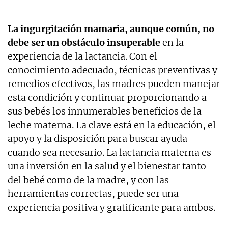
La ingurgitación mamaria, aunque común, no
debe ser un obstáculo insuperable
en la
experiencia de la lactancia. Con el
conocimiento adecuado, técnicas preventivas y
remedios efectivos, las madres pueden manejar
esta condición y continuar proporcionando a
sus bebés los innumerables beneficios de la
leche materna. La clave está en la educación, el
apoyo y la disposición para buscar ayuda
cuando sea necesario. La lactancia materna es
una inversión en la salud y el bienestar tanto
del bebé como de la madre, y con las
herramientas correctas, puede ser una
experiencia positiva y gratificante para ambos.