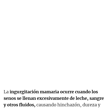
La
ingurgitación mamaria ocurre cuando los
senos se llenan excesivamente de leche, sangre
y otros fluidos,
causando hinchazón, dureza y