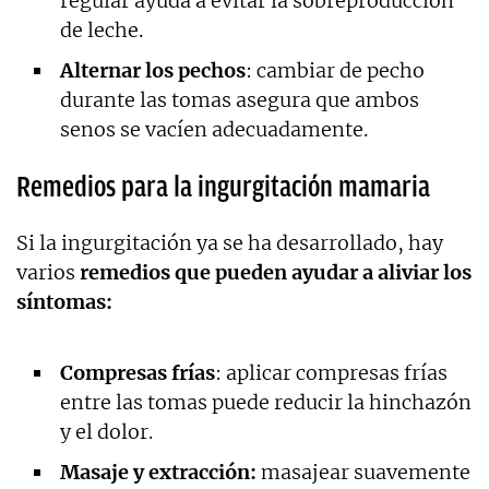
regular ayuda a evitar la sobreproducción
de leche.
Alternar los pechos
: cambiar de pecho
durante las tomas asegura que ambos
senos se vacíen adecuadamente.
Remedios para la ingurgitación mamaria
Si la ingurgitación ya se ha desarrollado, hay
varios
remedios que pueden ayudar a aliviar los
síntomas:
Compresas frías
: aplicar compresas frías
entre las tomas puede reducir la hinchazón
y el dolor.
Masaje y extracción:
masajear suavemente