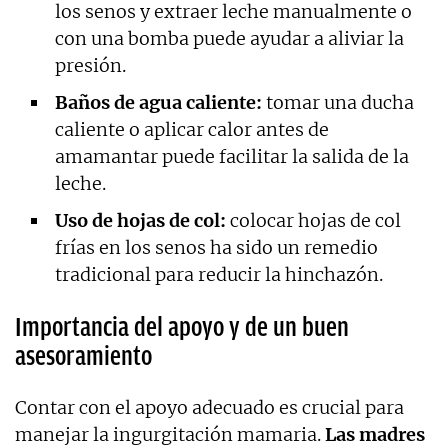
los senos y extraer leche manualmente o
con una bomba puede ayudar a aliviar la
presión.
Baños de agua caliente:
tomar una ducha
caliente o aplicar calor antes de
amamantar puede facilitar la salida de la
leche.
Uso de hojas de col:
colocar hojas de col
frías en los senos ha sido un remedio
tradicional para reducir la hinchazón.
Importancia del apoyo y de un buen
asesoramiento
Contar con el apoyo adecuado es crucial para
manejar la ingurgitación mamaria.
Las madres