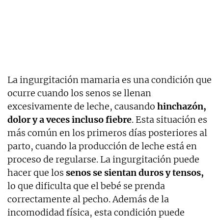
La ingurgitación mamaria es una condición que
ocurre cuando los senos se llenan
excesivamente de leche, causando
hinchazón,
dolor y a veces incluso fiebre
. Esta situación es
más común en los primeros días posteriores al
parto, cuando la producción de leche está en
proceso de regularse. La ingurgitación puede
hacer que los
senos se sientan duros y tensos,
lo que dificulta que el bebé se prenda
correctamente al pecho. Además de la
incomodidad física, esta condición puede