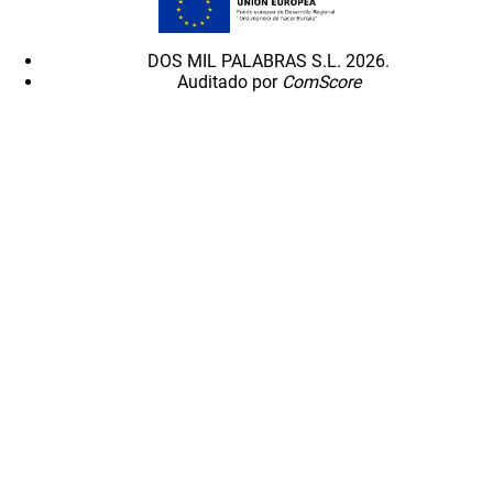
DOS MIL PALABRAS S.L. 2026.
Auditado por
ComScore