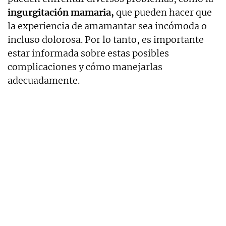
ingurgitación mamaria,
que pueden hacer que
la experiencia de amamantar sea incómoda o
incluso dolorosa. Por lo tanto, es importante
estar informada sobre estas posibles
complicaciones y cómo manejarlas
adecuadamente.