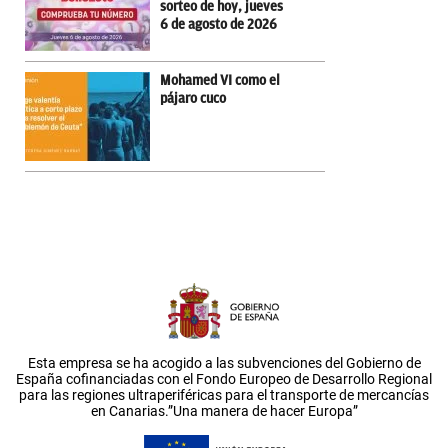
sorteo de hoy, jueves
6 de agosto de 2026
Mohamed VI como el
pájaro cuco
Esta empresa se ha acogido a las subvenciones del Gobierno de
España cofinanciadas con el Fondo Europeo de Desarrollo Regional
para las regiones ultraperiféricas para el transporte de mercancías
en Canarias.”Una manera de hacer Europa”