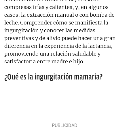
compresas frías y calientes, y, en algunos
casos, la extracción manual o con bomba de
leche. Comprender cómo se manifiesta la
ingurgitación y conocer las medidas
preventivas y de alivio puede hacer una gran
diferencia en la experiencia de la lactancia,
promoviendo una relación saludable y
satisfactoria entre madre e hijo.
¿Qué es la ingurgitación mamaria?