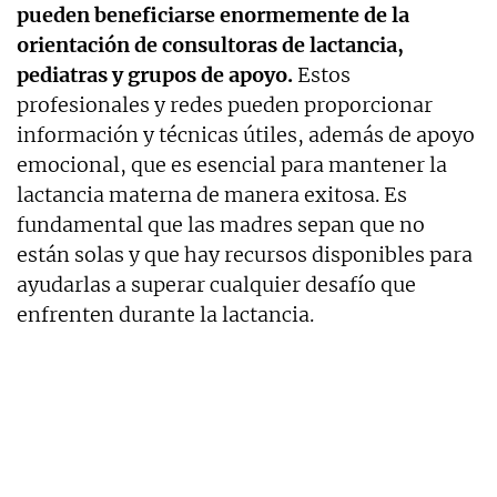
pueden beneficiarse enormemente de la
orientación de consultoras de lactancia,
pediatras y grupos de apoyo.
Estos
profesionales y redes pueden proporcionar
información y técnicas útiles, además de apoyo
emocional, que es esencial para mantener la
lactancia materna de manera exitosa. Es
fundamental que las madres sepan que no
están solas y que hay recursos disponibles para
ayudarlas a superar cualquier desafío que
enfrenten durante la lactancia.