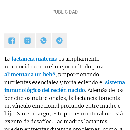
La
lactancia materna
es ampliamente
reconocida como el mejor método para
alimentar a un bebé
, proporcionando
nutrientes esenciales y fortaleciendo el
sistema
inmunológico del recién nacido
. Además de los
beneficios nutricionales, la lactancia fomenta
un vínculo emocional profundo entre madre e
hijo. Sin embargo, este proceso natural no está
exento de desafíos. Las madres lactantes
pueden enfrentar diversos problemas, como la