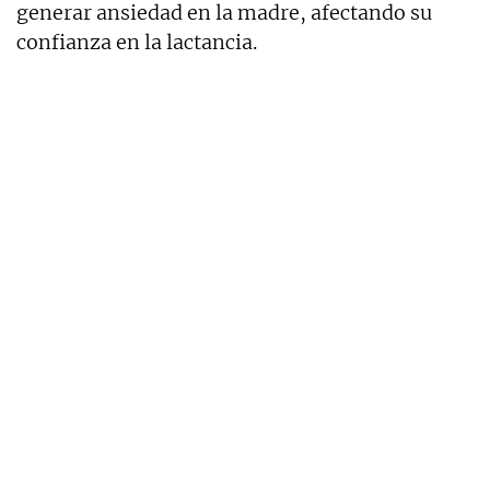
generar ansiedad en la madre, afectando su
confianza en la lactancia.