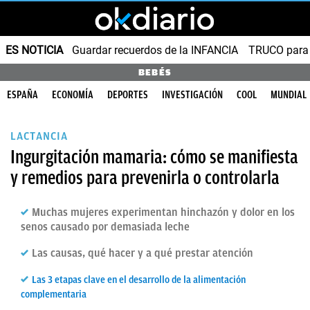
ES NOTICIA
Guardar recuerdos de la INFANCIA
TRUCO para
BEBÉS
ESPAÑA
ECONOMÍA
DEPORTES
INVESTIGACIÓN
COOL
MUNDIAL
LACTANCIA
Ingurgitación mamaria: cómo se manifiesta
y remedios para prevenirla o controlarla
Muchas mujeres experimentan hinchazón y dolor en los
senos causado por demasiada leche
Las causas, qué hacer y a qué prestar atención
Las 3 etapas clave en el desarrollo de la alimentación
complementaria