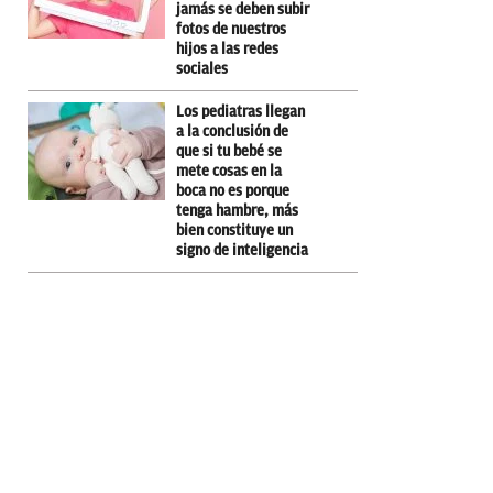
jamás se deben subir
fotos de nuestros
hijos a las redes
sociales
Los pediatras llegan
a la conclusión de
que si tu bebé se
mete cosas en la
boca no es porque
tenga hambre, más
bien constituye un
signo de inteligencia