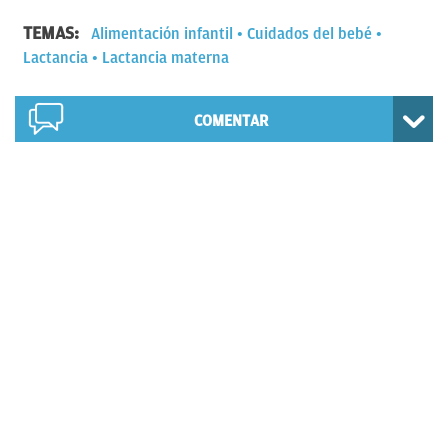
TEMAS:
Alimentación infantil
Cuidados del bebé
Lactancia
Lactancia materna
COMENTAR