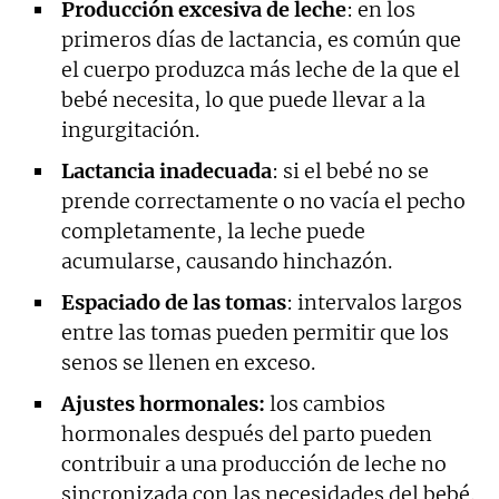
Producción excesiva de leche
: en los
primeros días de lactancia, es común que
el cuerpo produzca más leche de la que el
bebé necesita, lo que puede llevar a la
ingurgitación.
Lactancia inadecuada
: si el bebé no se
prende correctamente o no vacía el pecho
completamente, la leche puede
acumularse, causando hinchazón.
Espaciado de las tomas
: intervalos largos
entre las tomas pueden permitir que los
senos se llenen en exceso.
Ajustes hormonales:
los cambios
hormonales después del parto pueden
contribuir a una producción de leche no
sincronizada con las necesidades del bebé.