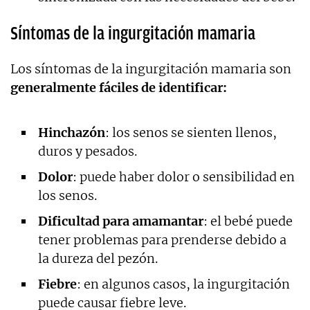
Síntomas de la ingurgitación mamaria
Los síntomas de la ingurgitación mamaria son
generalmente fáciles de identificar:
Hinchazón
: los senos se sienten llenos,
duros y pesados.
Dolor
: puede haber dolor o sensibilidad en
los senos.
Dificultad para amamantar
: el bebé puede
tener problemas para prenderse debido a
la dureza del pezón.
Fiebre
: en algunos casos, la ingurgitación
puede causar fiebre leve.