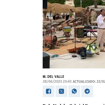
M. DEL VALLE
28/06/2023 23:43
ACTUALIZADO:
22/0