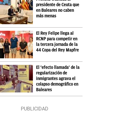
presidente de Ceuta que
en Baleares no caben
más menas
El Rey Felipe llega al
RCNP para competir en
la tercera jornada de la
44 Copa del Rey Mapfre
El ‘efecto llamada’ de la
regularización de
inmigrantes agrava el
colapso demográfico en
Baleares