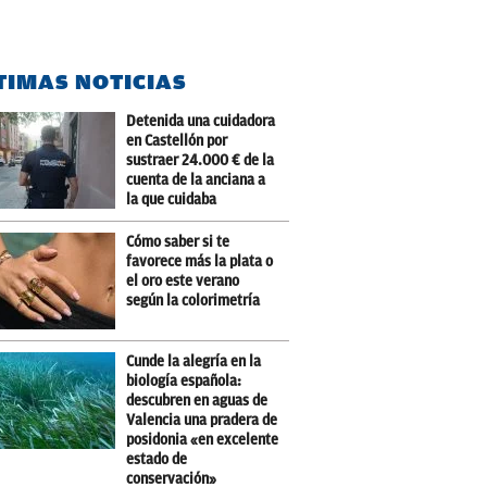
TIMAS NOTICIAS
Detenida una cuidadora
en Castellón por
sustraer 24.000 € de la
cuenta de la anciana a
la que cuidaba
Cómo saber si te
favorece más la plata o
el oro este verano
según la colorimetría
Cunde la alegría en la
biología española:
descubren en aguas de
Valencia una pradera de
posidonia «en excelente
estado de
conservación»