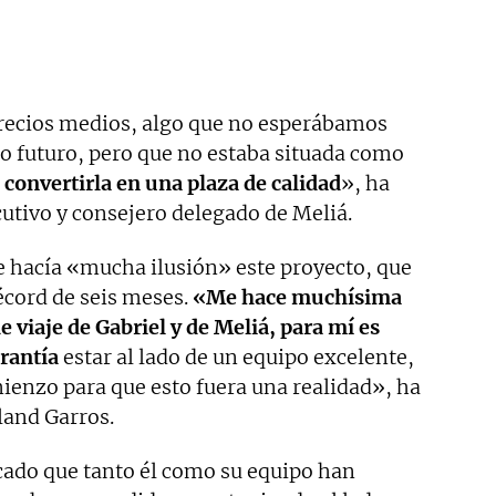
ecios medios, algo que no esperábamos
o futuro, pero que no estaba situada como
convertirla en una plaza de calidad
», ha
utivo y consejero delegado de Meliá.
e hacía «mucha ilusión» este proyecto, que
écord de seis meses.
«Me hace muchísima
 viaje de Gabriel y de Meliá, para mí es
rantía
estar al lado de un equipo excelente,
ienzo para que esto fuera una realidad», ha
land Garros.
icado que tanto él como su equipo han