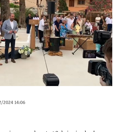
2/2024 14:06