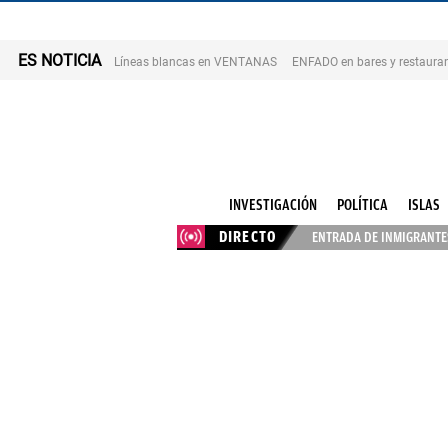
ES NOTICIA
Líneas blancas en VENTANAS
ENFADO en bares y restaura
INVESTIGACIÓN
POLÍTICA
ISLAS
DIRECTO
ENTRADA DE INMIGRANTES