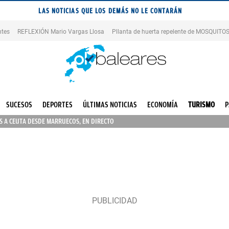
LAS NOTICIAS QUE LOS DEMÁS NO LE CONTARÁN
ntes
REFLEXIÓN Mario Vargas Llosa
Pllanta de huerta repelente de MOSQUITO
SUCESOS
DEPORTES
ÚLTIMAS NOTICIAS
ECONOMÍA
TURISMO
P
 A CEUTA DESDE MARRUECOS, EN DIRECTO