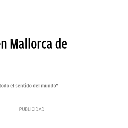
en Mallorca de
todo el sentido del mundo"