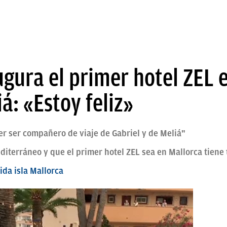
gura el primer hotel ZEL 
á: «Estoy feliz»
r ser compañero de viaje de Gabriel y de Meliá"
terráneo y que el primer hotel ZEL sea en Mallorca tiene 
ida isla Mallorca