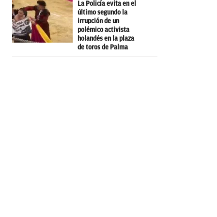
La Policía evita en el
último segundo la
irrupción de un
polémico activista
holandés en la plaza
de toros de Palma