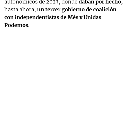
autonómicos de 2023, donde
daban por hecho,
hasta ahora,
un tercer gobierno de coalición
con independentistas de Més y Unidas
Podemos
.