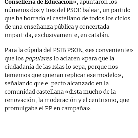
Conselleria de Educación
», apuntaron los
números dos y tres del PSOE balear, un partido
que ha borrado el castellano de todos los ciclos
de una enseñanza pública y concertada
impartida, exclusivamente, en catalán.
Para la cúpula del PSIB PSOE, «es conveniente»
que los
populares
lo aclaren «para que la
ciudadanía de las Islas lo sepa, porque nos
tememos que quieran replicar ese modelo»,
señalando que el pacto alcanzado en la
comunidad castellana «dista mucho de la
renovación, la moderación y el centrismo, que
promulgaba el PP en campaña».