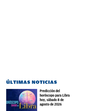
ÚLTIMAS NOTICIAS
Predicción del
horóscopo para Libra
hoy, sábado 8 de
agosto de 2026