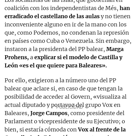
coalición con los independentistas de Més,
han
erradicado el castellano de las aulas
y no tienen
inconveniente alguno en ir de la mano con los
que, como Podemos, no condenan la represión
en países como Cuba o Venezuela. Sin embargo,
instaron a la presidenta del PP balear,
Marga
Prohens,
a
explicar si el modelo de Castilla y
León «es el que quiere para Baleares».
Por ello, exigieron a la número uno del PP
balear que aclare si, en caso de que tengan la
posibilidad de acceder al Govern, «visualiza al
actual diputado y portavoz del grupo Vox en
Baleares,
Jorge Campos
, como presidente del
Parlament o vicepresidente de su Ejecutivo; o
bien, si estaría cómoda con
Vox al frente de la