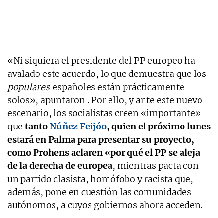
«Ni siquiera el presidente del PP europeo ha
avalado este acuerdo, lo que demuestra que los
populares
españoles están prácticamente
solos», apuntaron . Por ello, y ante este nuevo
escenario, los socialistas creen «importante»
que
tanto
Núñez Feijóo
, quien el próximo lunes
estará en Palma para presentar su proyecto,
como Prohens aclaren «por qué el PP se aleja
de la derecha de europea
, mientras pacta con
un partido clasista, homófobo y racista que,
además, pone en cuestión las comunidades
autónomos, a cuyos gobiernos ahora acceden.