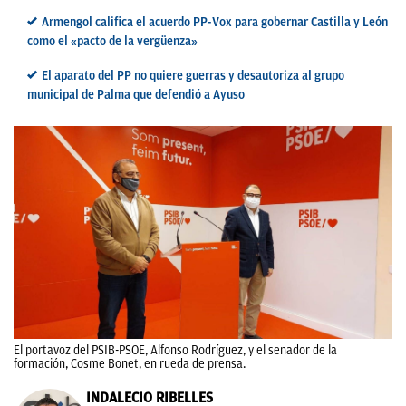
Armengol califica el acuerdo PP-Vox para gobernar Castilla y León
como el «pacto de la vergüenza»
El aparato del PP no quiere guerras y desautoriza al grupo
municipal de Palma que defendió a Ayuso
El portavoz del PSIB-PSOE, Alfonso Rodríguez, y el senador de la
formación, Cosme Bonet, en rueda de prensa.
INDALECIO RIBELLES