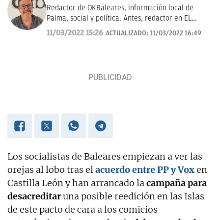
Redactor de OKBaleares, información local de
Palma, social y política. Antes, redactor en EL
MUNDO/ Baleares durante 20 años.
11/03/2022 15:26
ACTUALIZADO:
11/03/2022 16:49
Los socialistas de Baleares empiezan a ver las
orejas al lobo tras el
acuerdo entre PP y Vox
en
Castilla León y han arrancado la
campaña para
desacreditar
una posible reedición en las Islas
de este pacto de cara a los comicios