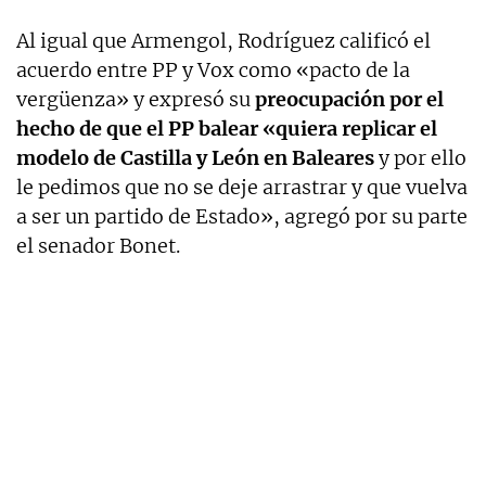
Al igual que Armengol, Rodríguez calificó el
acuerdo entre PP y Vox como «pacto de la
vergüenza» y expresó su
preocupación por el
hecho de que el PP balear «quiera replicar el
modelo de Castilla y León en Baleares
y por ello
le pedimos que no se deje arrastrar y que vuelva
a ser un partido de Estado», agregó por su parte
el senador Bonet.