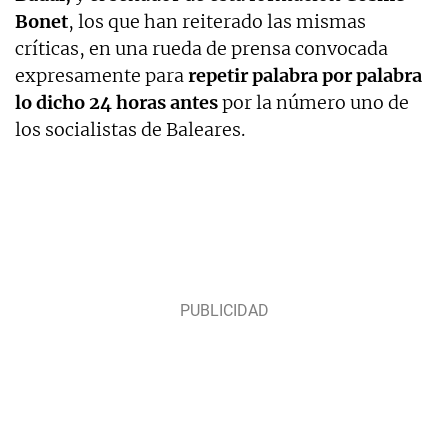
Bonet
, los que han reiterado las mismas
críticas, en una rueda de prensa convocada
expresamente para
repetir palabra por palabra
lo dicho 24 horas antes
por la número uno de
los socialistas de Baleares.