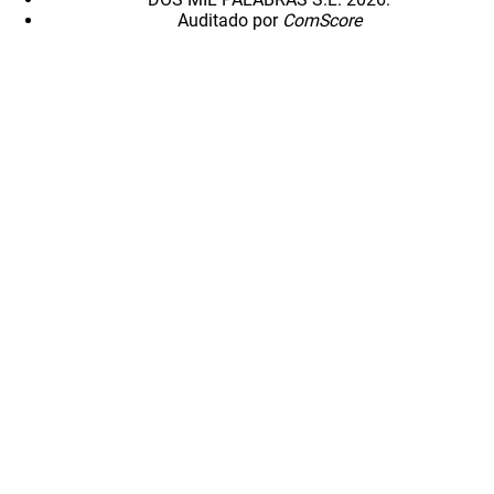
Auditado por
ComScore