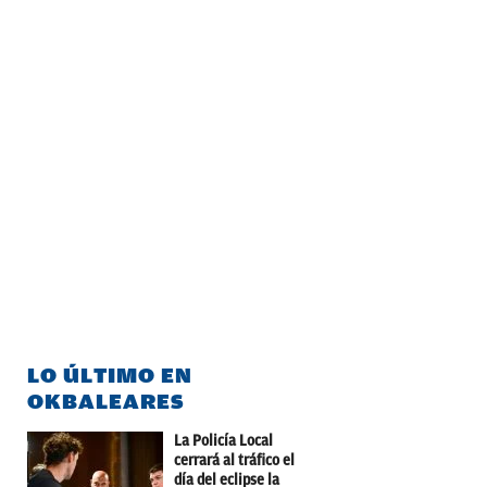
LO ÚLTIMO EN
OKBALEARES
La Policía Local
cerrará al tráfico el
día del eclipse la