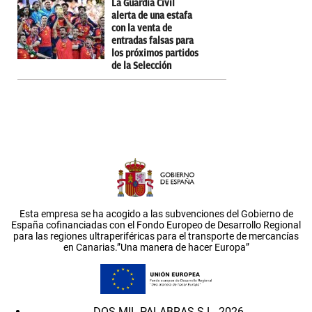
La Guardia Civil
alerta de una estafa
con la venta de
entradas falsas para
los próximos partidos
de la Selección
Esta empresa se ha acogido a las subvenciones del Gobierno de
España cofinanciadas con el Fondo Europeo de Desarrollo Regional
para las regiones ultraperiféricas para el transporte de mercancías
en Canarias.”Una manera de hacer Europa”
DOS MIL PALABRAS S.L. 2026.