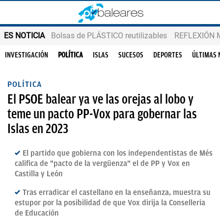
ES NOTICIA
Bolsas de PLÁSTICO reutilizables
REFLEXIÓN 
INVESTIGACIÓN
POLÍTICA
ISLAS
SUCESOS
DEPORTES
ÚLTIMAS 
POLÍTICA
El PSOE balear ya ve las orejas al lobo y
teme un pacto PP-Vox para gobernar las
Islas en 2023
El partido que gobierna con los independentistas de Més
califica de "pacto de la vergüenza" el de PP y Vox en
Castilla y León
Tras erradicar el castellano en la enseñanza, muestra su
estupor por la posibilidad de que Vox dirija la Conselleria
de Educación