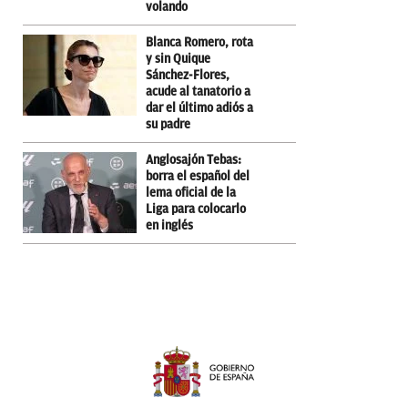
volando
Blanca Romero, rota
y sin Quique
Sánchez-Flores,
acude al tanatorio a
dar el último adiós a
su padre
Anglosajón Tebas:
borra el español del
lema oficial de la
Liga para colocarlo
en inglés