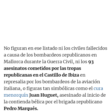
No figuran en ese listado ni los civiles fallecidos
a causa de los bombardeos republicanos en
Mallorca durante la Guerra Civil, ni los
93
asesinatos cometidos por las tropas
republicanas en el Castillo de Ibiza
en
represalia por los bombardeos de la aviación
italiana, o figuras tan simbólicas como el
cura
menorquín
Juan Huguet,
asesinado al inicio de
la contienda bélica por el brigada republicano
Pedro Marqués.