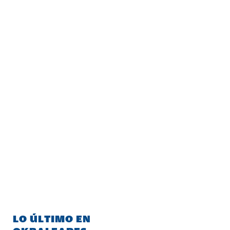
LO ÚLTIMO EN