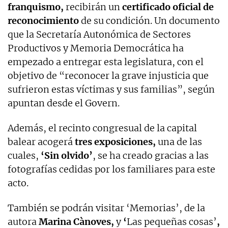
franquismo,
recibirán un
certificado oficial de
reconocimiento
de su condición. Un documento
que la Secretaría Autonómica de Sectores
Productivos y Memoria Democrática ha
empezado a entregar esta legislatura, con el
objetivo de “reconocer la grave injusticia que
sufrieron estas víctimas y sus familias”, según
apuntan desde el Govern.
Además, el recinto congresual de la capital
balear acogerá
tres exposiciones,
una de las
cuales,
‘Sin olvido’
, se ha creado gracias a las
fotografías cedidas por los familiares para este
acto.
También se podrán visitar ‘Memorias’, de la
autora
Marina Cànoves,
y
‘
Las pequeñas cosas’
,