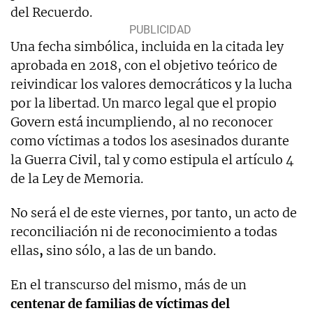
del Recuerdo.
Una fecha simbólica, incluida en la citada ley
aprobada en 2018, con el objetivo teórico de
reivindicar los valores democráticos y la lucha
por la libertad. Un marco legal que el propio
Govern está incumpliendo, al no reconocer
como víctimas a todos los asesinados durante
la Guerra Civil, tal y como estipula el artículo 4
de la Ley de Memoria.
No será el de este viernes, por tanto, un acto de
reconciliación ni de reconocimiento a todas
ellas
,
sino sólo, a las de un bando.
En el transcurso del mismo, más de un
centenar de familias de víctimas del