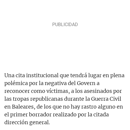
Una cita institucional que tendrá lugar en plena
polémica por la negativa del Govern a
reconocer como víctimas, a los asesinados por
las tropas republicanas durante la Guerra Civil
en Baleares, de los que no hay rastro alguno en
el primer borrador realizado por la citada
dirección general.