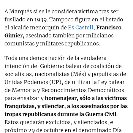
A Marqués sí se le considera víctima tras ser
fusilado en 1939. Tampoco figura en el listado
el alcalde menorquín de
Es Castell
,
Francisco
Gimier,
asesinado también por milicianos
comunistas y militares republicanos.
Toda una demostración de la verdadera
intención del Gobierno balear de coalición de
socialistas, nacionalistas (Més) y populistas de
Unidas Podemos (UP), de utilizar la Ley balear
de Memoria y Reconocimientos Democráticos
para ensalzar y
homenajear, sólo a las víctimas
franquistas, y silenciar, a los asesinados por las
tropas republicanas durante la Guerra Civil
.
Estos quedarán excluidos, y silenciados, el
próximo 29 de octubre en el denominado Día