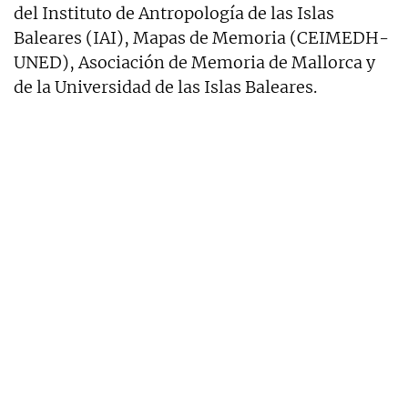
del Instituto de Antropología de las Islas
Baleares (IAI), Mapas de Memoria (CEIMEDH-
UNED), Asociación de Memoria de Mallorca y
de la Universidad de las Islas Baleares.