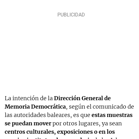
La intención de la
Dirección General de
Memoria Democrática
, según el comunicado de
las autoridades baleares, es que
estas muestras
se puedan mover
por otros lugares, ya sean
centros culturales, exposiciones o en los