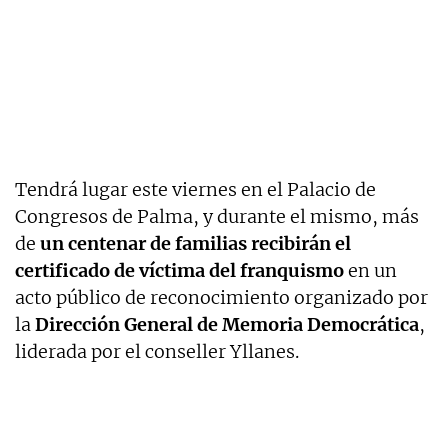
Tendrá lugar este viernes en el Palacio de
Congresos de Palma, y durante el mismo, más
de
un centenar de familias recibirán el
certificado de víctima del franquismo
en un
acto público de reconocimiento organizado por
la
Dirección General de Memoria Democrática
,
liderada por el conseller Yllanes.