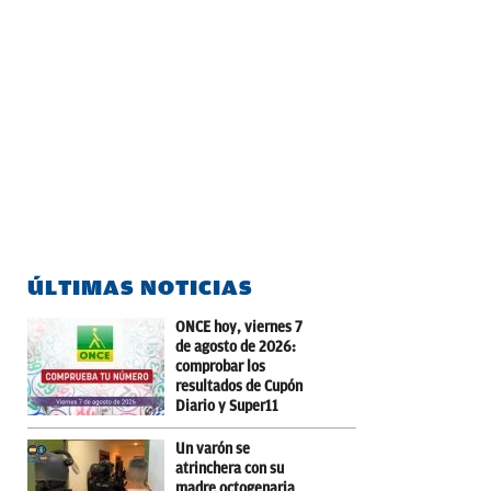
ÚLTIMAS NOTICIAS
ONCE hoy, viernes 7
de agosto de 2026:
comprobar los
resultados de Cupón
Diario y Super11
Un varón se
atrinchera con su
madre octogenaria