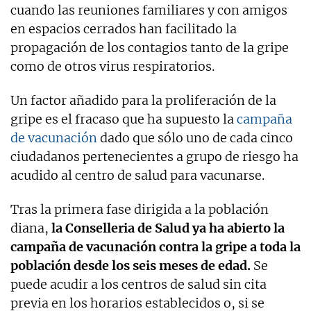
cuando las reuniones familiares y con amigos
en espacios cerrados han facilitado la
propagación de los contagios tanto de la gripe
como de otros virus respiratorios.
Un factor añadido para la proliferación de la
gripe es el fracaso que ha supuesto la
campaña
de vacunación
dado que sólo uno de cada cinco
ciudadanos pertenecientes a grupo de riesgo ha
acudido al centro de salud para vacunarse.
Tras la primera fase dirigida a la población
diana,
la Conselleria de Salud ya ha abierto la
campaña de vacunación contra la gripe a toda la
población desde los seis meses de edad.
Se
puede acudir a los centros de salud sin cita
previa en los horarios establecidos o, si se