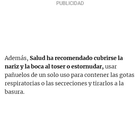
Además,
Salud ha recomendado cubrirse la
nariz y la boca al toser o estornudar,
usar
pañuelos de un solo uso para contener las gotas
respiratorias o las secreciones y tirarlos a la
basura.