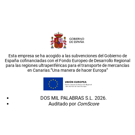
Esta empresa se ha acogido a las subvenciones del Gobierno de
España cofinanciadas con el Fondo Europeo de Desarrollo Regional
para las regiones ultraperiféricas para el transporte de mercancías
en Canarias.”Una manera de hacer Europa”
DOS MIL PALABRAS S.L. 2026.
Auditado por
ComScore