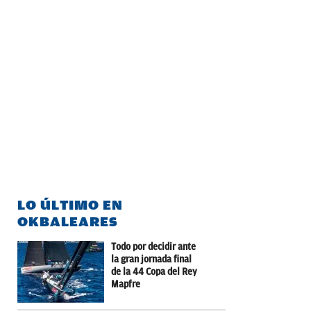
LO ÚLTIMO EN
OKBALEARES
Todo por decidir ante
la gran jornada final
de la 44 Copa del Rey
Mapfre