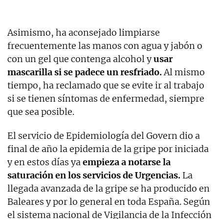
Asimismo, ha aconsejado limpiarse
frecuentemente las manos con agua y jabón o
con un gel que contenga alcohol y
usar
mascarilla si se padece un resfriado.
Al mismo
tiempo, ha reclamado que se evite ir al trabajo
si se tienen síntomas de enfermedad, siempre
que sea posible.
El servicio de Epidemiología del Govern dio a
final de año la epidemia de la gripe por iniciada
y en estos días ya
empieza a notarse la
saturación en los servicios de Urgencias.
La
llegada avanzada de la gripe se ha producido en
Baleares y por lo general en toda España. Según
el sistema nacional de Vigilancia de la Infección