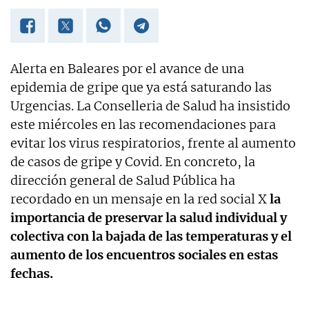
Alerta en Baleares por el avance de una
epidemia de gripe que ya está saturando las
Urgencias. La Conselleria de Salud ha insistido
este miércoles en las recomendaciones para
evitar los virus respiratorios, frente al aumento
de casos de gripe y Covid. En concreto, la
dirección general de Salud Pública ha
recordado en un mensaje en la red social X
la
importancia de preservar la salud individual y
colectiva con la bajada de las temperaturas y el
aumento de los encuentros sociales en estas
fechas.