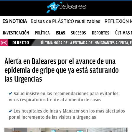
ES NOTICIA
Bolsas de PLÁSTICO reutilizables
REFLEXIÓN 
INVESTIGACIÓN
POLÍTICA
ISLAS
SUCESOS
DEPORTES
ÚLTIMAS 
DIRECTO
ÚLTIMA HORA DE LA ENTRADA DE INMIGRANTES A CEUTA, 
Alerta en Baleares por el avance de una
epidemia de gripe que ya está saturando
las Urgencias
Salud insiste en las recomendaciones para evitar los
virus respiratorios frente al aumento de casos
Los hospitales de Inca y Manacor son los más afectados
por el incremento de las visitas a Urgencias