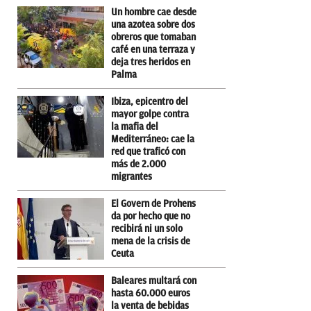
Un hombre cae desde
una azotea sobre dos
obreros que tomaban
café en una terraza y
deja tres heridos en
Palma
Ibiza, epicentro del
mayor golpe contra
la mafia del
Mediterráneo: cae la
red que traficó con
más de 2.000
migrantes
El Govern de Prohens
da por hecho que no
recibirá ni un solo
mena de la crisis de
Ceuta
Baleares multará con
hasta 60.000 euros
la venta de bebidas