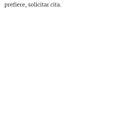
prefiere, solicitar cita.