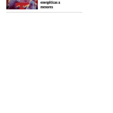
energéticas a
menores