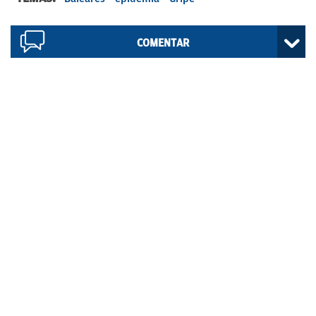
COMENTAR