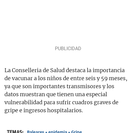
La Conselleria de Salud destaca la importancia
de vacunar a los niños de entre seis y 59 meses,
ya que son importantes transmisores y los
datos muestran que tienen una especial
vulnerabilidad para sufrir cuadros graves de
gripe e ingresos hospitalarios.
TEMAS:
Baleares
epidemia
Gripe