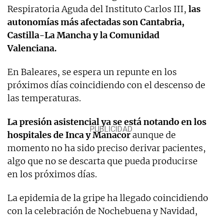
Respiratoria Aguda del Instituto Carlos III,
las
autonomías más afectadas son Cantabria,
Castilla-La Mancha y la Comunidad
Valenciana.
En Baleares, se espera un repunte en los
próximos días coincidiendo con el descenso de
las temperaturas.
La presión asistencial ya se está notando en los
hospitales de Inca y Manacor
aunque de
momento no ha sido preciso derivar pacientes,
algo que no se descarta que pueda producirse
en los próximos días.
La epidemia de la gripe ha llegado coincidiendo
con la celebración de Nochebuena y Navidad,