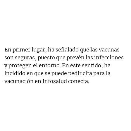
En primer lugar, ha señalado que las vacunas
son seguras, puesto que prevén las infecciones
y protegen el entorno. En este sentido, ha
incidido en que se puede pedir cita para la
vacunación en Infosalud conecta.