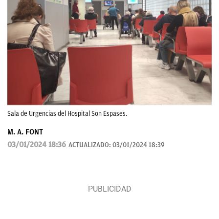
Sala de Urgencias del Hospital Son Espases.
M. A. FONT
03/01/2024 18:36
ACTUALIZADO:
03/01/2024 18:39