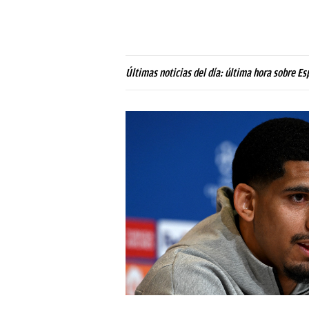
Últimas noticias del día: última hora sobre Es