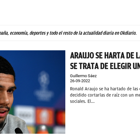
paña, economía, deportes y todo el resto de la actualidad diaria en Okdiario.
ARAUJO SE HARTA DE L
SE TRATA DE ELEGIR U
Guillermo Sáez
26-09-2022
Ronald Araujo se ha hartado de las 
decidido cortarlas de raíz con un m
sociales. El...