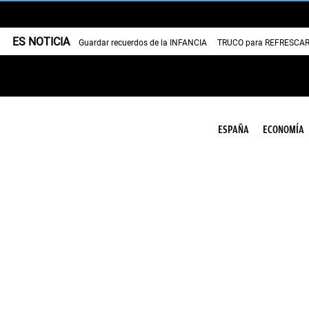
ES NOTICIA
Guardar recuerdos de la INFANCIA
TRUCO para REFRESCAR 
ESPAÑA
ECONOMÍA