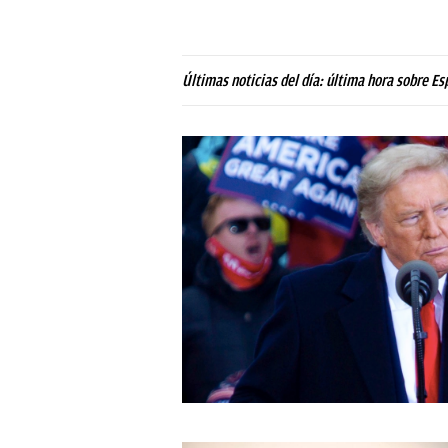
Últimas noticias del día: última hora sobre Es