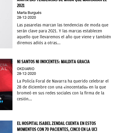
2021
Marta Burgués
28-12-2020
Las pasarelas marcan las tendencias de moda que
serán clave para 2021. Y las marcas establecen
aquello que llevaremos el año que viene y también
diremos adiós a otras...
NI SANTOS NI INOCENTES: MALDITA GRACIA
OKDIARIO
28-12-2020
La Policía Foral de Navarra ha querido celebrar el
28 de diciembre con una «inocentada» en la que
bromeó en sus redes sociales con la firma de la
cesión...
EL HOSPITAL ISABEL ZENDAL CUENTA EN ESTOS
MOMENTOS CON 70 PACIENTES, CINCO EN LA UCI