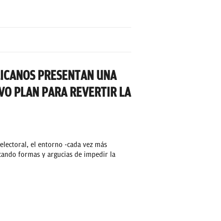
LICANOS PRESENTAN UNA
O PLAN PARA REVERTIR LA
electoral, el entorno -cada vez más
ando formas y argucias de impedir la