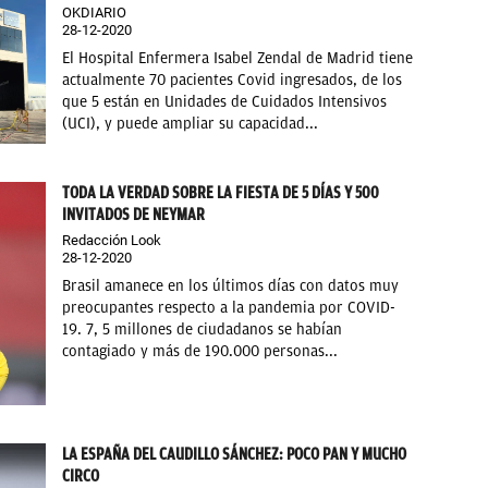
OKDIARIO
28-12-2020
El Hospital Enfermera Isabel Zendal de Madrid tiene
actualmente 70 pacientes Covid ingresados, de los
que 5 están en Unidades de Cuidados Intensivos
(UCI), y puede ampliar su capacidad...
TODA LA VERDAD SOBRE LA FIESTA DE 5 DÍAS Y 500
INVITADOS DE NEYMAR
Redacción Look
28-12-2020
Brasil amanece en los últimos días con datos muy
preocupantes respecto a la pandemia por COVID-
19. 7, 5 millones de ciudadanos se habían
contagiado y más de 190.000 personas...
LA ESPAÑA DEL CAUDILLO SÁNCHEZ: POCO PAN Y MUCHO
CIRCO