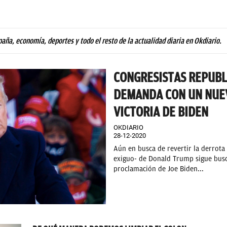
paña, economía, deportes y todo el resto de la actualidad diaria en Okdiario.
CONGRESISTAS REPUB
DEMANDA CON UN NUEV
VICTORIA DE BIDEN
OKDIARIO
28-12-2020
Aún en busca de revertir la derrota 
exiguo- de Donald Trump sigue busc
proclamación de Joe Biden...