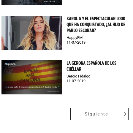
KAROL G Y EL ESPECTACULAR LOOK
QUE HA CONQUISTADO, ¿AL HIJO DE
PABLO ESCOBAR?
HappyFM
11-07-2019
LA GERONA ESPAÑOLA DE LOS
CUÉLLAR
Sergio Fidalgo
11-07-2019
Siguiente