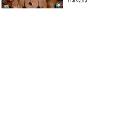
11-07-2019