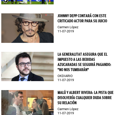
JOHNNY DEPP CONTARÁ CON ESTE
CRITICADO ACTOR PARA SU JUICIO
Carmen López
11-07-2019
LA GENERALITAT ASEGURA QUE EL
IMPUESTO A LAS BEBIDAS
AZUCARADAS SE SEGUIRÁ PAGANDO:
"NO NOS TUMBARÁN"
OKDIARIO
11-07-2019
MALÚ Y ALBERT RIVERA: LA PISTA QUE
DISOLVERÍA CUALQUIER DUDA SOBRE
SU RELACIÓN
Carmen López
11-07-2019