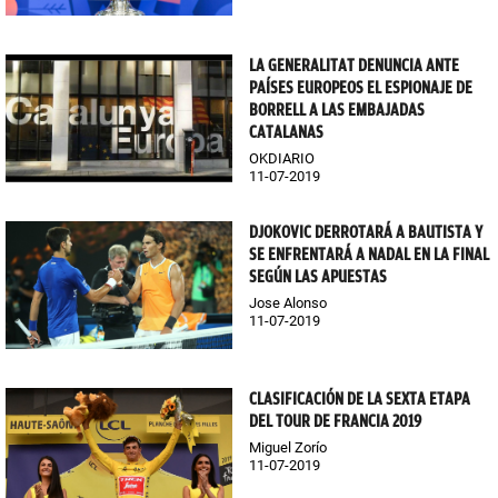
LA GENERALITAT DENUNCIA ANTE
PAÍSES EUROPEOS EL ESPIONAJE DE
BORRELL A LAS EMBAJADAS
CATALANAS
OKDIARIO
11-07-2019
DJOKOVIC DERROTARÁ A BAUTISTA Y
SE ENFRENTARÁ A NADAL EN LA FINAL
SEGÚN LAS APUESTAS
Jose Alonso
11-07-2019
CLASIFICACIÓN DE LA SEXTA ETAPA
DEL TOUR DE FRANCIA 2019
Miguel Zorío
11-07-2019