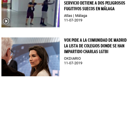
SERVICIO DETIENE A DOS PELIGROSOS
FUGITIVOS SUECOS EN MÁLAGA
Atlas
Málaga
11-07-2019
VOX PIDE A LA COMUNIDAD DE MADRID
LA LISTA DE COLEGIOS DONDE SE HAN
IMPARTIDO CHARLAS LGTBI
OKDIARIO
11-07-2019