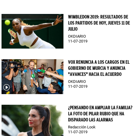
WIMBLEDON 2019: RESULTADOS DE
LOS PARTIDOS DE HOY, JUEVES 11 DE
JULIO
OKDIARIO
11-07-2019
VOX RENUNCIA A LOS CARGOS EN EL
GOBIERNO DE MURCIA Y ANUNCIA
"AVANCES" HACIA EL ACUERDO
OKDIARIO
11-07-2019
¿PENSANDO EN AMPLIAR LA FAMILIA?
LA FOTO DE PILAR RUBIO QUE HA
DISPARADO LAS ALARMAS
Redacción Look
11-07-2019