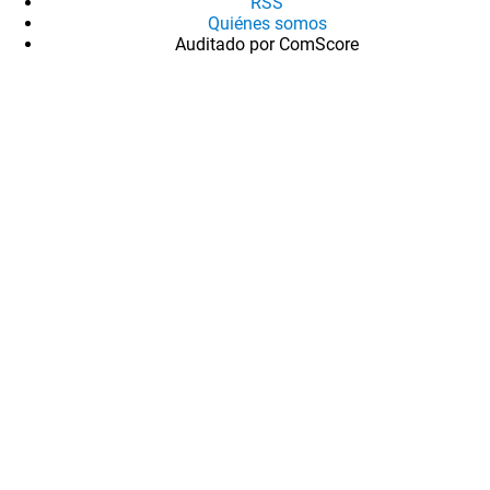
RSS
Quiénes somos
Auditado por ComScore