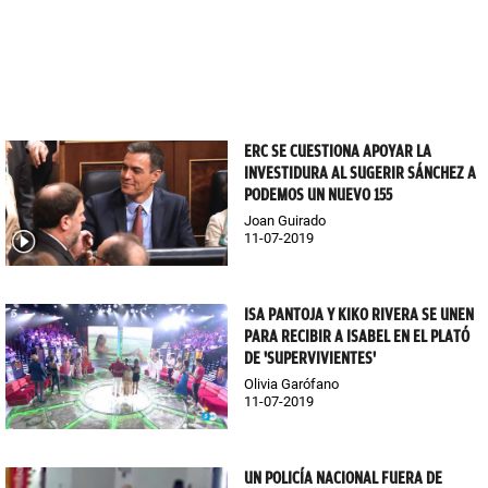
ERC SE CUESTIONA APOYAR LA
INVESTIDURA AL SUGERIR SÁNCHEZ A
PODEMOS UN NUEVO 155
Joan Guirado
11-07-2019
ISA PANTOJA Y KIKO RIVERA SE UNEN
PARA RECIBIR A ISABEL EN EL PLATÓ
DE 'SUPERVIVIENTES'
Olivia Garófano
11-07-2019
UN POLICÍA NACIONAL FUERA DE