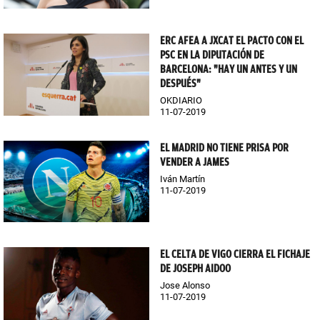
ERC AFEA A JXCAT EL PACTO CON EL
PSC EN LA DIPUTACIÓN DE
BARCELONA: "HAY UN ANTES Y UN
DESPUÉS"
OKDIARIO
11-07-2019
EL MADRID NO TIENE PRISA POR
VENDER A JAMES
Iván Martín
11-07-2019
EL CELTA DE VIGO CIERRA EL FICHAJE
DE JOSEPH AIDOO
Jose Alonso
11-07-2019