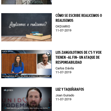
CÓMO SE ESCRIBE REALICEMOS O
REALISEMOS
OKDIARIO
11-07-2019
LOS ZANGOLOTINOS DE C’S Y VOX
TIENEN –AL FIN– UN ATAQUE DE
RESPONSABILIDAD
Carlos Dávila
11-07-2019
LUZ Y TAQUÍGRAFOS
Joan Guirado
11-07-2019