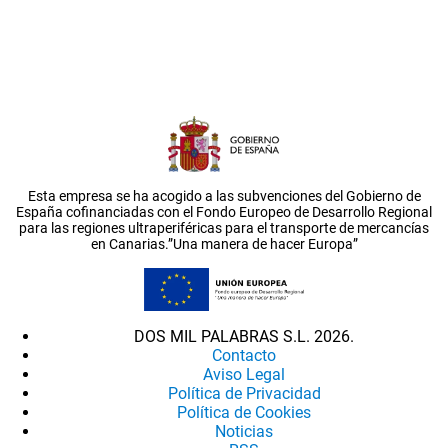
Esta empresa se ha acogido a las subvenciones del Gobierno de
España cofinanciadas con el Fondo Europeo de Desarrollo Regional
para las regiones ultraperiféricas para el transporte de mercancías
en Canarias.”Una manera de hacer Europa”
DOS MIL PALABRAS S.L. 2026.
Contacto
Aviso Legal
Política de Privacidad
Política de Cookies
Noticias