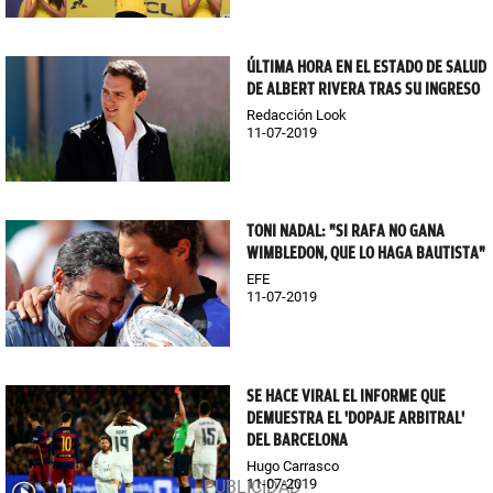
ÚLTIMA HORA EN EL ESTADO DE SALUD
DE ALBERT RIVERA TRAS SU INGRESO
Redacción Look
11-07-2019
TONI NADAL: "SI RAFA NO GANA
WIMBLEDON, QUE LO HAGA BAUTISTA"
EFE
11-07-2019
SE HACE VIRAL EL INFORME QUE
DEMUESTRA EL 'DOPAJE ARBITRAL'
DEL BARCELONA
Hugo Carrasco
11-07-2019