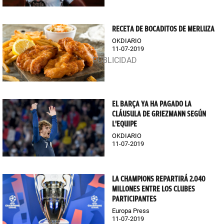
RECETA DE BOCADITOS DE MERLUZA
OKDIARIO
11-07-2019
EL BARÇA YA HA PAGADO LA
CLÁUSULA DE GRIEZMANN SEGÚN
L'EQUIPE
OKDIARIO
11-07-2019
LA CHAMPIONS REPARTIRÁ 2.040
MILLONES ENTRE LOS CLUBES
PARTICIPANTES
Europa Press
11-07-2019