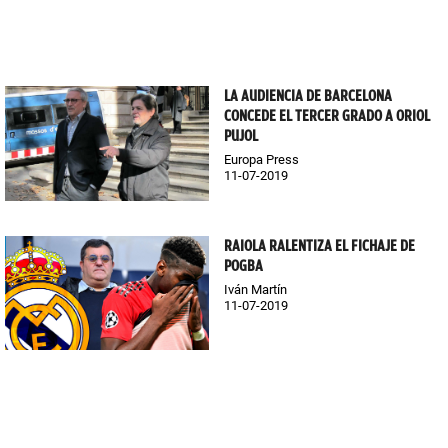
LA AUDIENCIA DE BARCELONA
CONCEDE EL TERCER GRADO A ORIOL
PUJOL
Europa Press
11-07-2019
RAIOLA RALENTIZA EL FICHAJE DE
POGBA
Iván Martín
11-07-2019