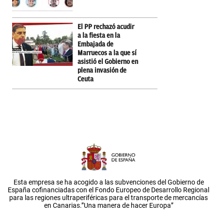
El PP rechazó acudir
a la fiesta en la
Embajada de
Marruecos a la que sí
asistió el Gobierno en
plena invasión de
Ceuta
Esta empresa se ha acogido a las subvenciones del Gobierno de
España cofinanciadas con el Fondo Europeo de Desarrollo Regional
para las regiones ultraperiféricas para el transporte de mercancías
en Canarias.”Una manera de hacer Europa”