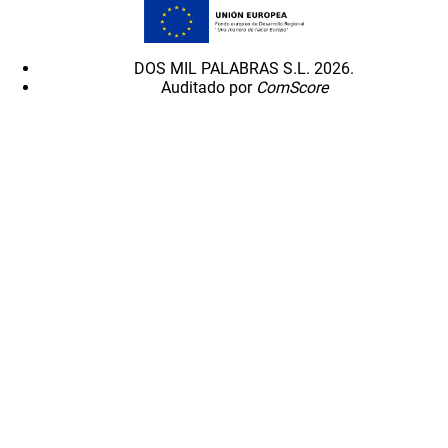
DOS MIL PALABRAS S.L. 2026.
Auditado por
ComScore