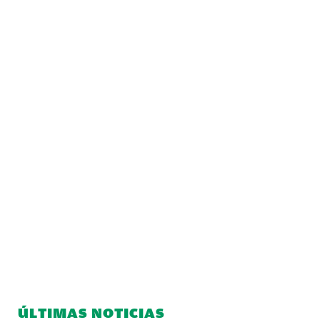
ÚLTIMAS NOTICIAS