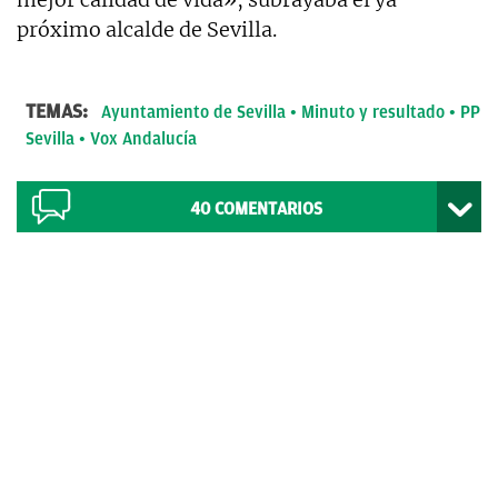
próximo alcalde de Sevilla.
TEMAS:
Ayuntamiento de Sevilla
Minuto y resultado
PP
Sevilla
Vox Andalucía
40
COMENTARIOS