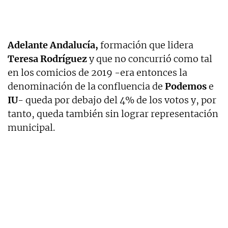
Adelante Andalucía,
formación que lidera
Teresa Rodríguez
y que no concurrió como tal
en los comicios de 2019 -era entonces la
denominación de la confluencia de
Podemos
e
IU
- queda por debajo del 4% de los votos y, por
tanto, queda también sin lograr representación
municipal.