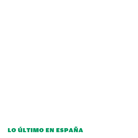
LO ÚLTIMO EN ESPAÑA