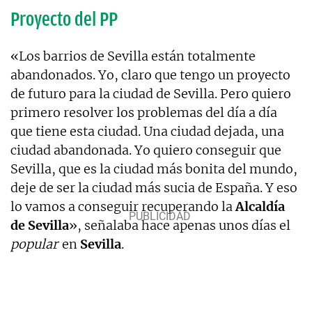
Proyecto del PP
«Los barrios de Sevilla están totalmente
abandonados. Yo, claro que tengo un proyecto
de futuro para la ciudad de Sevilla. Pero quiero
primero resolver los problemas del día a día
que tiene esta ciudad. Una ciudad dejada, una
ciudad abandonada. Yo quiero conseguir que
Sevilla, que es la ciudad más bonita del mundo,
deje de ser la ciudad más sucia de España. Y eso
lo vamos a conseguir recuperando la
Alcaldía
de Sevilla
», señalaba hace apenas unos días el
popular
en
Sevilla
.