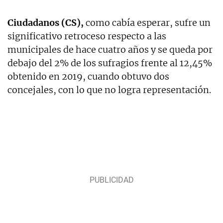
Ciudadanos (CS),
como cabía esperar, sufre un
significativo retroceso respecto a las
municipales de hace cuatro años y se queda por
debajo del 2% de los sufragios frente al 12,45%
obtenido en 2019, cuando obtuvo dos
concejales, con lo que no logra representación.