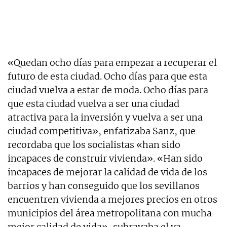
«Quedan ocho días para empezar a recuperar el
futuro de esta ciudad. Ocho días para que esta
ciudad vuelva a estar de moda. Ocho días para
que esta ciudad vuelva a ser una ciudad
atractiva para la inversión y vuelva a ser una
ciudad competitiva», enfatizaba Sanz, que
recordaba que los socialistas «han sido
incapaces de construir vivienda». «Han sido
incapaces de mejorar la calidad de vida de los
barrios y han conseguido que los sevillanos
encuentren vivienda a mejores precios en otros
municipios del área metropolitana con mucha
mejor calidad de vida», subrayaba el ya