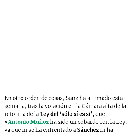
En otro orden de cosas, Sanz ha afirmado esta
semana, tras la votación en la Cámara alta de la
reforma de la
Ley del ‘sólo sí es sí’,
que
«
Antonio Muñoz
ha sido un cobarde con la Ley,
ya que ni se ha enfrentado a
Sánchez
ni ha