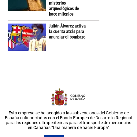
misterios
arqueológicos de
hace milenios
Julián Álvarez activa
la cuenta atrás para
anunciar el bombazo
Esta empresa se ha acogido a las subvenciones del Gobierno de
España cofinanciadas con el Fondo Europeo de Desarrollo Regional
para las regiones ultraperiféricas para el transporte de mercancías
en Canarias.”Una manera de hacer Europa”