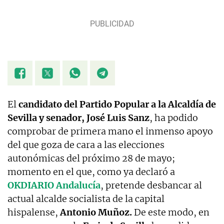
El
candidato del Partido Popular a la Alcaldía de
Sevilla y senador, José Luis Sanz
, ha podido
comprobar de primera mano el inmenso apoyo
del que goza de cara a las elecciones
autonómicas del próximo 28 de mayo;
momento en el que, como ya declaró a
OKDIARIO Andalucía
, pretende desbancar al
actual alcalde socialista de la capital
hispalense,
Antonio Muñoz.
De este modo, en