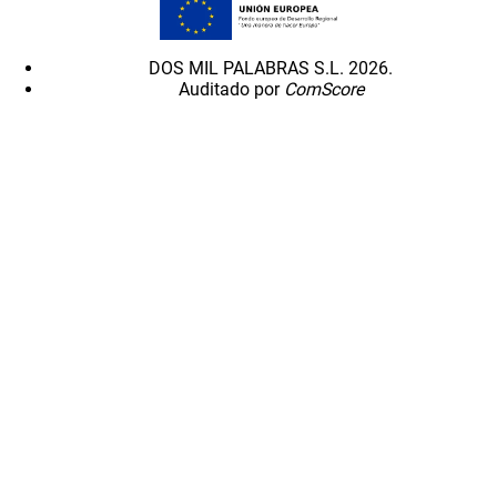
DOS MIL PALABRAS S.L. 2026.
Auditado por
ComScore