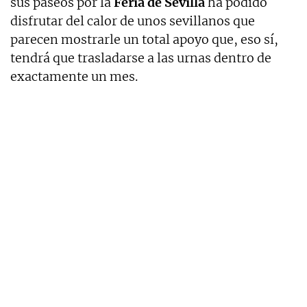
sus paseos por la
Feria de Sevilla
ha podido
disfrutar del calor de unos sevillanos que
parecen mostrarle un total apoyo que, eso sí,
tendrá que trasladarse a las urnas dentro de
exactamente un mes.