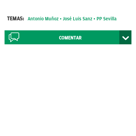
TEMAS:
Antonio Muñoz
José Luis Sanz
PP Sevilla
COMENTAR