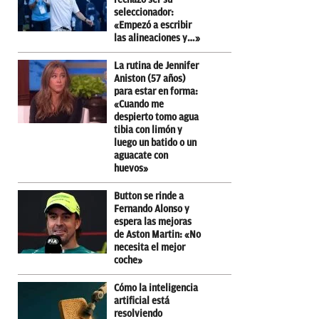
seleccionador:
«Empezó a escribir
las alineaciones y…»
La rutina de Jennifer
Aniston (57 años)
para estar en forma:
«Cuando me
despierto tomo agua
tibia con limón y
luego un batido o un
aguacate con
huevos»
Button se rinde a
Fernando Alonso y
espera las mejoras
de Aston Martin: «No
necesita el mejor
coche»
Cómo la inteligencia
artificial está
resolviendo