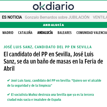
ES NOTICIA
Gonzalo Bernardos sobre JUBILACIÓN
VENTIL
ANDALUCÍA
MADRID
CATALUÑA
ANDALUCÍA
BALEARES
COMUNIDAD VALENCI
JOSÉ LUIS SANZ, CANDIDATO DEL PP EN SEVILLA
El candidato del PP en Sevilla, José Luis
Sanz, se da un baño de masas en la Feria de
Abril
José Luis Sanz, candidato del PP en Sevilla: “Quiero ser el alcalde
de la seguridad y de la limpieza”
El socialista Muñoz destroza una Sevilla que ya es la tercera
ciudad más sucia e insalubre de España