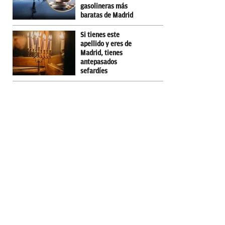
gasolineras más
baratas de Madrid
Si tienes este
apellido y eres de
Madrid, tienes
antepasados
sefardíes