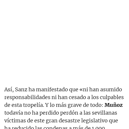
Así, Sanz ha manifestado que «ni han asumido
responsabilidades ni han cesado a los culpables
de esta tropelía. Y lo más grave de todo:
Muñoz
todavía no ha perdido perdón a las sevillanas
víctimas de este gran desastre legislativo que
ha reducido las condenas a más de 1.000