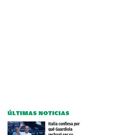
ÚLTIMAS NOTICIAS
Italia confiesa por
qué Guardiola
rechazó ser su