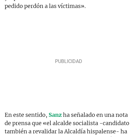
pedido perdón a las víctimas».
En este sentido,
Sanz
ha señalado en una nota
de prensa que «el alcalde socialista -candidato
también a revalidar la Alcaldía hispalense- ha