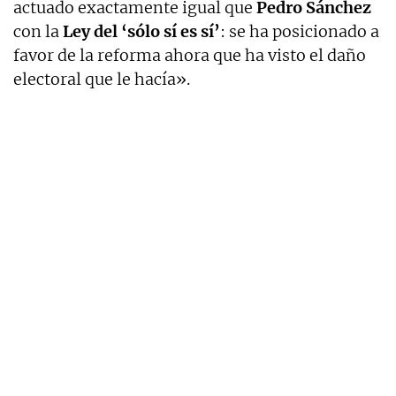
actuado exactamente igual que
Pedro Sánchez
con la
Ley del ‘sólo sí es sí’
: se ha posicionado a
favor de la reforma ahora que ha visto el daño
electoral que le hacía».