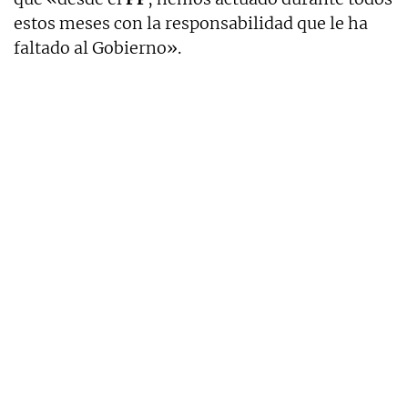
estos meses con la responsabilidad que le ha
faltado al Gobierno».