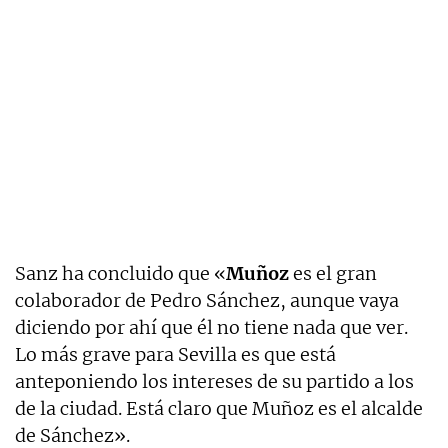
Sanz ha concluido que «
Muñoz
es el gran
colaborador de Pedro Sánchez, aunque vaya
diciendo por ahí que él no tiene nada que ver.
Lo más grave para Sevilla es que está
anteponiendo los intereses de su partido a los
de la ciudad. Está claro que Muñoz es el alcalde
de Sánchez».