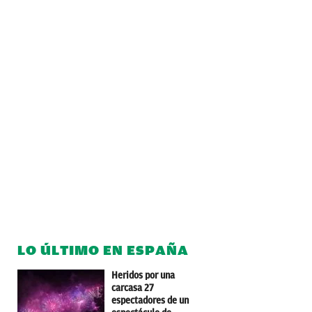
LO ÚLTIMO EN ESPAÑA
Heridos por una
carcasa 27
espectadores de un