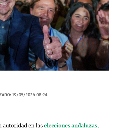
IZADO:
19/05/2026 08:24
 autoridad en las
elecciones andaluzas
,