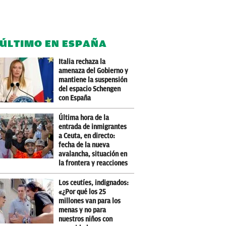
 ÚLTIMO EN ESPAÑA
Italia rechaza la
amenaza del Gobierno y
mantiene la suspensión
del espacio Schengen
con España
Última hora de la
entrada de inmigrantes
a Ceuta, en directo:
fecha de la nueva
avalancha, situación en
la frontera y reacciones
Los ceutíes, indignados:
«¿Por qué los 25
millones van para los
menas y no para
nuestros niños con