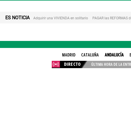
ES NOTICIA
Adquirir una VIVIENDA en solitario
PAGAR las REFORMAS de 
MADRID
CATALUÑA
ANDALUCÍA
DIRECTO
ÚLTIMA HORA DE LA ENTR