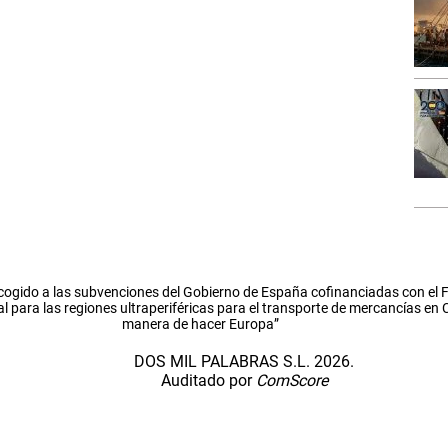
cogido a las subvenciones del Gobierno de España cofinanciadas con el
l para las regiones ultraperiféricas para el transporte de mercancías en
manera de hacer Europa”
DOS MIL PALABRAS S.L. 2026.
Auditado por
ComScore