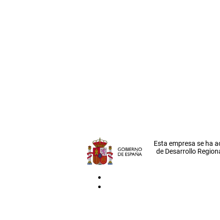
Esta empresa se ha a
de Desarrollo Regiona