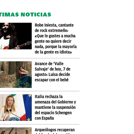
TIMAS NOTICIAS
Robe Iniesta, cantante
de rock extremeño:
«Que le gustes a mucha
gente no quiere decir
nada, porque la mayoría
de la gente es idiota»
Avance de ‘Valle
Salvaje’ de hoy, 7 de
agosto: Luisa decide
escapar con el bebé
Italia rechaza la
amenaza del Gobierno y
mantiene la suspensión
del espacio Schengen
con España
Arqueólogos recuperan