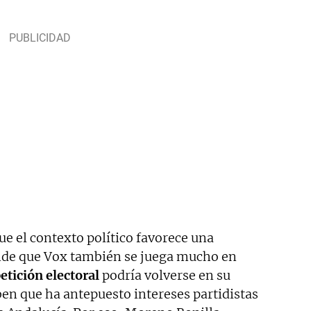
e el contexto político favorece una
nde que Vox también se juega mucho en
etición electoral
podría volverse en su
ben que ha antepuesto intereses partidistas