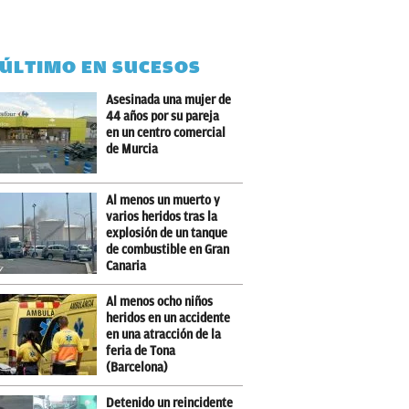
 ÚLTIMO EN SUCESOS
Asesinada una mujer de
44 años por su pareja
en un centro comercial
de Murcia
Al menos un muerto y
varios heridos tras la
explosión de un tanque
de combustible en Gran
Canaria
Al menos ocho niños
heridos en un accidente
en una atracción de la
feria de Tona
(Barcelona)
Detenido un reincidente