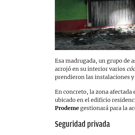
Esa madrugada, un grupo de as
arrojó en su interior varios
có
prendieron las instalaciones y
En concreto, la zona afectada
ubicado en el edificio residenc
Prodeme
gestionará para la a
Seguridad privada