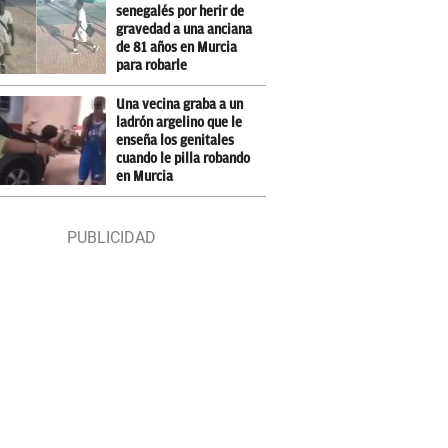
senegalés por herir de
gravedad a una anciana
de 81 años en Murcia
para robarle
Una vecina graba a un
ladrón argelino que le
enseña los genitales
cuando le pilla robando
en Murcia