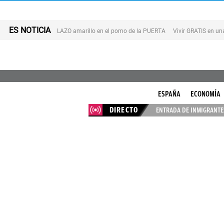
ES NOTICIA
LAZO amarillo en el pomo de la PUERTA
Vivir GRATIS en u
ESPAÑA
ECONOMÍA
DIRECTO
ENTRADA DE INMIGRANTES