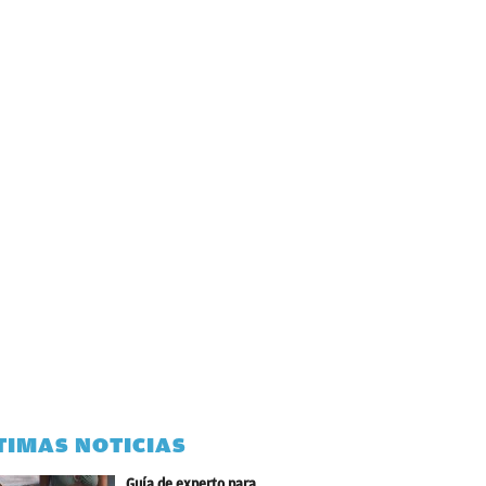
TIMAS NOTICIAS
Guía de experto para