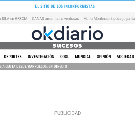
EL SITIO DE LOS INCONFORMISTAS
na ISLA en GRECIA
CANAS amarillas o verdosas
SUCESOS
DEPORTES
INVESTIGACIÓN
COOL
MUNDIAL
OPINIÓN
SOCIEDAD
 A CEUTA DESDE MARRUECOS, EN DIRECTO