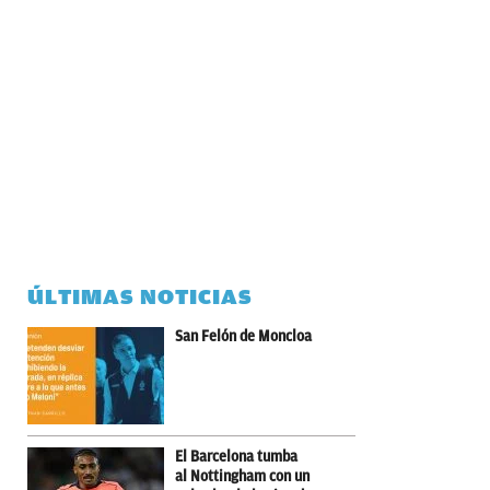
ÚLTIMAS NOTICIAS
San Felón de Moncloa
El Barcelona tumba
al Nottingham con un