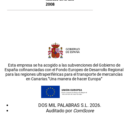
2008
Esta empresa se ha acogido a las subvenciones del Gobierno de
España cofinanciadas con el Fondo Europeo de Desarrollo Regional
para las regiones ultraperiféricas para el transporte de mercancías
en Canarias.”Una manera de hacer Europa”
DOS MIL PALABRAS S.L. 2026.
Auditado por
ComScore