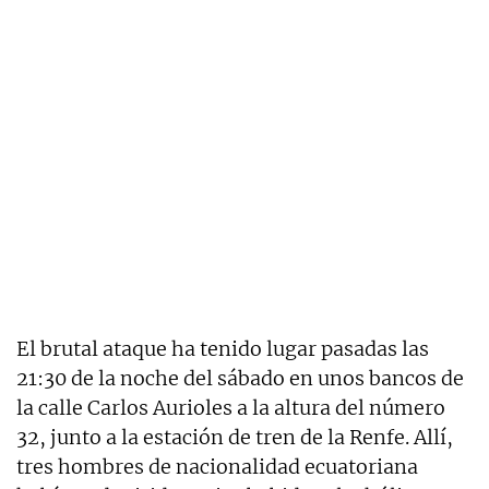
El brutal ataque ha tenido lugar pasadas las
21:30 de la noche del sábado en unos bancos de
la calle Carlos Aurioles a la altura del número
32, junto a la estación de tren de la Renfe. Allí,
tres hombres de nacionalidad ecuatoriana