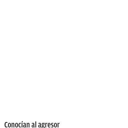
Conocían al agresor