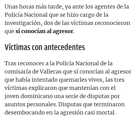
Unas horas más tarde, ya ante los agentes de la
Policía Nacional que se hizo cargo de la
investigación, dos de las víctimas reconocieron
que
sí conocían al agresor
.
Víctimas con antecedentes
Tras reconocer a la Policía Nacional de la
comisaría de Vallecas que sí conocían al agresor
que había intentado quemarles vivos, las tres
víctimas explicaron que mantenían con el
joven dominicano una serie de disputas por
asuntos personales. Disputas que terminaron
desembocando en la agresión casi mortal.