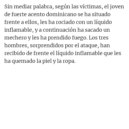
Sin mediar palabra, según las víctimas, el joven
de fuerte acento dominicano se ha situado
frente a ellos, les ha rociado con un líquido
inflamable, y a continuación ha sacado un
mechero y les ha prendido fuego. Los tres
hombres, sorprendidos por el ataque, han
recibido de frente el líquido inflamable que les
ha quemado la piel y la ropa.