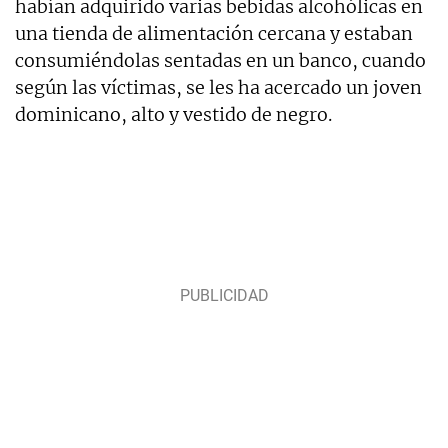
habían adquirido varias bebidas alcohólicas en
una tienda de alimentación cercana y estaban
consumiéndolas sentadas en un banco, cuando
según las víctimas, se les ha acercado un joven
dominicano, alto y vestido de negro.