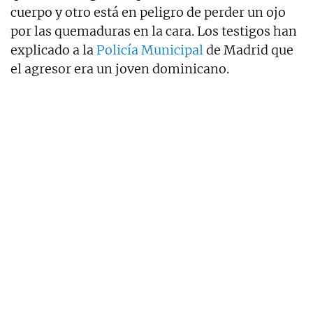
cuerpo y otro está en peligro de perder un ojo
por las quemaduras en la cara. Los testigos han
explicado a la
Policía Municipal
de Madrid que
el agresor era un joven dominicano.