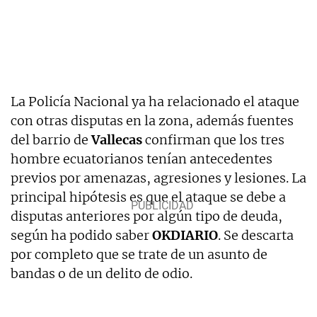
La Policía Nacional ya ha relacionado el ataque
con otras disputas en la zona, además fuentes
del barrio de
Vallecas
confirman que los tres
hombre ecuatorianos tenían antecedentes
previos por amenazas, agresiones y lesiones. La
principal hipótesis es que el ataque se debe a
disputas anteriores por algún tipo de deuda,
según ha podido saber
OKDIARIO
. Se descarta
por completo que se trate de un asunto de
bandas o de un delito de odio.