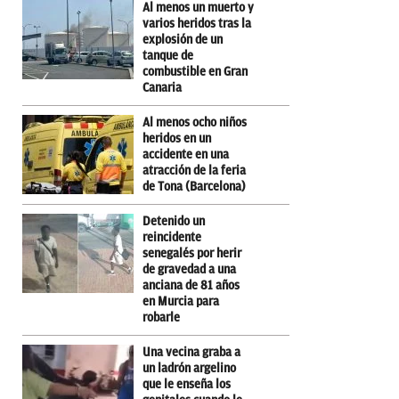
Al menos un muerto y
varios heridos tras la
explosión de un
tanque de
combustible en Gran
Canaria
Al menos ocho niños
heridos en un
accidente en una
atracción de la feria
de Tona (Barcelona)
Detenido un
reincidente
senegalés por herir
de gravedad a una
anciana de 81 años
en Murcia para
robarle
Una vecina graba a
un ladrón argelino
que le enseña los