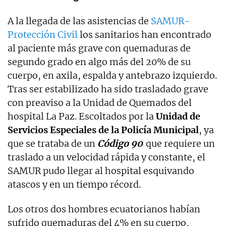
A la llegada de las asistencias de
SAMUR-
Protección Civil
los sanitarios han encontrado
al paciente más grave con quemaduras de
segundo grado en algo más del 20% de su
cuerpo, en axila, espalda y antebrazo izquierdo.
Tras ser estabilizado ha sido trasladado grave
con preaviso a la Unidad de Quemados del
hospital La Paz. Escoltados por la
Unidad de
Servicios Especiales de la Policía Municipal
, ya
que se trataba de un
Código 90
que requiere un
traslado a un velocidad rápida y constante, el
SAMUR pudo llegar al hospital esquivando
atascos y en un tiempo récord.
Los otros dos hombres ecuatorianos habían
sufrido quemaduras del 4% en su cuerpo,