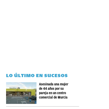
LO ÚLTIMO EN SUCESOS
Asesinada una mujer
de 44 años por su
pareja en un centro
comercial de Murcia