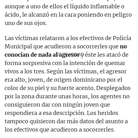
aunque a uno de ellos el líquido inflamable o
ácido, le alcanzó en la cara poniendo en peligro
uno de sus ojos.
Las víctimas relataron a los efectivos de Policía
Municipal que acudieron a socorrerles que
no
conocían de nada al agresor
y éste les atacó de
forma sorpresiva con la intención de quemar
vivos a los tres. Según las víctimas, el agresor
era alto, joven, de origen dominicano por el
color de su piel y su fuerte acento. Desplegados
por la zona durante unas horas, los agentes no
consiguieron dar con ningún joven que
respondiera a esa descripción. Los heridos
tampoco quisieron dar más datos del asunto a
los efectivos que acudieron a socorrerles.