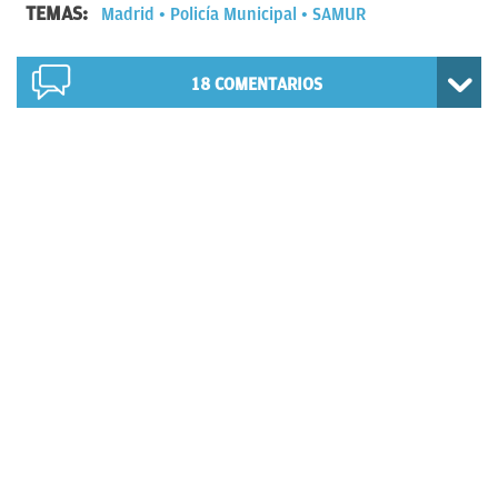
TEMAS:
Madrid
Policía Municipal
SAMUR
18
COMENTARIOS