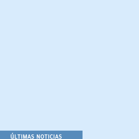
ÚLTIMAS NOTICIAS