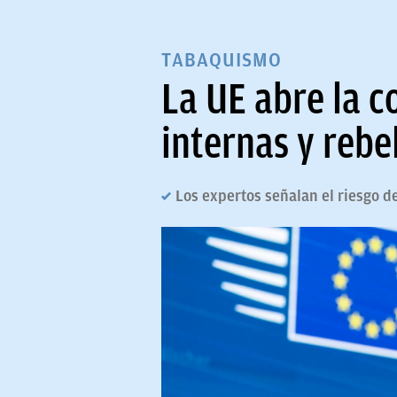
TABAQUISMO
La UE abre la c
internas y rebel
Los expertos señalan el riesgo de