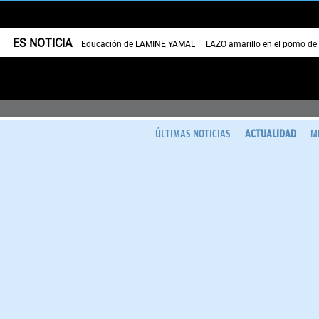
ES NOTICIA
Educación de LAMINE YAMAL
LAZO amarillo en el pomo de
ÚLTIMAS NOTICIAS
ACTUALIDAD
M