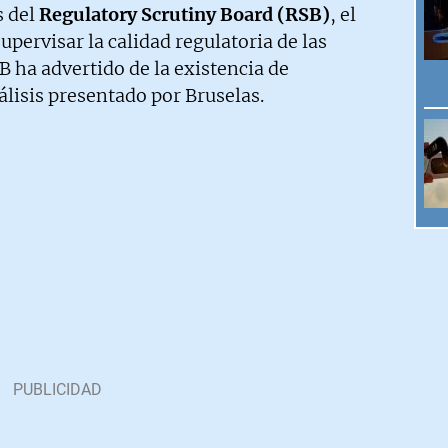
s del
Regulatory Scrutiny Board (RSB)
, el
pervisar la calidad regulatoria de las
B ha advertido de la existencia de
álisis presentado por Bruselas.