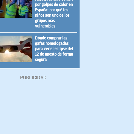
por golpes de calor en
España: por qué los
niños son uno de los
grupos más
vulnerables
Dónde comprar las
gafas homologadas
para ver el eclipse del
12 de agosto de forma
segura