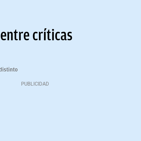
entre críticas
distinto