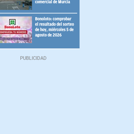
comercial de Murcia
Bonoloto: comprobar
el resultado del sorteo
de hoy, miércoles 5 de
agosto de 2026