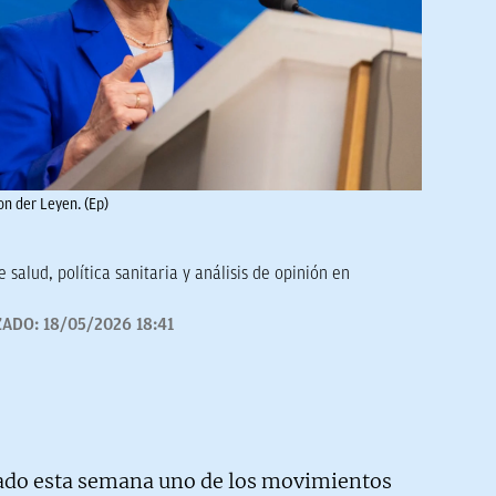
on der Leyen. (Ep)
 salud, política sanitaria y análisis de opinión en
ZADO:
18/05/2026 18:41
ado esta semana uno de los movimientos