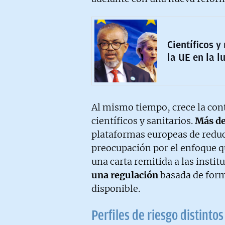
Científicos 
la UE en la 
Al mismo tiempo, crece la con
científicos y sanitarios.
Más de
plataformas europeas de reduc
preocupación por el enfoque q
una carta remitida a las insti
una regulación
basada de forma
disponible.
Perfiles de riesgo distintos