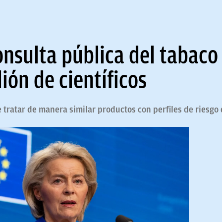
onsulta pública del tabaco 
ión de científicos
 tratar de manera similar productos con perfiles de riesgo 