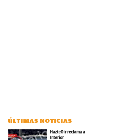
ÚLTIMAS NOTICIAS
HazteOir reclama a
Interior