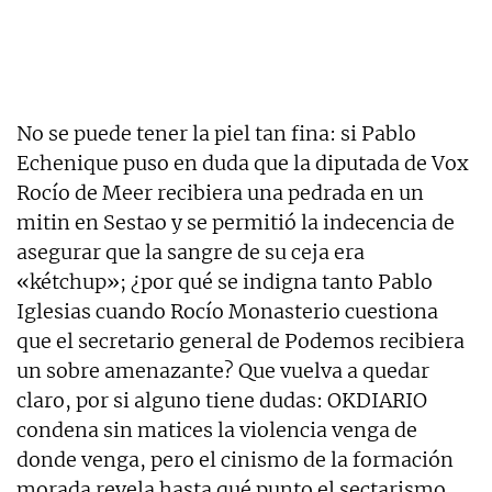
No se puede tener la piel tan fina: si Pablo
Echenique puso en duda que la diputada de Vox
Rocío de Meer recibiera una pedrada en un
mitin en Sestao y se permitió la indecencia de
asegurar que la sangre de su ceja era
«kétchup»; ¿por qué se indigna tanto Pablo
Iglesias cuando Rocío Monasterio cuestiona
que el secretario general de Podemos recibiera
un sobre amenazante? Que vuelva a quedar
claro, por si alguno tiene dudas: OKDIARIO
condena sin matices la violencia venga de
donde venga, pero el cinismo de la formación
morada revela hasta qué punto el sectarismo