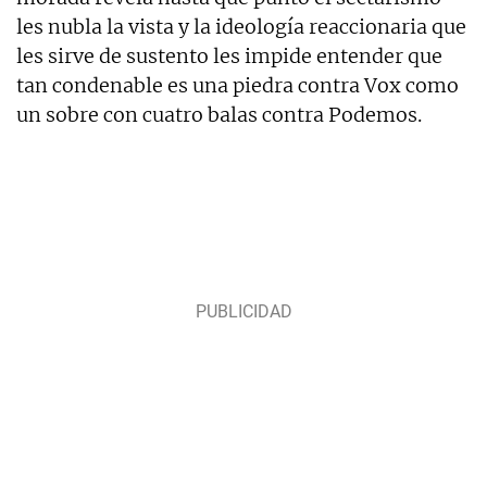
les nubla la vista y la ideología reaccionaria que
les sirve de sustento les impide entender que
tan condenable es una piedra contra Vox como
un sobre con cuatro balas contra Podemos.