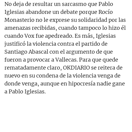
No deja de resultar un sarcasmo que Pablo
Iglesias abandone un debate porque Rocío
Monasterio no le exprese su solidaridad por las
amenazas recibidas, cuando tampoco lo hizo él
cuando Vox fue apedreado. Es más, Iglesias
justificó la violencia contra el partido de
Santiago Abascal con el argumento de que
fueron a provocar a Vallecas. Para que quede
rematadamente claro, OKDIARIO se reitera de
nuevo en su condena de la violencia venga de
donde venga, aunque en hipocresía nadie gane
a Pablo Iglesias.