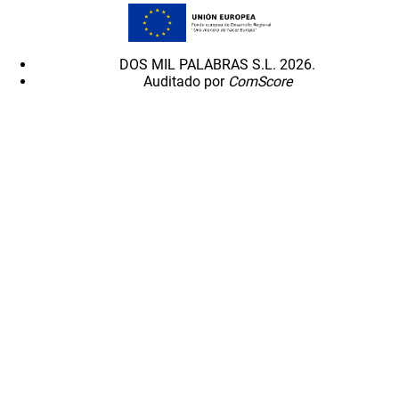
DOS MIL PALABRAS S.L. 2026.
Auditado por
ComScore