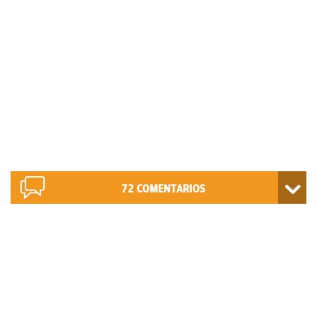
72
COMENTARIOS