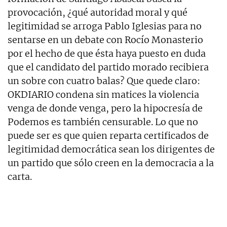
provocación, ¿qué autoridad moral y qué
legitimidad se arroga Pablo Iglesias para no
sentarse en un debate con Rocío Monasterio
por el hecho de que ésta haya puesto en duda
que el candidato del partido morado recibiera
un sobre con cuatro balas? Que quede claro:
OKDIARIO condena sin matices la violencia
venga de donde venga, pero la hipocresía de
Podemos es también censurable. Lo que no
puede ser es que quien reparta certificados de
legitimidad democrática sean los dirigentes de
un partido que sólo creen en la democracia a la
carta.