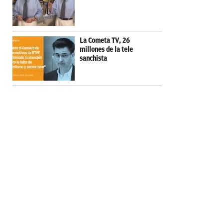
La Cometa TV, 26
millones de la tele
sanchista