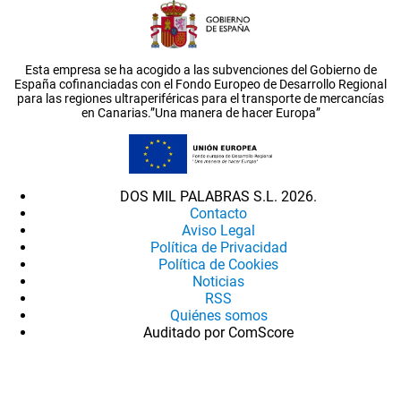
Esta empresa se ha acogido a las subvenciones del Gobierno de
España cofinanciadas con el Fondo Europeo de Desarrollo Regional
para las regiones ultraperiféricas para el transporte de mercancías
en Canarias.”Una manera de hacer Europa”
DOS MIL PALABRAS S.L. 2026.
Contacto
Aviso Legal
Política de Privacidad
Política de Cookies
Noticias
RSS
Quiénes somos
Auditado por ComScore