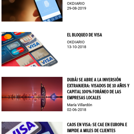
OKDIARIO
29-08-2019
EL BLOQUEO DE VISA
OKDIARIO
13-10-2018
DUBÁI SE ABRE A LA INVERSIÓN
EXTRANJERA: VISADOS DE 10 AÑOS Y
CAPITAL 100% FORÁNEO DE LAS
EMPRESAS LOCALES
María Villardón
02-06-2018
CAOS EN VISA: SE CAE EN EUROPA E
IMPIDE A MILES DE CLIENTES