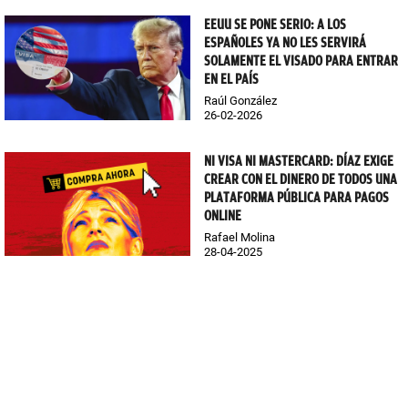
EEUU SE PONE SERIO: A LOS
ESPAÑOLES YA NO LES SERVIRÁ
SOLAMENTE EL VISADO PARA ENTRAR
EN EL PAÍS
Raúl González
26-02-2026
NI VISA NI MASTERCARD: DÍAZ EXIGE
CREAR CON EL DINERO DE TODOS UNA
PLATAFORMA PÚBLICA PARA PAGOS
ONLINE
Rafael Molina
28-04-2025