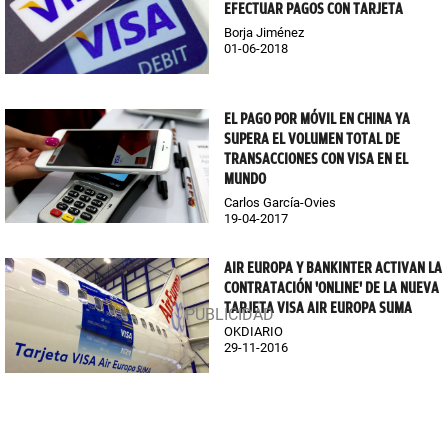
EFECTUAR PAGOS CON TARJETA
Borja Jiménez
01-06-2018
EL PAGO POR MÓVIL EN CHINA YA
SUPERA EL VOLUMEN TOTAL DE
TRANSACCIONES CON VISA EN EL
MUNDO
Carlos García-Ovies
19-04-2017
AIR EUROPA Y BANKINTER ACTIVAN LA
CONTRATACIÓN 'ONLINE' DE LA NUEVA
TARJETA VISA AIR EUROPA SUMA
OKDIARIO
29-11-2016