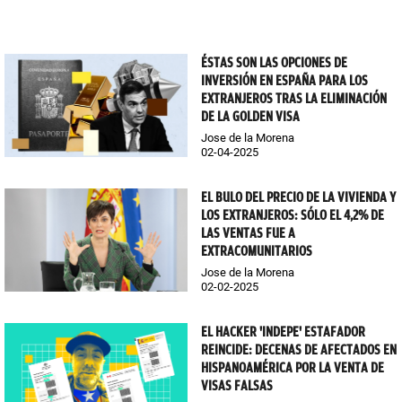
ÉSTAS SON LAS OPCIONES DE
INVERSIÓN EN ESPAÑA PARA LOS
EXTRANJEROS TRAS LA ELIMINACIÓN
DE LA GOLDEN VISA
Jose de la Morena
02-04-2025
EL BULO DEL PRECIO DE LA VIVIENDA Y
LOS EXTRANJEROS: SÓLO EL 4,2% DE
LAS VENTAS FUE A
EXTRACOMUNITARIOS
Jose de la Morena
02-02-2025
EL HACKER 'INDEPE' ESTAFADOR
REINCIDE: DECENAS DE AFECTADOS EN
HISPANOAMÉRICA POR LA VENTA DE
VISAS FALSAS