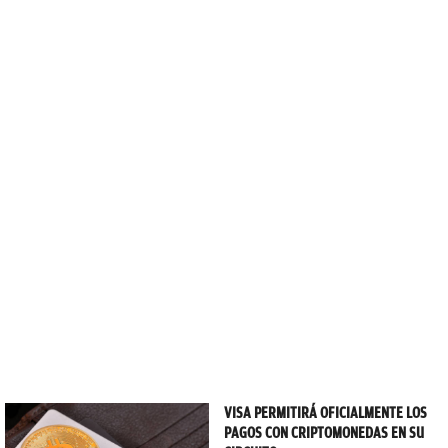
VISA PERMITIRÁ OFICIALMENTE LOS
PAGOS CON CRIPTOMONEDAS EN SU