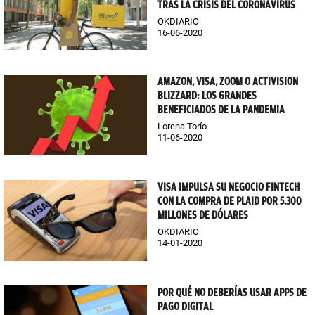
TRAS LA CRISIS DEL CORONAVIRUS
OKDIARIO
16-06-2020
AMAZON, VISA, ZOOM O ACTIVISION
BLIZZARD: LOS GRANDES
BENEFICIADOS DE LA PANDEMIA
Lorena Torío
11-06-2020
VISA IMPULSA SU NEGOCIO FINTECH
CON LA COMPRA DE PLAID POR 5.300
MILLONES DE DÓLARES
OKDIARIO
14-01-2020
POR QUÉ NO DEBERÍAS USAR APPS DE
PAGO DIGITAL