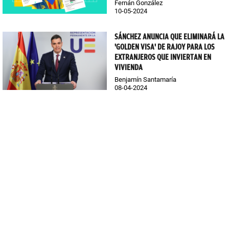
Fernán González
10-05-2024
SÁNCHEZ ANUNCIA QUE ELIMINARÁ LA
'GOLDEN VISA' DE RAJOY PARA LOS
EXTRANJEROS QUE INVIERTAN EN
VIVIENDA
Benjamín Santamaría
08-04-2024