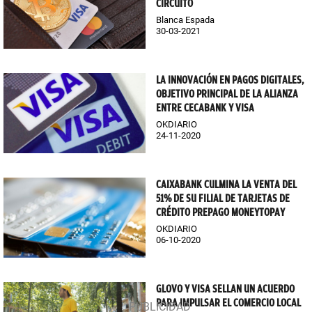
CIRCUITO
Blanca Espada
30-03-2021
LA INNOVACIÓN EN PAGOS DIGITALES,
OBJETIVO PRINCIPAL DE LA ALIANZA
ENTRE CECABANK Y VISA
OKDIARIO
24-11-2020
CAIXABANK CULMINA LA VENTA DEL
51% DE SU FILIAL DE TARJETAS DE
CRÉDITO PREPAGO MONEYTOPAY
OKDIARIO
06-10-2020
GLOVO Y VISA SELLAN UN ACUERDO
PARA IMPULSAR EL COMERCIO LOCAL