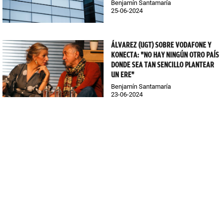
Benjamín Santamaría
25-06-2024
ÁLVAREZ (UGT) SOBRE VODAFONE Y
KONECTA: "NO HAY NINGÚN OTRO PAÍS
DONDE SEA TAN SENCILLO PLANTEAR
UN ERE"
Benjamín Santamaría
23-06-2024