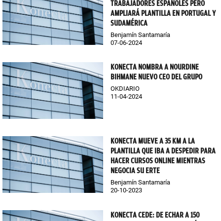
TRABAJADORES ESPAÑOLES PERO
AMPLIARÁ PLANTILLA EN PORTUGAL Y
SUDAMÉRICA
Benjamín Santamaría
07-06-2024
KONECTA NOMBRA A NOURDINE
BIHMANE NUEVO CEO DEL GRUPO
OKDIARIO
11-04-2024
KONECTA MUEVE A 35 KM A LA
PLANTILLA QUE IBA A DESPEDIR PARA
HACER CURSOS ONLINE MIENTRAS
NEGOCIA SU ERTE
Benjamín Santamaría
20-10-2023
KONECTA CEDE: DE ECHAR A 150