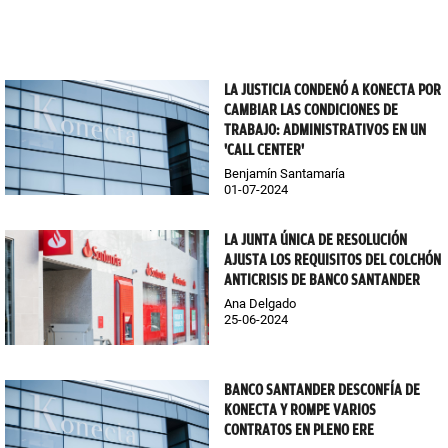
LA JUSTICIA CONDENÓ A KONECTA POR
CAMBIAR LAS CONDICIONES DE
TRABAJO: ADMINISTRATIVOS EN UN
'CALL CENTER'
Benjamín Santamaría
01-07-2024
LA JUNTA ÚNICA DE RESOLUCIÓN
AJUSTA LOS REQUISITOS DEL COLCHÓN
ANTICRISIS DE BANCO SANTANDER
Ana Delgado
25-06-2024
BANCO SANTANDER DESCONFÍA DE
KONECTA Y ROMPE VARIOS
CONTRATOS EN PLENO ERE