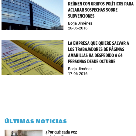
REÚNEN CON GRUPOS POLÍTICOS PARA
ACLARAR SOSPECHAS SOBRE
SUBVENCIONES
Borja Jiménez
28-06-2016
LA EMPRESA QUE QUIERE SALVAR A
LOS TRABAJADORES DE PÁGINAS
AMARILLAS HA DESPEDIDO A 64
PERSONAS DESDE OCTUBRE
Borja Jiménez
17-06-2016
ÚLTIMAS NOTICIAS
¿Por qué cada vez