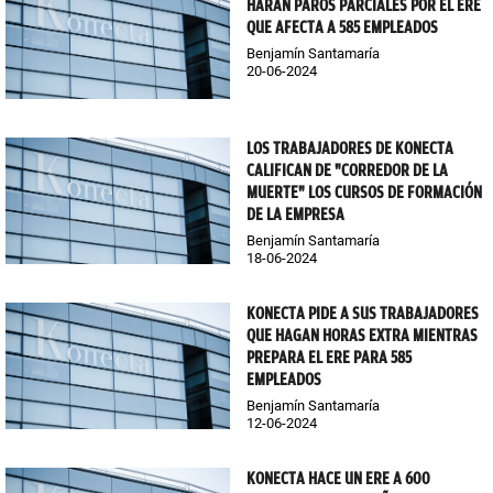
HARÁN PAROS PARCIALES POR EL ERE
QUE AFECTA A 585 EMPLEADOS
Benjamín Santamaría
20-06-2024
LOS TRABAJADORES DE KONECTA
CALIFICAN DE "CORREDOR DE LA
MUERTE" LOS CURSOS DE FORMACIÓN
DE LA EMPRESA
Benjamín Santamaría
18-06-2024
KONECTA PIDE A SUS TRABAJADORES
QUE HAGAN HORAS EXTRA MIENTRAS
PREPARA EL ERE PARA 585
EMPLEADOS
Benjamín Santamaría
12-06-2024
KONECTA HACE UN ERE A 600