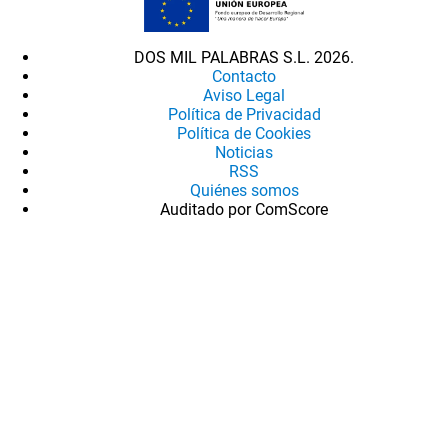
DOS MIL PALABRAS S.L. 2026.
Contacto
Aviso Legal
Política de Privacidad
Política de Cookies
Noticias
RSS
Quiénes somos
Auditado por ComScore