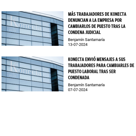
MÁS TRABAJADORES DE KONECTA
DENUNCIAN A LA EMPRESA POR
CAMBIARLOS DE PUESTO TRAS LA
CONDENA JUDICIAL
Benjamín Santamaría
13-07-2024
KONECTA ENVIÓ MENSAJES A SUS
TRABAJADORES PARA CAMBIARLES DE
PUESTO LABORAL TRAS SER
CONDENADA
Benjamín Santamaría
07-07-2024