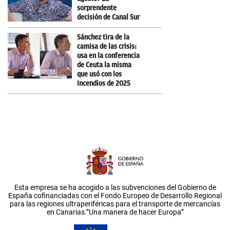
sorprendente
decisión de Canal Sur
Sánchez tira de la
camisa de las crisis:
usa en la conferencia
de Ceuta la misma
que usó con los
incendios de 2025
Esta empresa se ha acogido a las subvenciones del Gobierno de
España cofinanciadas con el Fondo Europeo de Desarrollo Regional
para las regiones ultraperiféricas para el transporte de mercancías
en Canarias.”Una manera de hacer Europa”