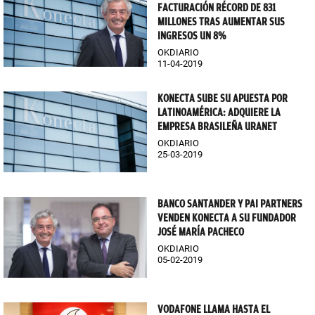
FACTURACIÓN RÉCORD DE 831
MILLONES TRAS AUMENTAR SUS
INGRESOS UN 8%
OKDIARIO
11-04-2019
KONECTA SUBE SU APUESTA POR
LATINOAMÉRICA: ADQUIERE LA
EMPRESA BRASILEÑA URANET
OKDIARIO
25-03-2019
BANCO SANTANDER Y PAI PARTNERS
VENDEN KONECTA A SU FUNDADOR
JOSÉ MARÍA PACHECO
OKDIARIO
05-02-2019
VODAFONE LLAMA HASTA EL