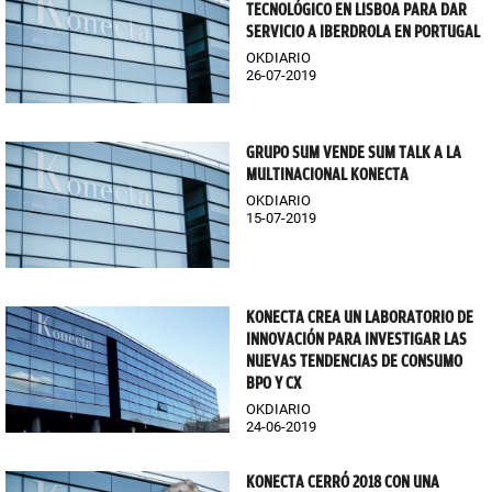
TECNOLÓGICO EN LISBOA PARA DAR
SERVICIO A IBERDROLA EN PORTUGAL
OKDIARIO
26-07-2019
GRUPO SUM VENDE SUM TALK A LA
MULTINACIONAL KONECTA
OKDIARIO
15-07-2019
KONECTA CREA UN LABORATORIO DE
INNOVACIÓN PARA INVESTIGAR LAS
NUEVAS TENDENCIAS DE CONSUMO
BPO Y CX
OKDIARIO
24-06-2019
KONECTA CERRÓ 2018 CON UNA