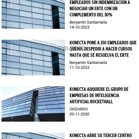
EMPLEADOS SIN INDEMNIZACIÓN A
NEGOCIAR UN ERTE CON UN
COMPLEMENTO DEL 30%
Benjamín Santamaría
14-10-2023
KONECTA PONE A 150 EMPLEADOS QUE
QUERÍA DESPEDIR A HACER CURSOS
HASTA QUE SE RESUELVA EL ERTE
Benjamín Santamaría
11-10-2023
KONECTA ADQUIERE EL GRUPO DE
EMPRESAS DE INTELIGENCIA
ARTIFICIAL ROCKETHALL
OKDIARIO
03-11-2020
KONECTA ABRE SU TERCER CENTRO