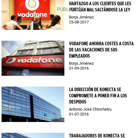
HARTAZGO A LOS CLIENTES QUE LES
PUNTÚAN MAL SALTÁNDOSE LA LEY
Borja Jiménez
25-08-2017
VODAFONE AHORRA COSTES A COSTA
DE LAS VACACIONES DE SUS
EMPLEADOS
Borja Jiménez
01-09-2016
LA DIRECCIÓN DE KONECTA SE
COMPROMETE A PONER FIN A LOS
DESPIDOS
Antonio José Chinchetru
01-07-2016
TRABAJADORES DE KONECTA SE