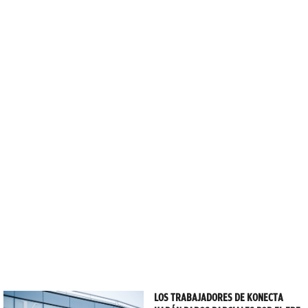
LOS TRABAJADORES DE KONECTA