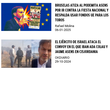
BRUSELAS ATIZA AL PODEMITA ASENS
POR IR CONTRA LA FIESTA NACIONAL Y
RESPALDA USAR FONDOS UE PARA LOS
TOROS
Rafael Molina
06-01-2025
EL EJÉRCITO DE ISRAEL ATACA EL
CONVOY EN EL QUE IBAN ADA COLAU Y
JAUME ASENS EN CISJORDANIA
OKDIARIO
29-10-2024