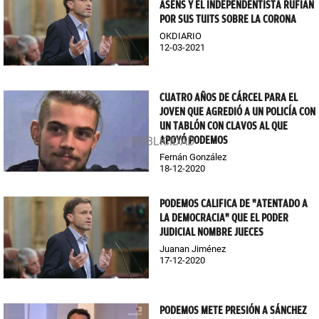
ASENS Y EL INDEPENDENTISTA RUFIÁN
POR SUS TUITS SOBRE LA CORONA
OKDIARIO
12-03-2021
CUATRO AÑOS DE CÁRCEL PARA EL
JOVEN QUE AGREDIÓ A UN POLICÍA CON
UN TABLÓN CON CLAVOS AL QUE
APOYÓ PODEMOS
Fernán González
18-12-2020
PODEMOS CALIFICA DE "ATENTADO A
LA DEMOCRACIA" QUE EL PODER
JUDICIAL NOMBRE JUECES
Juanan Jiménez
17-12-2020
PODEMOS METE PRESIÓN A SÁNCHEZ