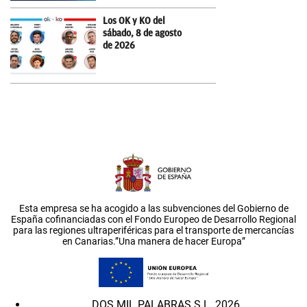
Los OK y KO del
sábado, 8 de agosto
de 2026
Esta empresa se ha acogido a las subvenciones del Gobierno de
España cofinanciadas con el Fondo Europeo de Desarrollo Regional
para las regiones ultraperiféricas para el transporte de mercancías
en Canarias.”Una manera de hacer Europa”
DOS MIL PALABRAS S.L. 2026.