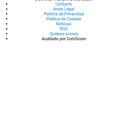
Contacto
Aviso Legal
Política de Privacidad
Política de Cookies
Noticias
RSS
Quiénes somos
Auditado por ComScore