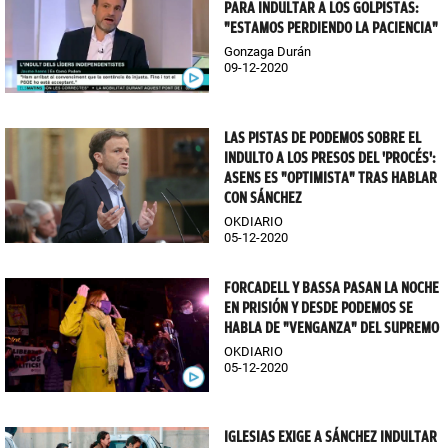
PARA INDULTAR A LOS GOLPISTAS:
"ESTAMOS PERDIENDO LA PACIENCIA"
Gonzaga Durán
09-12-2020
LAS PISTAS DE PODEMOS SOBRE EL
INDULTO A LOS PRESOS DEL 'PROCÉS':
ASENS ES "OPTIMISTA" TRAS HABLAR
CON SÁNCHEZ
OKDIARIO
05-12-2020
FORCADELL Y BASSA PASAN LA NOCHE
EN PRISIÓN Y DESDE PODEMOS SE
HABLA DE "VENGANZA" DEL SUPREMO
OKDIARIO
05-12-2020
IGLESIAS EXIGE A SÁNCHEZ INDULTAR