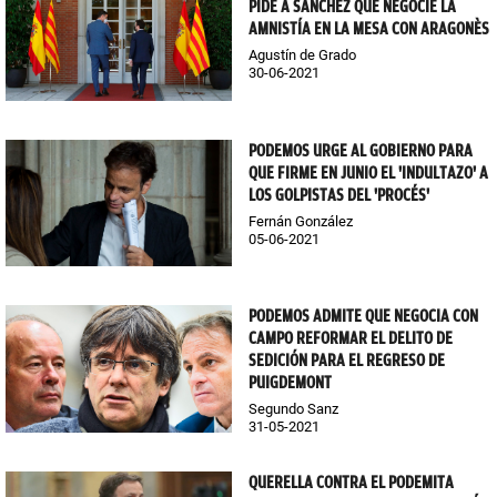
PIDE A SÁNCHEZ QUE NEGOCIE LA
AMNISTÍA EN LA MESA CON ARAGONÈS
Agustín de Grado
30-06-2021
PODEMOS URGE AL GOBIERNO PARA
QUE FIRME EN JUNIO EL 'INDULTAZO' A
LOS GOLPISTAS DEL 'PROCÉS'
Fernán González
05-06-2021
PODEMOS ADMITE QUE NEGOCIA CON
CAMPO REFORMAR EL DELITO DE
SEDICIÓN PARA EL REGRESO DE
PUIGDEMONT
Segundo Sanz
31-05-2021
QUERELLA CONTRA EL PODEMITA