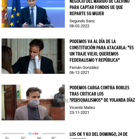
NEGOCIO DEL MARIDO DE CALVIÑO
PARA CAPTAR FONDOS UE QUE
REPARTE SU MUJER
Segundo Sanz
08-02-2022
PODEMOS VA AL DÍA DE LA
CONSTITUCIÓN PARA ATACARLA: "ES
UN TRAJE VIEJO, QUEREMOS
FEDERALISMO Y REPÚBLICA"
Fernán González
06-12-2021
PODEMOS CARGA CONTRA ROBLES
TRAS CRITICAR LOS
"PERSONALISMOS" DE YOLANDA DÍAZ
Vicente Mateu
23-11-2021
LOS OK Y KO DEL DOMINGO, 24 DE