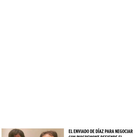
EL ENVIADO DE DÍAZ PARA NEGOCIAR