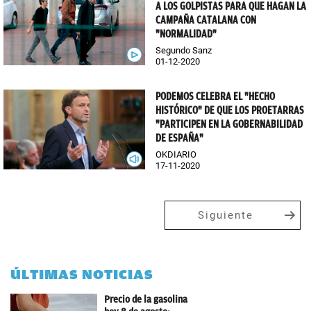
A LOS GOLPISTAS PARA QUE HAGAN LA
CAMPAÑA CATALANA CON
"NORMALIDAD"
Segundo Sanz
01-12-2020
PODEMOS CELEBRA EL "HECHO
HISTÓRICO" DE QUE LOS PROETARRAS
"PARTICIPEN EN LA GOBERNABILIDAD
DE ESPAÑA"
OKDIARIO
17-11-2020
Siguiente
ÚLTIMAS NOTICIAS
Precio de la gasolina