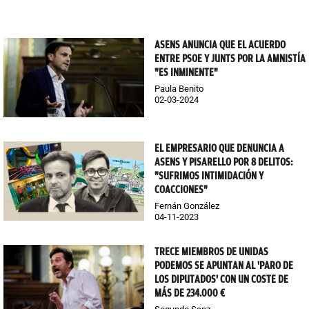
ASENS ANUNCIA QUE EL ACUERDO
ENTRE PSOE Y JUNTS POR LA AMNISTÍA
"ES INMINENTE"
Paula Benito
02-03-2024
EL EMPRESARIO QUE DENUNCIA A
ASENS Y PISARELLO POR 8 DELITOS:
"SUFRIMOS INTIMIDACIÓN Y
COACCIONES"
Fernán González
04-11-2023
TRECE MIEMBROS DE UNIDAS
PODEMOS SE APUNTAN AL 'PARO DE
LOS DIPUTADOS' CON UN COSTE DE
MÁS DE 234.000 €