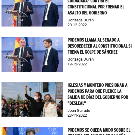
CIUDADANA" CONTRA EL
CONSTITUCIONAL POR FRENAR EL
ASALTO DEL GOBIERNO
Gonzaga Durán
20-12-2022
PODEMOS LLAMA AL SENADO A
DESOBEDECER AL CONSTITUCIONAL SI
FRENA EL GOLPE DE SÁNCHEZ
Gonzaga Durán
19-12-2022
IGLESIAS Y MONTERO PRESIONAN A
PODEMOS PARA QUE FUERCE LA
SALIDA DE DÍAZ DEL GOBIERNO POR
"DESLEAL"
Joan Guirado
23-11-2022
PODEMOS SE QUEDA MUDO SOBRE EL