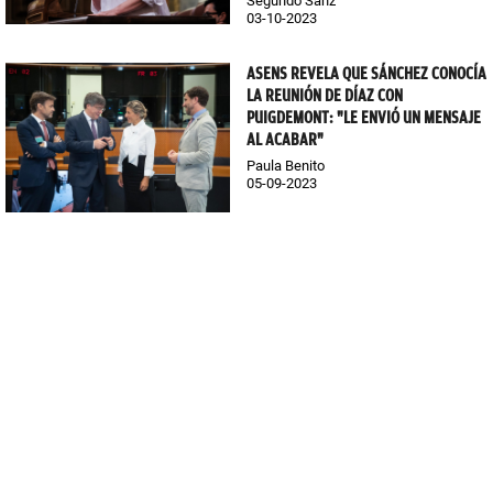
Segundo Sanz
03-10-2023
ASENS REVELA QUE SÁNCHEZ CONOCÍA
LA REUNIÓN DE DÍAZ CON
PUIGDEMONT: "LE ENVIÓ UN MENSAJE
AL ACABAR"
Paula Benito
05-09-2023