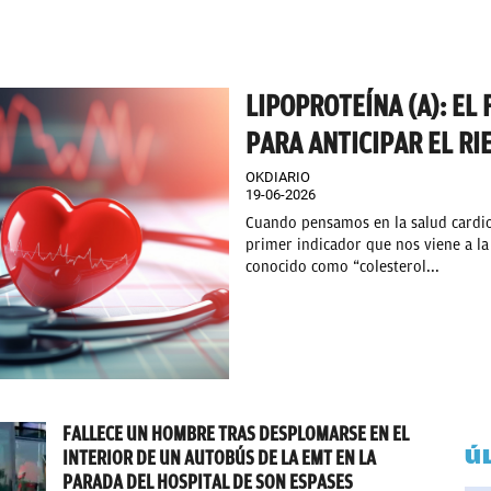
LIPOPROTEÍNA (A): EL
PARA ANTICIPAR EL RI
OKDIARIO
19-06-2026
Cuando pensamos en la salud cardiov
primer indicador que nos viene a la
conocido como “colesterol...
FALLECE UN HOMBRE TRAS DESPLOMARSE EN EL
Ú
INTERIOR DE UN AUTOBÚS DE LA EMT EN LA
PARADA DEL HOSPITAL DE SON ESPASES