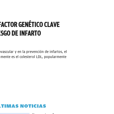
 FACTOR GENÉTICO CLAVE
ESGO DE INFARTO
ascular y en la prevención de infartos, el
 mente es el colesterol LDL, popularmente
LTIMAS NOTICIAS