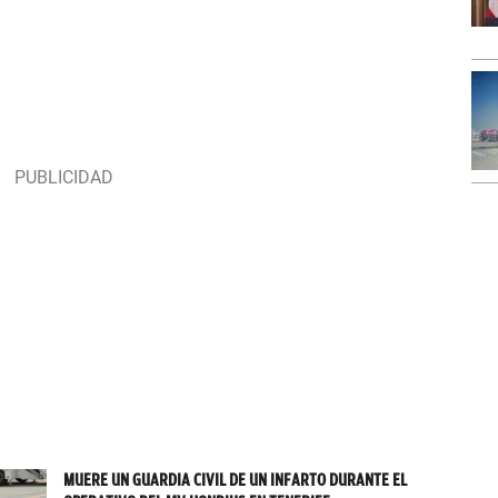
MUERE UN GUARDIA CIVIL DE UN INFARTO DURANTE EL