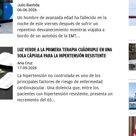
Julio Bastida
06-06-2026
Un hombre de avanzada edad ha fallecido en la
noche de este viernes después de sufrir un
repentino desvanecimiento mientras viajaba a
bordo de un autobús de la EMT...
LUZ VERDE A LA PRIMERA TERAPIA CUÁDRUPLE EN UNA
SOLA CÁPSULA PARA LA HIPERTENSIÓN RESISTENTE
Ana Cruz
17-05-2026
La hipertensión no controlada es uno de los
principales factores de riesgo de enfermedad
cardiovascular. Una dolencia que, entre los
pacientes con hipertensión resistente, presenta un
incremento del 65...