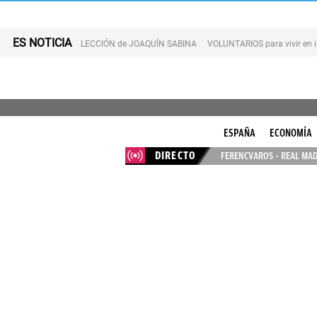
ES NOTICIA
LECCIÓN de JOAQUÍN SABINA
VOLUNTARIOS para vivir en 
ESPAÑA
ECONOMÍA
DIRECTO
FERENCVAROS – REAL MAD