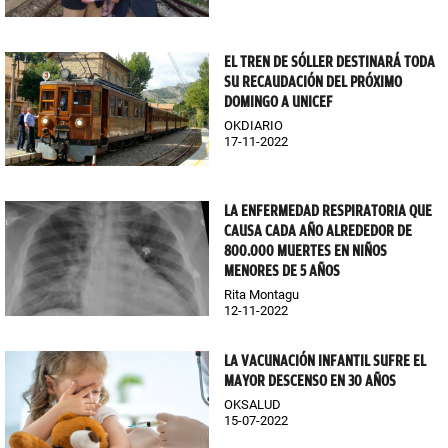
EL TREN DE SÓLLER DESTINARÁ TODA
SU RECAUDACIÓN DEL PRÓXIMO
DOMINGO A UNICEF
OKDIARIO
17-11-2022
LA ENFERMEDAD RESPIRATORIA QUE
CAUSA CADA AÑO ALREDEDOR DE
800.000 MUERTES EN NIÑOS
MENORES DE 5 AÑOS
Rita Montagu
12-11-2022
LA VACUNACIÓN INFANTIL SUFRE EL
MAYOR DESCENSO EN 30 AÑOS
OKSALUD
15-07-2022