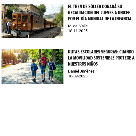
EL TREN DE SÓLLER DONARÁ SU
RECAUDACIÓN DEL JUEVES A UNICEF
POR EL DÍA MUNDIAL DE LA INFANCIA
M. del Valle
18-11-2025
RUTAS ESCOLARES SEGURAS: CUANDO
LA MOVILIDAD SOSTENIBLE PROTEGE A
NUESTROS NIÑOS
Daniel Jiménez
16-09-2025