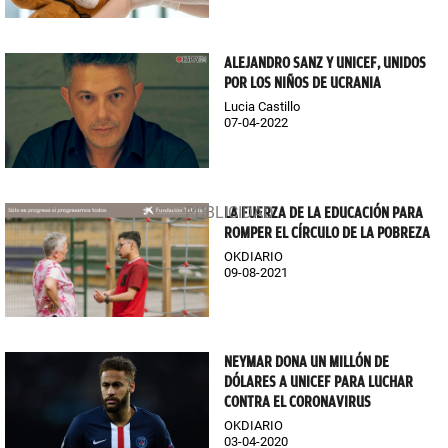
ALEJANDRO SANZ Y UNICEF, UNIDOS
POR LOS NIÑOS DE UCRANIA
Lucia Castillo
07-04-2022
LA FUERZA DE LA EDUCACIÓN PARA
ROMPER EL CÍRCULO DE LA POBREZA
OKDIARIO
09-08-2021
NEYMAR DONA UN MILLÓN DE
DÓLARES A UNICEF PARA LUCHAR
CONTRA EL CORONAVIRUS
OKDIARIO
03-04-2020