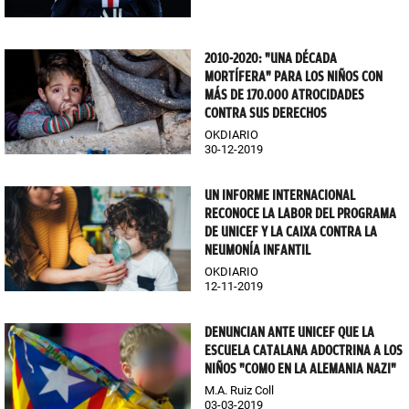
2010-2020: "UNA DÉCADA
MORTÍFERA" PARA LOS NIÑOS CON
MÁS DE 170.000 ATROCIDADES
CONTRA SUS DERECHOS
OKDIARIO
30-12-2019
UN INFORME INTERNACIONAL
RECONOCE LA LABOR DEL PROGRAMA
DE UNICEF Y LA CAIXA CONTRA LA
NEUMONÍA INFANTIL
OKDIARIO
12-11-2019
DENUNCIAN ANTE UNICEF QUE LA
ESCUELA CATALANA ADOCTRINA A LOS
NIÑOS "COMO EN LA ALEMANIA NAZI"
M.A. Ruiz Coll
03-03-2019