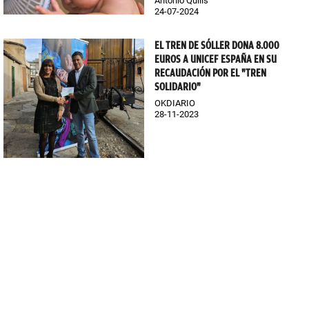
Antonio Quilis
24-07-2024
EL TREN DE SÓLLER DONA 8.000
EUROS A UNICEF ESPAÑA EN SU
RECAUDACIÓN POR EL "TREN
SOLIDARIO"
OKDIARIO
28-11-2023