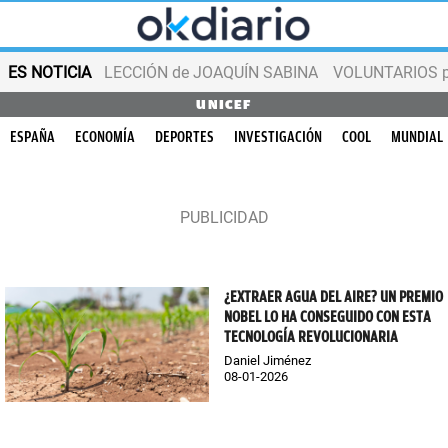
ES NOTICIA
LECCIÓN de JOAQUÍN SABINA
VOLUNTARIOS par
UNICEF
ESPAÑA
ECONOMÍA
DEPORTES
INVESTIGACIÓN
COOL
MUNDIAL
¿EXTRAER AGUA DEL AIRE? UN PREMIO
NOBEL LO HA CONSEGUIDO CON ESTA
TECNOLOGÍA REVOLUCIONARIA
Daniel Jiménez
08-01-2026