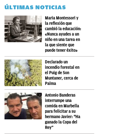
ÚLTIMAS NOTICIAS
Maria Montessori y
la reflexión que
cambió la educación:
«Nunca ayudes a un
niño en una tarea en
la que siente que
puede tener éxito»
Declarado un
incendio forestal en
el Puig de Son
Muntaner, cerca de
Palma
Antonio Banderas
interrumpe una
comida en Marbella
para felicitar a su
hermano Javier: “Ha
ganado la Copa del
Rey”