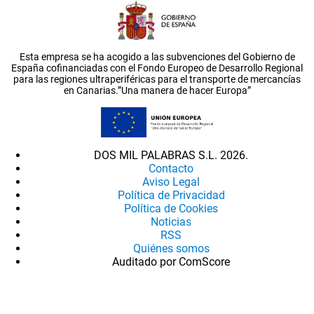
Esta empresa se ha acogido a las subvenciones del Gobierno de
España cofinanciadas con el Fondo Europeo de Desarrollo Regional
para las regiones ultraperiféricas para el transporte de mercancías
en Canarias.”Una manera de hacer Europa”
DOS MIL PALABRAS S.L. 2026.
Contacto
Aviso Legal
Política de Privacidad
Política de Cookies
Noticias
RSS
Quiénes somos
Auditado por ComScore