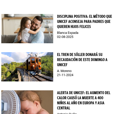
DISCIPLINA POSITIVA: EL MÉTODO QUE
UNICEF ACONSEJA PARA PADRES QUE
QUIEREN HIJOS FELICES
Blanca Espada
02-08-2025
EL TREN DE SÓLLER DONARÁ SU
RECAUDACIÓN DE ESTE DOMINGO A
UNICEF
A. Moreno
21-11-2024
ALERTA DE UNICEF: EL AUMENTO DEL
CALOR CAUSÓ LA MUERTE A 400
NIÑOS AL AÑO EN EUROPA Y ASIA
CENTRAL