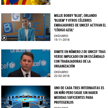
MILLIE BOBBY 'BLUE', ORLANDO
'BLUEM' Y OTROS CÉLEBRES
EMBAJADORES DE UNICEF ACTIVAN EL
'CÓDIGO AZUL'
OKDIARIO
15-11-2018
DIMITE EN NÚMERO 2 DE UNICEF TRAS
VERSE IMPLICADO EN UN ESCÁNDALO
CON TRABAJADORAS DE LA
ORGANIZACIÓN
OKDIARIO
22-02-2018
UNO DE CADA TRES INTERNAUTAS ES
UN NIÑO PERO SIGUE SIN HABER
MEDIDAS SUFICIENTES PARA
PROTEGERLOS