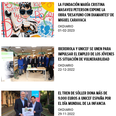
LA FUNDACIÓN MARÍA CRISTINA
MASAVEU PETERSON EXPONE LA
OBRA 'DESAYUNO CON DIAMANTES' DE
MIGUEL CARAVACA
OKDIARIO
01-02-2023
IBERDROLA Y UNICEF SE UNEN PARA
IMPULSAR EL EMPLEO DE LOS JÓVENES
ES SITUACIÓN DE VULNERABILIDAD
OKDIARIO
22-12-2022
EL TREN DE SÓLLER DONA MÁS DE
9.000 EUROS A UNICEF ESPAÑA POR
EL DÍA MUNDIAL DE LA INFANCIA
OKDIARIO
29-11-2022