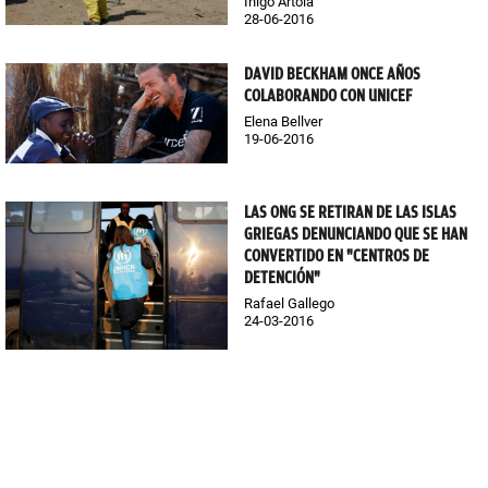
Iñigo Artola
28-06-2016
DAVID BECKHAM ONCE AÑOS
COLABORANDO CON UNICEF
Elena Bellver
19-06-2016
LAS ONG SE RETIRAN DE LAS ISLAS
GRIEGAS DENUNCIANDO QUE SE HAN
CONVERTIDO EN "CENTROS DE
DETENCIÓN"
Rafael Gallego
24-03-2016