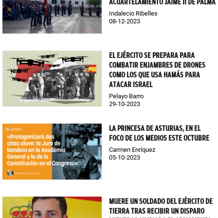
ACUARTELAMIENTO JAIME II DE PALMA
Indalecio Ribelles
08-12-2023
EL EJÉRCITO SE PREPARA PARA
COMBATIR ENJAMBRES DE DRONES
COMO LOS QUE USA HAMÁS PARA
ATACAR ISRAEL
Pelayo Barro
29-10-2023
LA PRINCESA DE ASTURIAS, EN EL
FOCO DE LOS MEDIOS ESTE OCTUBRE
Carmen Enríquez
05-10-2023
MUERE UN SOLDADO DEL EJÉRCITO DE
TIERRA TRAS RECIBIR UN DISPARO