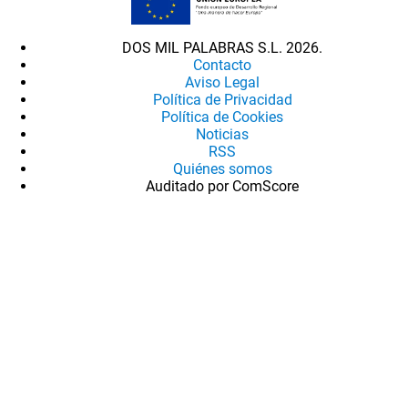
DOS MIL PALABRAS S.L. 2026.
Contacto
Aviso Legal
Política de Privacidad
Política de Cookies
Noticias
RSS
Quiénes somos
Auditado por ComScore