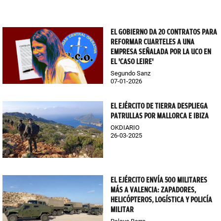
EL GOBIERNO DA 20 CONTRATOS PARA
REFORMAR CUARTELES A UNA
EMPRESA SEÑALADA POR LA UCO EN
EL 'CASO LEIRE'
Segundo Sanz
07-01-2026
EL EJÉRCITO DE TIERRA DESPLIEGA
PATRULLAS POR MALLORCA E IBIZA
OKDIARIO
26-03-2025
EL EJÉRCITO ENVÍA 500 MILITARES
MÁS A VALENCIA: ZAPADORES,
HELICÓPTEROS, LOGÍSTICA Y POLICÍA
MILITAR