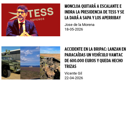
MONCLOA QUITARÁ A ESCALANTE E
INDRA LA PRESIDENCIA DE TESS Y SE
LA DARÁ A SAPA Y LOS APERRIBAY
Jose de la Morena
18-05-2026
ACCIDENTE EN LA BRIPAC: LANZAN EN
PARACAÍDAS UN VEHÍCULO VAMTAC
DE 600.000 EUROS Y QUEDA HECHO
TRIZAS
Vicente Gil
22-04-2026