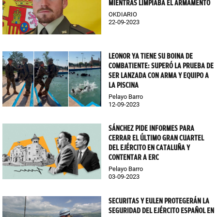
MIENTRAS LIMPIABA EL ARMAMENTO
OKDIARIO
22-09-2023
LEONOR YA TIENE SU BOINA DE
COMBATIENTE: SUPERÓ LA PRUEBA DE
SER LANZADA CON ARMA Y EQUIPO A
LA PISCINA
Pelayo Barro
12-09-2023
SÁNCHEZ PIDE INFORMES PARA
CERRAR EL ÚLTIMO GRAN CUARTEL
DEL EJÉRCITO EN CATALUÑA Y
CONTENTAR A ERC
Pelayo Barro
03-09-2023
SECURITAS Y EULEN PROTEGERÁN LA
SEGURIDAD DEL EJÉRCITO ESPAÑOL EN