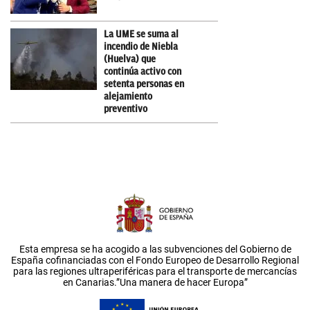
La UME se suma al
incendio de Niebla
(Huelva) que
continúa activo con
setenta personas en
alejamiento
preventivo
Esta empresa se ha acogido a las subvenciones del Gobierno de
España cofinanciadas con el Fondo Europeo de Desarrollo Regional
para las regiones ultraperiféricas para el transporte de mercancías
en Canarias.”Una manera de hacer Europa”