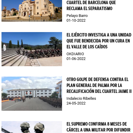
CUARTEL DE BARCELONA QUE
RECLAMA EL SEPARATISMO
Pelayo Barro
01-10-2022
EL EJÉRCITO INVESTIGA A UNA UNIDAD
QUE FUE BENDECIDA POR UN CURA EN
EL VALLE DE LOS CAÍDOS
OKDIARIO
01-06-2022
OTRO GOLPE DE DEFENSA CONTRA EL
PLAN GENERAL DE PALMA POR LA
RECALIFICACIÓN DEL CUARTEL JAIME II
Indalecio Ribelles
24-05-2022
EL SUPREMO CONFIRMA 8 MESES DE
CÁRCEL A UNA MILITAR POR DIFUNDIR