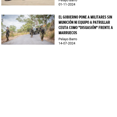
Pelayo Barro
01-11-2024
EL GOBIERNO PONE A MILITARES SIN
MUNICIÓN NI EQUIPO A PATRULLAR
CEUTA COMO "DISUASIÓN" FRENTE A
MARRUECOS
Pelayo Barro
14-07-2024