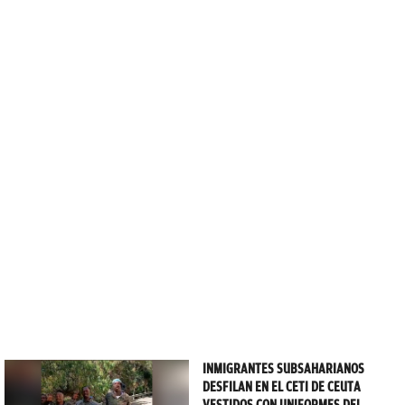
INMIGRANTES SUBSAHARIANOS
DESFILAN EN EL CETI DE CEUTA