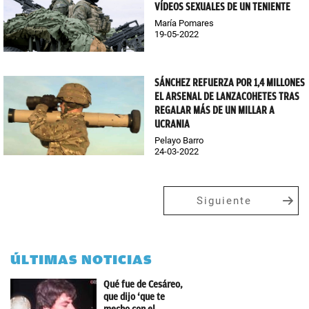
VÍDEOS SEXUALES DE UN TENIENTE
María Pomares
19-05-2022
SÁNCHEZ REFUERZA POR 1,4 MILLONES
EL ARSENAL DE LANZACOHETES TRAS
REGALAR MÁS DE UN MILLAR A
UCRANIA
Pelayo Barro
24-03-2022
Siguiente
ÚLTIMAS NOTICIAS
Qué fue de Cesáreo,
que dijo ‘que te