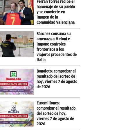
Ferran Torres recibe el
homenaje de su pueblo
y se convierte en
imagen de la
Comunidad Valenciana
Sánchez consuma su
amenaza a Meloni e
impone controles
fronterizos a los
viajeros procedentes de
Italia
Bonoloto: comprobar el
resultado del sorteo de
hoy, viernes 7 de agosto
de 2026
Euromillones:
comprobar el resultado
del sorteo de hoy,
viernes 7 de agosto de
2026