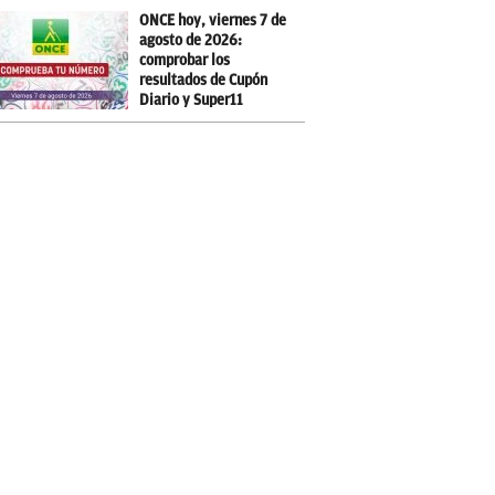
ONCE hoy, viernes 7 de
agosto de 2026:
comprobar los
resultados de Cupón
Diario y Super11