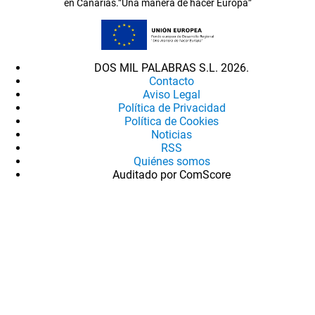
en Canarias.”Una manera de hacer Europa”
DOS MIL PALABRAS S.L. 2026.
Contacto
Aviso Legal
Política de Privacidad
Política de Cookies
Noticias
RSS
Quiénes somos
Auditado por ComScore