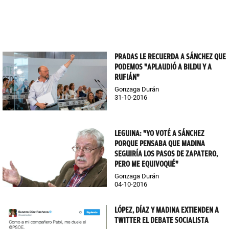
PRADAS LE RECUERDA A SÁNCHEZ QUE
PODEMOS "APLAUDIÓ A BILDU Y A
RUFIÁN"
Gonzaga Durán
31-10-2016
LEGUINA: "YO VOTÉ A SÁNCHEZ
PORQUE PENSABA QUE MADINA
SEGUIRÍA LOS PASOS DE ZAPATERO,
PERO ME EQUIVOQUÉ"
Gonzaga Durán
04-10-2016
LÓPEZ, DÍAZ Y MADINA EXTIENDEN A
TWITTER EL DEBATE SOCIALISTA