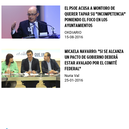
EL PSOE ACUSA A MONTORO DE
QUERER TAPAR SU "INCOMPETENCIA"
PONIENDO EL FOCO EN LOS
AYUNTAMIENTOS
OKDIARIO
15-08-2016
MICAELA NAVARRO: "SI SE ALCANZA
UN PACTO DE GOBIERNO DEBERÁ
ESTAR AVALADO POR EL COMITÉ
FEDERAL"
Nuria Val
25-01-2016