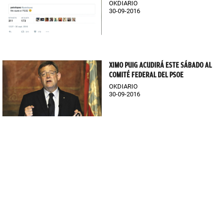
OKDIARIO
30-09-2016
XIMO PUIG ACUDIRÁ ESTE SÁBADO AL
COMITÉ FEDERAL DEL PSOE
OKDIARIO
30-09-2016