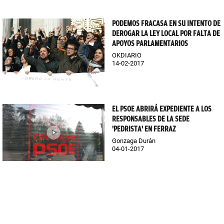
PODEMOS FRACASA EN SU INTENTO DE
DEROGAR LA LEY LOCAL POR FALTA DE
APOYOS PARLAMENTARIOS
OKDIARIO
14-02-2017
EL PSOE ABRIRÁ EXPEDIENTE A LOS
RESPONSABLES DE LA SEDE
'PEDRISTA' EN FERRAZ
Gonzaga Durán
04-01-2017