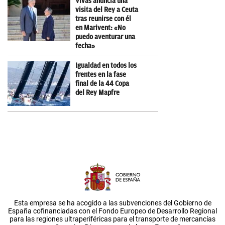
Vivas anuncia una
visita del Rey a Ceuta
tras reunirse con él
en Marivent: «No
puedo aventurar una
fecha»
Igualdad en todos los
frentes en la fase
final de la 44 Copa
del Rey Mapfre
Esta empresa se ha acogido a las subvenciones del Gobierno de
España cofinanciadas con el Fondo Europeo de Desarrollo Regional
para las regiones ultraperiféricas para el transporte de mercancías