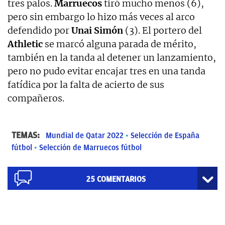
tres palos.
Marruecos
tiró mucho menos (6),
pero sin embargo lo hizo más veces al arco
defendido por
Unai Simón
(3). El portero del
Athletic
se marcó alguna parada de mérito,
también en la tanda al detener un lanzamiento,
pero no pudo evitar encajar tres en una tanda
fatídica por la falta de acierto de sus
compañeros.
TEMAS:
Mundial de Qatar 2022
Selección de España
fútbol
Selección de Marruecos fútbol
25
COMENTARIOS