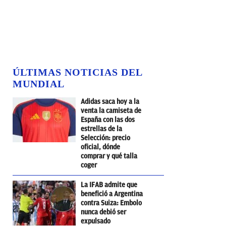
ÚLTIMAS NOTICIAS DEL
MUNDIAL
Adidas saca hoy a la
venta la camiseta de
España con las dos
estrellas de la
Selección: precio
oficial, dónde
comprar y qué talla
coger
La IFAB admite que
benefició a Argentina
contra Suiza: Embolo
nunca debió ser
expulsado