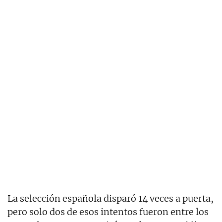
La selección española disparó 14 veces a puerta,
pero solo dos de esos intentos fueron entre los