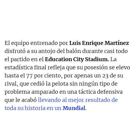
El equipo entrenado por
Luis Enrique Martínez
disfrutó a su antojo del balón durante casi todo
el partido en el
Education City Stadium.
La
estadística final refleja que su posesión se elevo
hasta el 77 por ciento, por apenas un 23 de su
rival, que cedió la pelota sin ningún tipo de
problema amparado en una táctica defensiva
que le acabó
llevando al mejor resultado de
toda su historia en un
Mundial
.