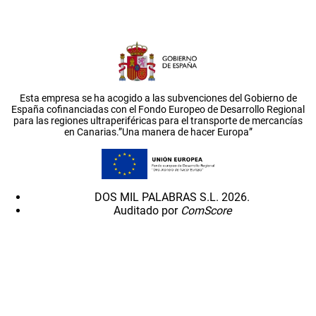
Esta empresa se ha acogido a las subvenciones del Gobierno de
España cofinanciadas con el Fondo Europeo de Desarrollo Regional
para las regiones ultraperiféricas para el transporte de mercancías
en Canarias.”Una manera de hacer Europa”
DOS MIL PALABRAS S.L. 2026.
Auditado por
ComScore