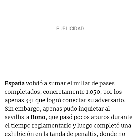
España
volvió a sumar el millar de pases
completados, concretamente 1.050, por los
apenas 331 que logró conectar su adversario.
Sin embargo, apenas pudo inquietar al
sevillista
Bono
, que pasó pocos apuros durante
el tiempo reglamentario y luego completó una
exhibición en la tanda de penaltis, donde no