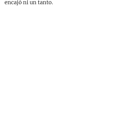
encajó ni un tanto.