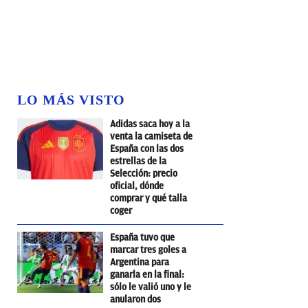
LO MÁS VISTO
Adidas saca hoy a la
venta la camiseta de
España con las dos
estrellas de la
Selección: precio
oficial, dónde
comprar y qué talla
coger
España tuvo que
marcar tres goles a
Argentina para
ganarla en la final:
sólo le valió uno y le
anularon dos