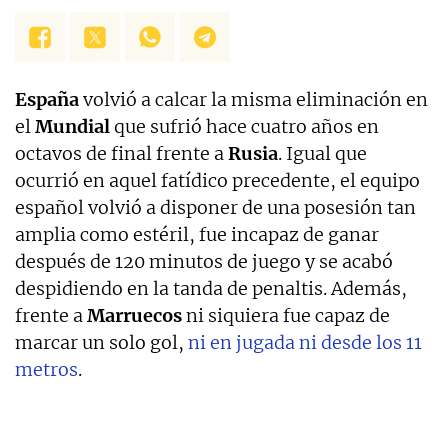
España
volvió a calcar la misma eliminación en
el
Mundial
que sufrió hace cuatro años en
octavos de final frente a
Rusia
. Igual que
ocurrió en aquel fatídico precedente, el equipo
español volvió a disponer de una posesión tan
amplia como estéril, fue incapaz de ganar
después de 120 minutos de juego y se acabó
despidiendo en la tanda de penaltis. Además,
frente a
Marruecos
ni siquiera fue capaz de
marcar un solo gol,
ni en jugada ni desde los 11
metros
.