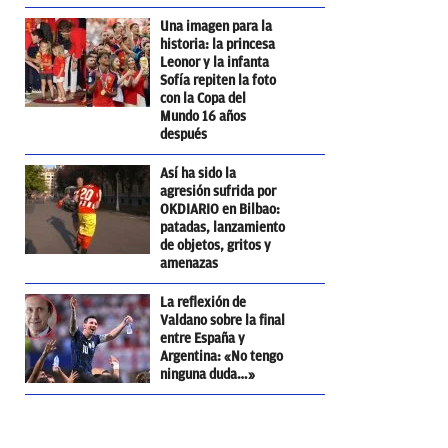
Una imagen para la
historia: la princesa
Leonor y la infanta
Sofía repiten la foto
con la Copa del
Mundo 16 años
después
Así ha sido la
agresión sufrida por
OKDIARIO en Bilbao:
patadas, lanzamiento
de objetos, gritos y
amenazas
La reflexión de
Valdano sobre la final
entre España y
Argentina: «No tengo
ninguna duda…»