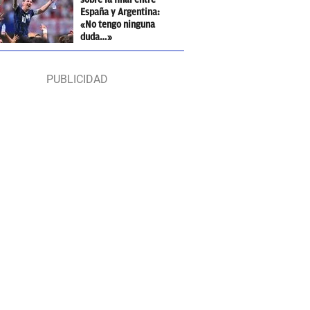
España y Argentina:
«No tengo ninguna
duda…»