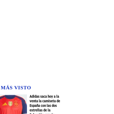
 MÁS VISTO
Adidas saca hoy a la
venta la camiseta de
España con las dos
estrellas de la