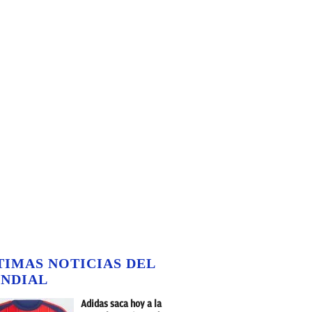
TIMAS NOTICIAS DEL
NDIAL
Adidas saca hoy a la