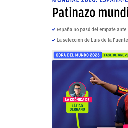
Patinazo mundi
España no pasó del empate ante 
La selección de Luis de la Fuent