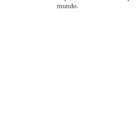
mundo.