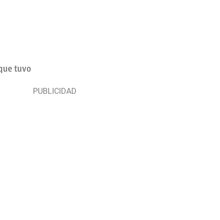
 que tuvo