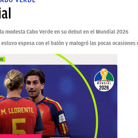
al
la modesta Cabo Verde en su debut en el Mundial 2026
e estuvo espesa con el balón y malogró las pocas ocasiones