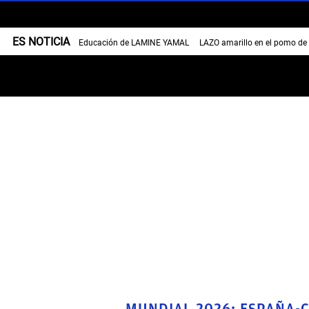
ES NOTICIA
Educación de LAMINE YAMAL
LAZO amarillo en el pomo de
MUNDIAL 2026: ESPAÑA-