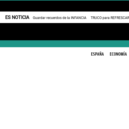
ES NOTICIA
Guardar recuerdos de la INFANCIA
TRUCO para REFRESCAR 
ESPAÑA
ECONOMÍA