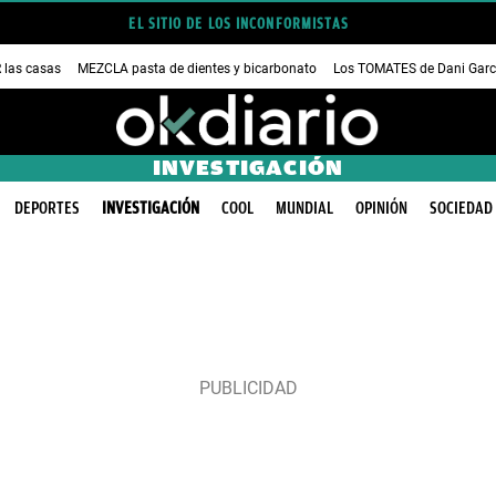
EL SITIO DE LOS INCONFORMISTAS
las casas
MEZCLA pasta de dientes y bicarbonato
Los TOMATES de Dani Garc
INVESTIGACIÓN
DEPORTES
INVESTIGACIÓN
COOL
MUNDIAL
OPINIÓN
SOCIEDAD