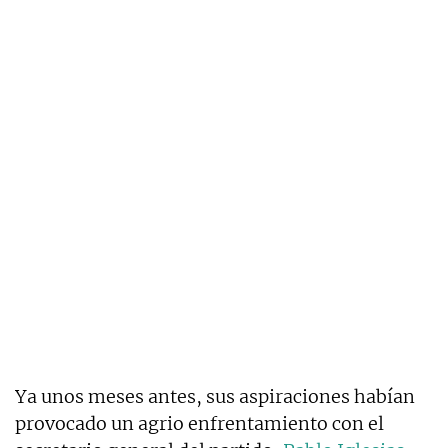
Ya unos meses antes, sus aspiraciones habían
provocado un agrio enfrentamiento con el