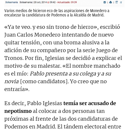
Varios medios de hicieron eco de las aspiraciones de Monedero a
encabezar la candidatura de Podemos a la Alcaldía de Madrid.
«Ya te veo. y eso sin trono de hierro», escribió
Juan Carlos Monedero intentando de nuevo
quitar tensión, con una broma alusiva a la
afición de su compañero por la serie Juego de
Tronos. Por fin, Iglesias se decidió a explicar el
motivo de su malestar. «El nombre manchado
es el mío:
Pablo presenta a su colega y a su
novia
[como candidatos]. Yo creo que no
entraría».
Es decir, Pablo Iglesias
temía ser acusado de
nepotismo
al colocar a dos personas tan
próximas al frente de las dos candidaturas de
Podemos en Madrid. El tándem electoral entre