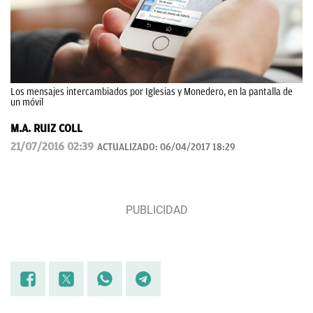
Los mensajes intercambiados por Iglesias y Monedero, en la pantalla de
un móvil
M.A. RUIZ COLL
21/07/2016 02:39
ACTUALIZADO:
06/04/2017 18:29