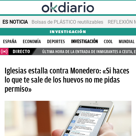
ES NOTICIA
Bolsas de PLÁSTICO reutilizables
REFLEXIÓN 
INVESTIGACIÓN
ESPAÑA
ECONOMÍA
DEPORTES
INVESTIGACIÓN
COOL
MUNDIAL
DIRECTO
ÚLTIMA HORA DE LA ENTRADA DE INMIGRANTES A CEUTA, 
Iglesias estalla contra Monedero: «Si haces
lo que te sale de los huevos no me pidas
permiso»