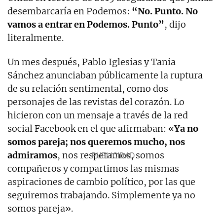
desembarcaría en Podemos:
“No. Punto. No
vamos a entrar en Podemos. Punto”
, dijo
literalmente.
Un mes después, Pablo Iglesias y Tania
Sánchez anunciaban públicamente la ruptura
de su relación sentimental, como dos
personajes de las revistas del corazón. Lo
hicieron con un mensaje a través de la red
social Facebook en el que afirmaban: «
Ya no
somos pareja; nos queremos mucho, nos
admiramos
, nos respetamos, somos
compañeros y compartimos las mismas
aspiraciones de cambio político, por las que
seguiremos trabajando. Simplemente ya no
somos pareja».