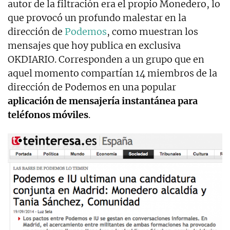
autor de la filtración era el propio Monedero, lo
que provocó un profundo malestar en la
dirección de
Podemos
, como muestran los
mensajes que hoy publica en exclusiva
OKDIARIO. Corresponden a un grupo que en
aquel momento compartían 14 miembros de la
dirección de Podemos en una popular
aplicación de mensajería instantánea para
teléfonos móviles
.