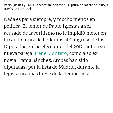
Pablo Iglesias y Tania Sánchez anunciaron su ruptura en marzo de 2015, a
través de Facebook
Nada es para siempre, y mucho menos en
política. El temor de Pablo Iglesias a ser
acusado de favoritismo no le impidió meter en
la candidatura de Podemos al Congreso de los
Diputados en las elecciones del 20D tanto a su
nueva pareja,
Irene Montero
, como a su ex
novia, Tania Sánchez. Ambas han sido
diputadas, por la lista de Madrid, durante la
legislatura más breve de la democracia.