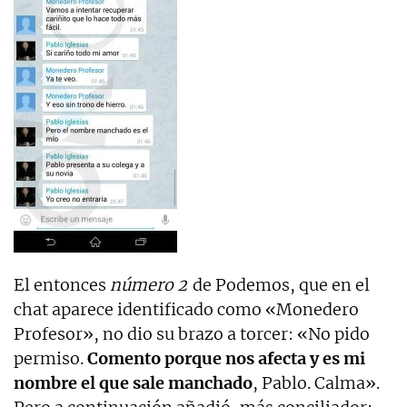
El entonces
número 2
de Podemos, que en el
chat aparece identificado como «Monedero
Profesor», no dio su brazo a torcer: «No pido
permiso.
Comento porque nos afecta y es mi
nombre el que sale manchado
, Pablo. Calma».