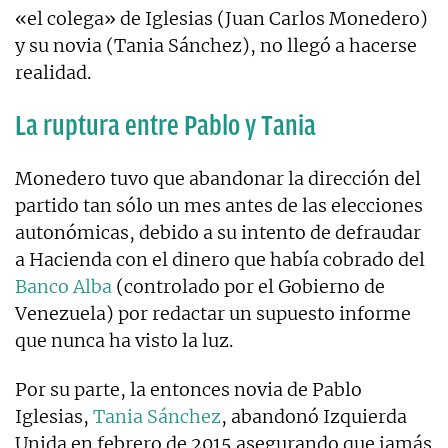
«el colega» de Iglesias (Juan Carlos Monedero)
y su novia (Tania Sánchez), no llegó a hacerse
realidad.
La ruptura entre Pablo y Tania
Monedero tuvo que abandonar la dirección del
partido tan sólo un mes antes de las elecciones
autonómicas, debido a su intento de defraudar
a Hacienda con el dinero que había cobrado del
Banco Alba
(controlado por el Gobierno de
Venezuela) por redactar un supuesto informe
que nunca ha visto la luz.
Por su parte, la entonces novia de Pablo
Iglesias,
Tania Sánchez
, abandonó Izquierda
Unida en febrero de 2015 asegurando que jamás