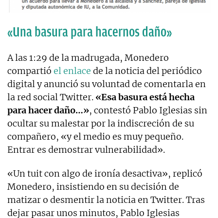
«Una basura para hacernos daño»
A las 1:29 de la madrugada, Monedero
compartió
el enlace
de la noticia del periódico
digital y anunció su voluntad de comentarla en
la red social Twitter.
«Esa basura está hecha
para hacer daño…»
, contestó Pablo Iglesias sin
ocultar su malestar por la indiscreción de su
compañero, «y el medio es muy pequeño.
Entrar es demostrar vulnerabilidad».
«Un tuit con algo de ironía desactiva», replicó
Monedero, insistiendo en su decisión de
matizar o desmentir la noticia en Twitter. Tras
dejar pasar unos minutos, Pablo Iglesias