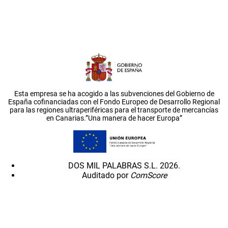
Esta empresa se ha acogido a las subvenciones del Gobierno de
España cofinanciadas con el Fondo Europeo de Desarrollo Regional
para las regiones ultraperiféricas para el transporte de mercancías
en Canarias.”Una manera de hacer Europa”
DOS MIL PALABRAS S.L. 2026.
Auditado por
ComScore