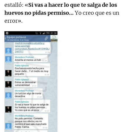
estalló: «
Si vas a hacer lo que te salga de los
huevos no pidas permiso…
Yo creo que es un
error».