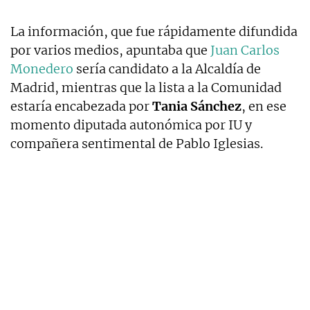
La información, que fue rápidamente difundida
por varios medios, apuntaba que
Juan Carlos
Monedero
sería candidato a la Alcaldía de
Madrid, mientras que la lista a la Comunidad
estaría encabezada por
Tania Sánchez
, en ese
momento diputada autonómica por IU y
compañera sentimental de Pablo Iglesias.