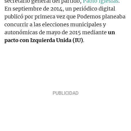
secretario general del partido,
Pablo Iglesias
.
En septiembre de 2014, un periódico digital
publicó por primera vez que Podemos planeaba
concurrir a las elecciones municipales y
autonómicas de mayo de 2015 mediante
un
pacto con Izquierda Unida (IU)
.