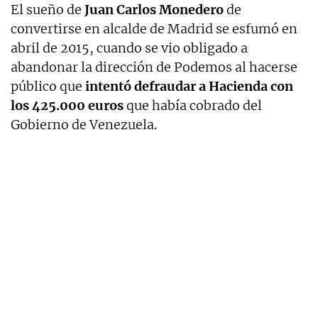
El sueño de
Juan Carlos Monedero
de
convertirse en alcalde de Madrid se esfumó en
abril de 2015, cuando se vio obligado a
abandonar la dirección de Podemos al hacerse
público que
intentó defraudar a Hacienda con
los 425.000 euros
que había cobrado del
Gobierno de Venezuela.