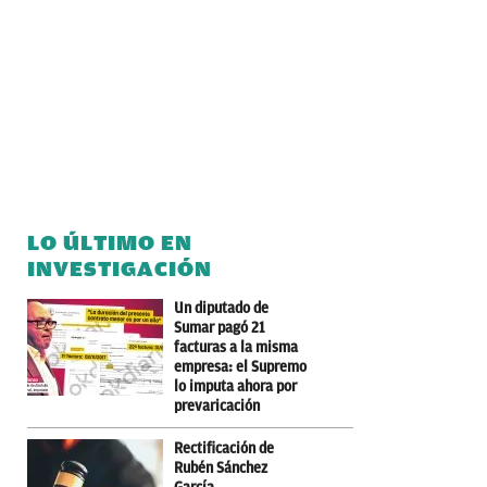
LO ÚLTIMO EN
INVESTIGACIÓN
Un diputado de
Sumar pagó 21
facturas a la misma
empresa: el Supremo
lo imputa ahora por
prevaricación
Rectificación de
Rubén Sánchez