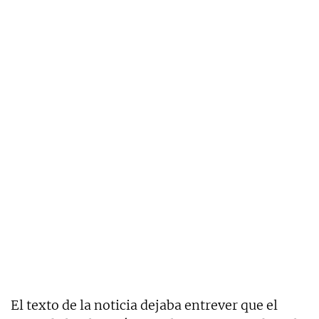
El texto de la noticia dejaba entrever que el