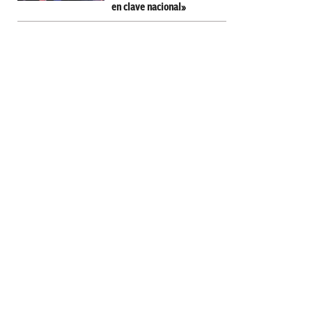
en clave nacional»