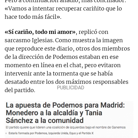
Pero a continuación añadió, más conciliador:
«Vamos a intentar recuperar cariñito que lo
hace todo más fácil».
«Sí cariño, todo mi amor»
, replicó con
sarcasmo Iglesias. Como muestra la imagen
que reproduce este diario, otros dos miembros
de la dirección de Podemos estaban en ese
momento en línea en el chat, pero evitaron
intervenir ante la tormenta que se había
desatado entre los dos máximos responsables
del partido.