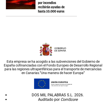
por incendios
recibirán ayudas de
hasta 10.000 euros
Esta empresa se ha acogido a las subvenciones del Gobierno de
España cofinanciadas con el Fondo Europeo de Desarrollo Regional
para las regiones ultraperiféricas para el transporte de mercancías
en Canarias.”Una manera de hacer Europa”
DOS MIL PALABRAS S.L. 2026.
Auditado por
ComScore