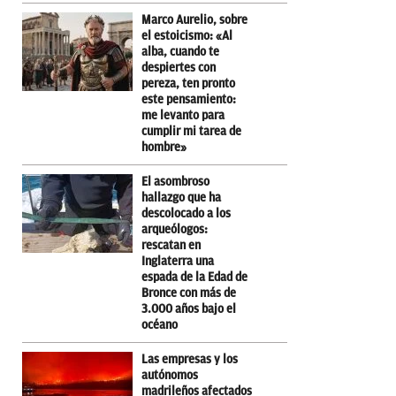
Marco Aurelio, sobre
el estoicismo: «Al
alba, cuando te
despiertes con
pereza, ten pronto
este pensamiento:
me levanto para
cumplir mi tarea de
hombre»
El asombroso
hallazgo que ha
descolocado a los
arqueólogos:
rescatan en
Inglaterra una
espada de la Edad de
Bronce con más de
3.000 años bajo el
océano
Las empresas y los
autónomos
madrileños afectados