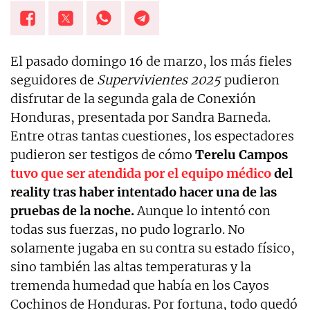
El pasado domingo 16 de marzo, los más fieles
seguidores de
Supervivientes 2025
pudieron
disfrutar de la segunda gala de Conexión
Honduras, presentada por Sandra Barneda.
Entre otras tantas cuestiones, los espectadores
pudieron ser testigos de cómo
Terelu Campos
tuvo que ser atendida por el equipo médico
del
reality tras haber intentado hacer una de las
pruebas de la noche.
Aunque lo intentó con
todas sus fuerzas, no pudo lograrlo. No
solamente jugaba en su contra su estado físico,
sino también las altas temperaturas y la
tremenda humedad que había en los Cayos
Cochinos de Honduras. Por fortuna, todo quedó