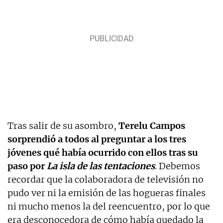
Tras salir de su asombro,
Terelu Campos
sorprendió a todos al preguntar a los tres
jóvenes qué había ocurrido con ellos tras su
paso por
La isla de las tentaciones
. Debemos
recordar que la colaboradora de televisión no
pudo ver ni la emisión de las hogueras finales
ni mucho menos la del reencuentro, por lo que
era desconocedora de cómo había quedado la