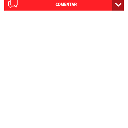
COMENTAR