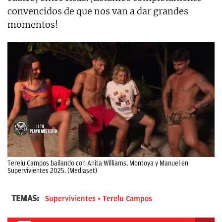
convencidos de que nos van a dar grandes
momentos!
Terelu Campos bailando con Anita Williams, Montoya y Manuel en
Supervivientes 2025. (Mediaset)
TEMAS:
Supervivientes
Terelu Campos