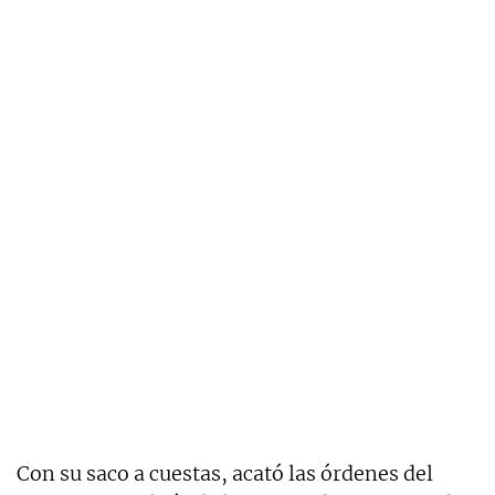
Con su saco a cuestas, acató las órdenes del