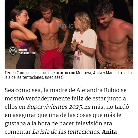
Terelu Campos descubre qué ocurrió con Montoya, Anita y Manuel tras La
isla de las tentaciones. (Mediaset)
Sea como sea, la madre de Alejandra Rubio se
mostró verdaderamente feliz de estar junto a
ellos en
Supervivientes 2025
. Es más, no tardó
en asegurar que una de las cosas que más le
gustaba a la hora de hacer televisión era
comentar
La isla de las tentaciones.
Anita