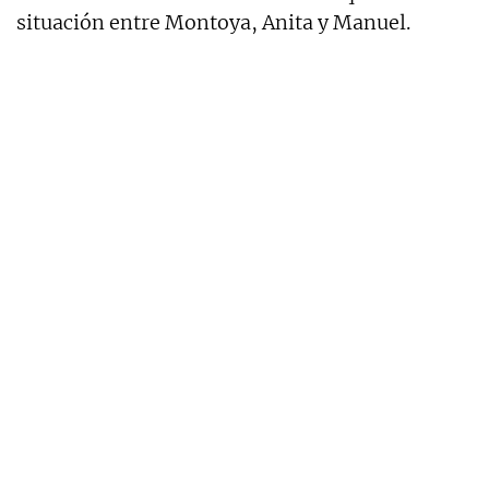
situación entre Montoya, Anita y Manuel.