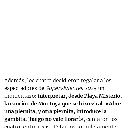
Además, los cuatro decidieron regalar a los
espectadores de
Supervivientes 2025
un
momentazo:
interpretar, desde Playa Misterio,
la canción de Montoya que se hizo viral: «Abre
una piernita, y otra piernita, introduce la
gambita, ¡luego no vale llorar!»
, cantaron los
cuatro, entre risas. ¡Estamos completamente