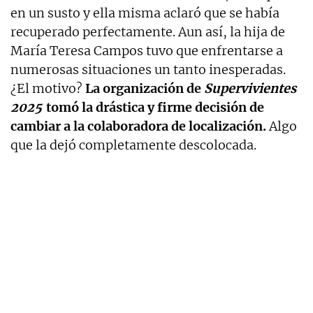
en un susto y ella misma aclaró que se había
recuperado perfectamente. Aun así, la hija de
María Teresa Campos tuvo que enfrentarse a
numerosas situaciones un tanto inesperadas.
¿El motivo?
La organización de
Supervivientes
2025
tomó la drástica y firme decisión de
cambiar a la colaboradora de localización.
Algo
que la dejó completamente descolocada.