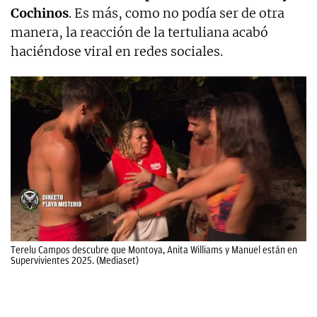
Cochinos
. Es más, como no podía ser de otra
manera, la reacción de la tertuliana acabó
haciéndose viral en redes sociales.
Terelu Campos descubre que Montoya, Anita Williams y Manuel están en
Supervivientes 2025. (Mediaset)