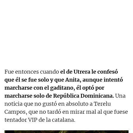
Fue entonces cuando
el de Utrera le confesó
que él se fue solo y que Anita, aunque intentó
marcharse con el gaditano, él optó por
marcharse solo de República Dominicana.
Una
noticia que no gustó en absoluto a Terelu
Campos, que no tardó en mirar mal al que fuese
tentador VIP de la catalana.