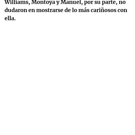
Williams, Montoya y Manuel, por su parte, no
dudaron en mostrarse de lo más cariñosos con
ella.