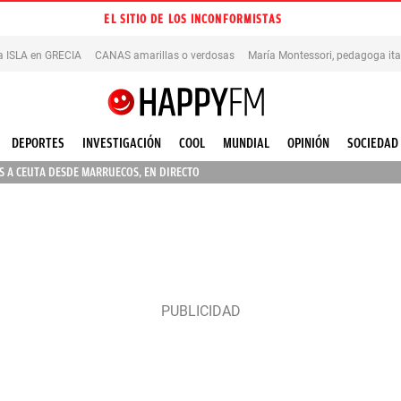
EL SITIO DE LOS INCONFORMISTAS
na ISLA en GRECIA
CANAS amarillas o verdosas
DEPORTES
INVESTIGACIÓN
COOL
MUNDIAL
OPINIÓN
SOCIEDAD
 A CEUTA DESDE MARRUECOS, EN DIRECTO