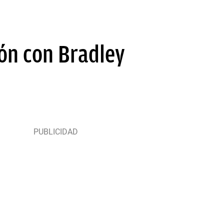
ión con Bradley