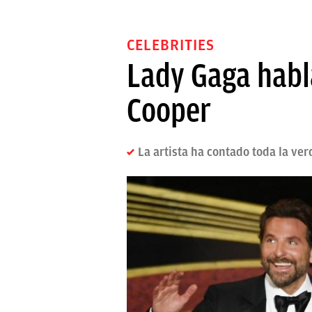
CELEBRITIES
Lady Gaga habl
Cooper
La artista ha contado toda la ver