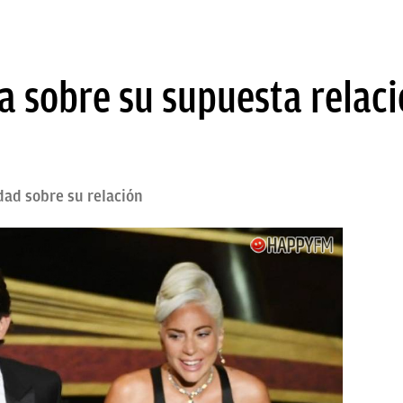
a sobre su supuesta relac
dad sobre su relación