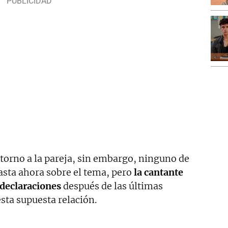
orno a la pareja, sin embargo, ninguno de
asta ahora sobre el tema, pero
la cantante
 declaraciones
después de las últimas
esta supuesta relación.