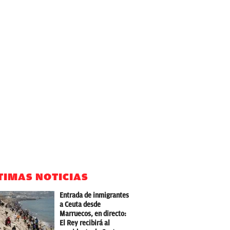
TIMAS NOTICIAS
Entrada de inmigrantes
a Ceuta desde
Marruecos, en directo:
El Rey recibirá al