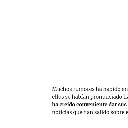
Muchos rumores ha habido ent
ellos se habían pronunciado h
ha creído conveniente dar sus
noticias que han salido sobre 