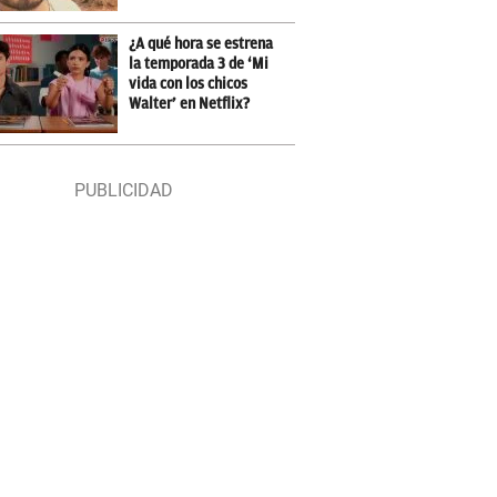
¿A qué hora se estrena
la temporada 3 de ‘Mi
vida con los chicos
Walter’ en Netflix?