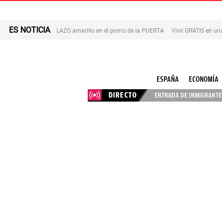
ES NOTICIA
LAZO amarillo en el pomo de la PUERTA
Vivir GRATIS en u
ESPAÑA
ECONOMÍA
DIRECTO
ENTRADA DE INMIGRANTES