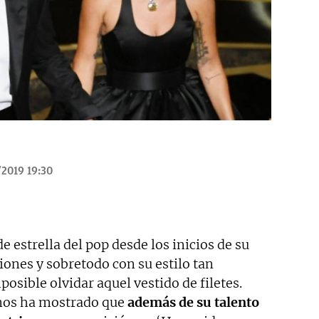
/2019 19:30
e estrella del pop desde los inicios de su
iones y sobretodo con su estilo tan
osible olvidar aquel vestido de filetes.
nos ha mostrado que
además de su talento