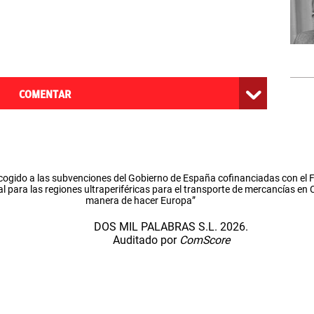
COMENTAR
cogido a las subvenciones del Gobierno de España cofinanciadas con el
l para las regiones ultraperiféricas para el transporte de mercancías en
manera de hacer Europa”
DOS MIL PALABRAS S.L. 2026.
Auditado por
ComScore