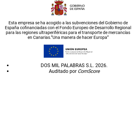
Esta empresa se ha acogido a las subvenciones del Gobierno de
España cofinanciadas con el Fondo Europeo de Desarrollo Regional
para las regiones ultraperiféricas para el transporte de mercancías
en Canarias.”Una manera de hacer Europa”
DOS MIL PALABRAS S.L. 2026.
Auditado por
ComScore