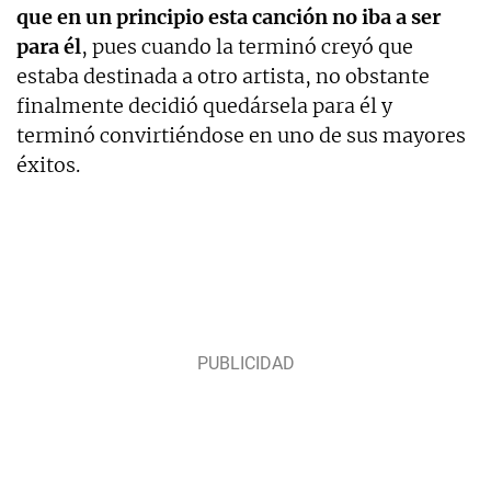
que en un principio esta canción no iba a ser
para él
, pues cuando la terminó creyó que
estaba destinada a otro artista, no obstante
finalmente decidió quedársela para él y
terminó convirtiéndose en uno de sus mayores
éxitos.