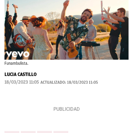
Funambulista.
LUCIA CASTILLO
18/03/2023 11:05
ACTUALIZADO:
18/03/2023 11:05