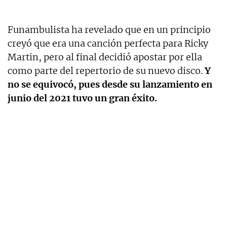
Funambulista ha revelado que en un principio
creyó que era una canción perfecta para Ricky
Martin, pero al final decidió apostar por ella
como parte del repertorio de su nuevo disco.
Y
no se equivocó, pues desde su lanzamiento en
junio del 2021 tuvo un gran éxito.