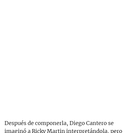
Después de componerla, Diego Cantero se
imaginó a Ricky Martin interpretándola, pero