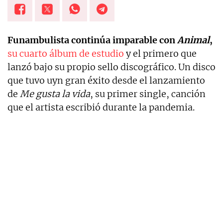
Funambulista continúa imparable con
Animal
,
su cuarto álbum de estudio
y el primero que
lanzó bajo su propio sello discográfico. Un disco
que tuvo uyn gran éxito desde el lanzamiento
de
Me gusta la vida
, su primer single, canción
que el artista escribió durante la pandemia.