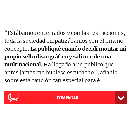
“Estábamos encerrados y con las restricciones,
toda la sociedad empatizábamos con el mismo
concepto
. La publiqué cuando decidí montar mi
propio sello discográfico y salirme de una
multinacional.
Ha llegado a un público que
antes jamás me hubiese escuchado”, añadió
sobre esta canción tan especial para él.
COMENTAR