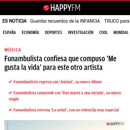
ES NOTICIA
Guardar recuerdos de la INFANCIA
TRUCO para
ESPAÑA
ECONOMÍA
DEPORTES
INVESTIGACIÓN
COOL
MUNDIAL
MÚSICA
Funambulista confiesa que compuso ‘Me
gusta la vida’ para este otro artista
Funambuslista regresa con ‘Animal’, su nuevo álbum
Funambulista sorprende con ‘Dos mares y una mirada’, su nuevo
single
Funambulista estrena ‘La señal’, con un videoclip muy especial