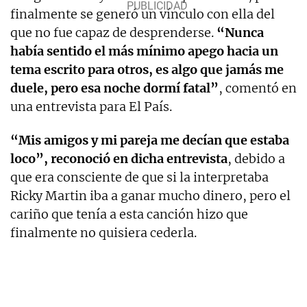
finalmente se generó un vínculo con ella del
que no fue capaz de desprenderse.
“Nunca
había sentido el más mínimo apego hacia un
tema escrito para otros, es algo que jamás me
duele, pero esa noche dormí fatal”
, comentó en
una entrevista para El País.
“Mis amigos y mi pareja me decían que estaba
loco”, reconoció en dicha entrevista
, debido a
que era consciente de que si la interpretaba
Ricky Martin iba a ganar mucho dinero, pero el
cariño que tenía a esta canción hizo que
finalmente no quisiera cederla.