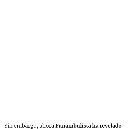
Sin embargo, ahora
Funambulista ha revelado