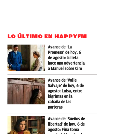
LO ÚLTIMO EN HAPPYFM
Avance de ‘La
Promesa’ de hoy, 6
de agosto: Julieta
hace una advertencia
a Manuel sobre Ciro
Avance de ‘Valle
Salvaje’ de hoy, 6 de
agosto: Luisa, entre
lágrimas en la
cabaña de las
parteras
Avance de ‘Sueños de
libertad’ de hoy, 6 de
agosto: Fina toma