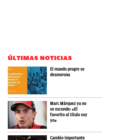
ÚLTIMAS NOTICIAS
El mundo progre se
desmorona
Marc Márquez ya no
se esconde: «El
favorito al título soy
yo»
Cambio importante