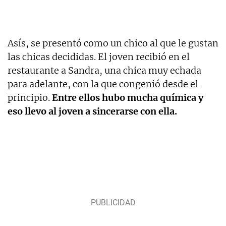
Asís, se presentó como un chico al que le gustan
las chicas decididas. El joven recibió en el
restaurante a Sandra, una chica muy echada
para adelante, con la que congenió desde el
principio.
Entre ellos hubo mucha química y
eso llevo al joven a sincerarse con ella.