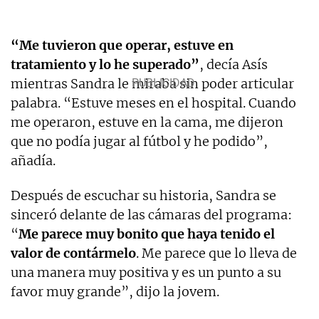
“Me tuvieron que operar, estuve en
tratamiento y lo he superado”
, decía Asís
mientras Sandra le miraba sin poder articular
palabra. “Estuve meses en el hospital. Cuando
me operaron, estuve en la cama, me dijeron
que no podía jugar al fútbol y he podido”,
añadía.
Después de escuchar su historia, Sandra se
sinceró delante de las cámaras del programa:
“
Me parece muy bonito que haya tenido el
valor de contármelo
. Me parece que lo lleva de
una manera muy positiva y es un punto a su
favor muy grande”, dijo la jovem.