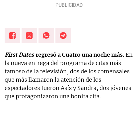
First Dates
regresó a Cuatro una noche más.
En
la nueva entrega del programa de citas más
famoso de la televisión, dos de los comensales
que más llamaron la atención de los
espectadores fueron Asís y Sandra, dos jóvenes
que protagonizaron una bonita cita.