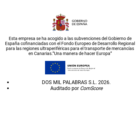
Esta empresa se ha acogido a las subvenciones del Gobierno de
España cofinanciadas con el Fondo Europeo de Desarrollo Regional
para las regiones ultraperiféricas para el transporte de mercancías
en Canarias.”Una manera de hacer Europa”
DOS MIL PALABRAS S.L. 2026.
Auditado por
ComScore