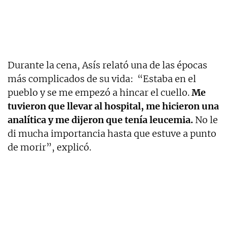
Durante la cena, Asís relató una de las épocas
más complicados de su vida: “Estaba en el
pueblo y se me empezó a hincar el cuello.
Me
tuvieron que llevar al hospital, me hicieron una
analítica y me dijeron que tenía leucemia.
No le
di mucha importancia hasta que estuve a punto
de morir”, explicó.