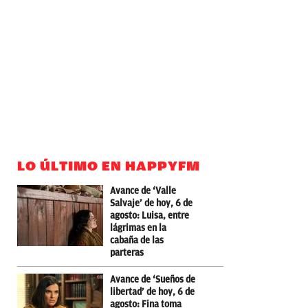
LO ÚLTIMO EN HAPPYFM
Avance de ‘Valle
Salvaje’ de hoy, 6 de
agosto: Luisa, entre
lágrimas en la
cabaña de las
parteras
Avance de ‘Sueños de
libertad’ de hoy, 6 de
agosto: Fina toma