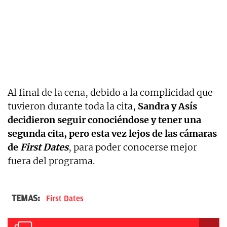
Al final de la cena, debido a la complicidad que
tuvieron durante toda la cita,
Sandra y Asís
decidieron seguir conociéndose y tener una
segunda cita, pero esta vez lejos de las cámaras
de
First Dates
, para poder conocerse mejor
fuera del programa.
TEMAS:
First Dates