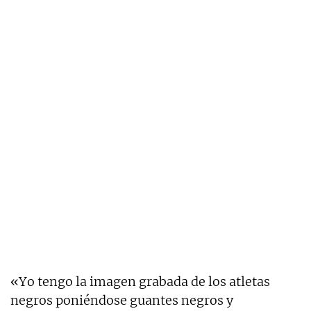
«Yo tengo la imagen grabada de los atletas
negros poniéndose guantes negros y