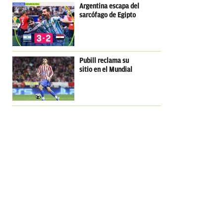
Argentina escapa del
sarcófago de Egipto
Pubill reclama su
sitio en el Mundial