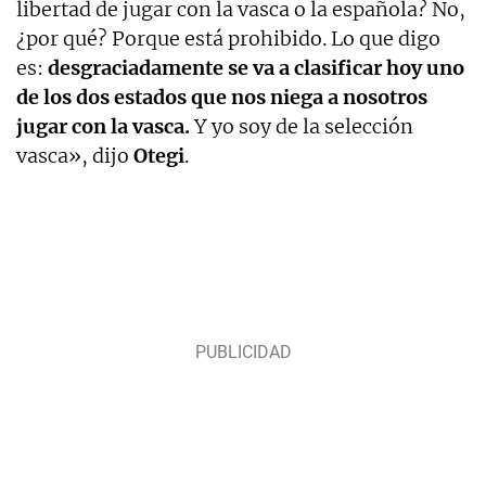
libertad de jugar con la vasca o la española? No,
¿por qué? Porque está prohibido. Lo que digo
es:
desgraciadamente se va a clasificar hoy uno
de los dos estados que nos niega a nosotros
jugar con la vasca.
Y yo soy de la selección
vasca», dijo
Otegi
.