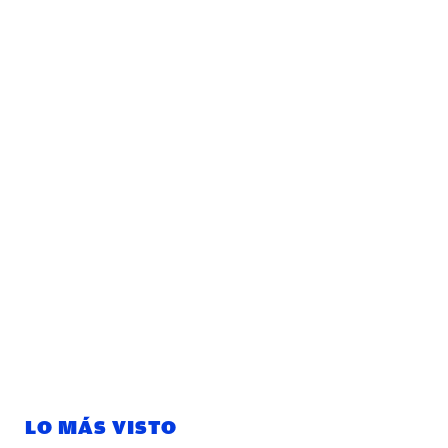
LO MÁS VISTO