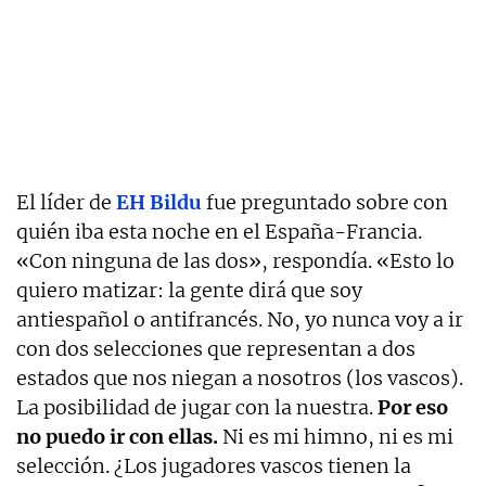
El líder de
EH Bildu
fue preguntado sobre con
quién iba esta noche en el España-Francia.
«Con ninguna de las dos», respondía. «Esto lo
quiero matizar: la gente dirá que soy
antiespañol o antifrancés. No, yo nunca voy a ir
con dos selecciones que representan a dos
estados que nos niegan a nosotros (los vascos).
La posibilidad de jugar con la nuestra.
Por eso
no puedo ir con ellas.
Ni es mi himno, ni es mi
selección. ¿Los jugadores vascos tienen la