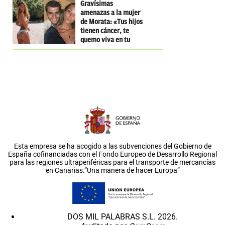
Gravísimas
amenazas a la mujer
de Morata: «Tus hijos
tienen cáncer, te
quemo viva en tu
casa»
Esta empresa se ha acogido a las subvenciones del Gobierno de
España cofinanciadas con el Fondo Europeo de Desarrollo Regional
para las regiones ultraperiféricas para el transporte de mercancías
en Canarias.”Una manera de hacer Europa”
DOS MIL PALABRAS S.L. 2026.