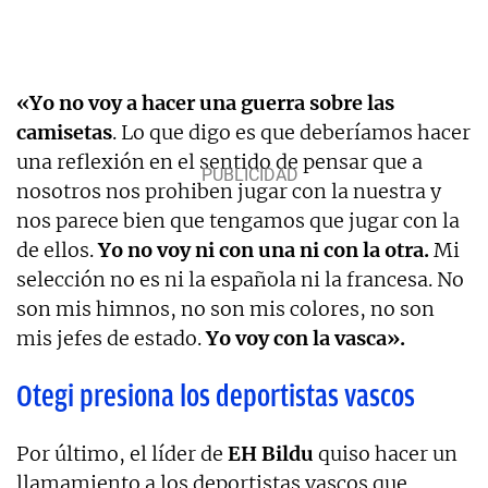
«Yo no voy a hacer una guerra sobre las
camisetas
. Lo que digo es que deberíamos hacer
una reflexión en el sentido de pensar que a
nosotros nos prohiben jugar con la nuestra y
nos parece bien que tengamos que jugar con la
de ellos.
Yo no voy ni con una ni con la otra.
Mi
selección no es ni la española ni la francesa. No
son mis himnos, no son mis colores, no son
mis jefes de estado.
Yo voy con la vasca».
Otegi presiona los deportistas vascos
Por último, el líder de
EH Bildu
quiso hacer un
llamamiento a los deportistas vascos que