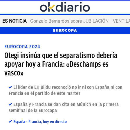
ES NOTICIA
Gonzalo Bernardos sobre JUBILACIÓN
VENTIL
EUROCOPA
EUROCOPA 2024
Otegi insinúa que el separatismo debería
apoyar hoy a Francia: «Deschamps es
vasco»
El líder de EH Bildu reconoció no ir ni con España ni con
Francia en el partido de este martes
España y Francia se dan cita en Múnich en la primera
semifinal de la Eurocopa
España - Francia, hoy en directo