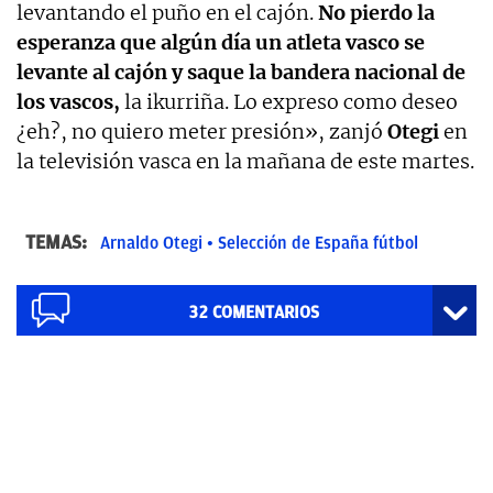
levantando el puño en el cajón.
No pierdo la
esperanza que algún día un atleta vasco se
levante al cajón y saque la bandera nacional de
los vascos,
la ikurriña. Lo expreso como deseo
¿eh?, no quiero meter presión», zanjó
Otegi
en
la televisión vasca en la mañana de este martes.
TEMAS:
Arnaldo Otegi
Selección de España fútbol
32
COMENTARIOS