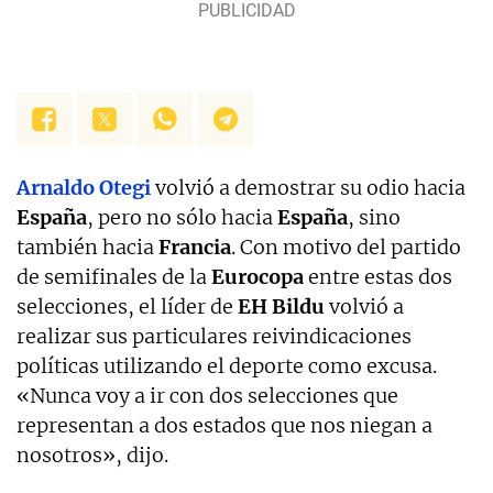
Arnaldo Otegi
volvió a demostrar su odio hacia
España
, pero no sólo hacia
España
, sino
también hacia
Francia
. Con motivo del partido
de semifinales de la
Eurocopa
entre estas dos
selecciones, el líder de
EH Bildu
volvió a
realizar sus particulares reivindicaciones
políticas utilizando el deporte como excusa.
«Nunca voy a ir con dos selecciones que
representan a dos estados que nos niegan a
nosotros», dijo.