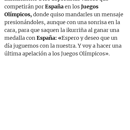
competirán por
España
en los
Juegos
Olímpicos,
donde quiso mandarles un mensaje
presionándoles, aunque con una sonrisa en la
cara, para que saquen la ikurriña al ganar una
medalla con
España: «
Espero y deseo que un
día juguemos con la nuestra. Y voy a hacer una
última apelación a los Juegos Olímpicos».