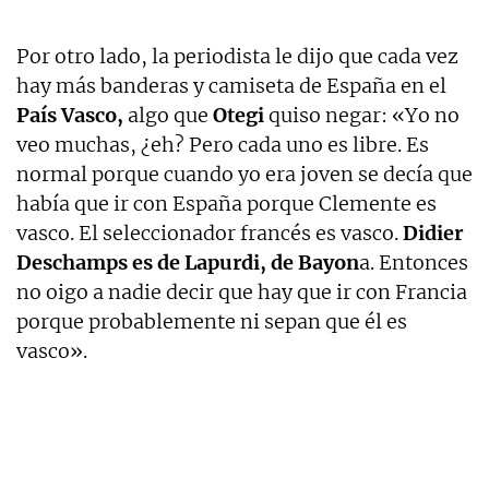
Por otro lado, la periodista le dijo que cada vez
hay más banderas y camiseta de España en el
País Vasco,
algo que
Otegi
quiso negar: «Yo no
veo muchas, ¿eh? Pero cada uno es libre. Es
normal porque cuando yo era joven se decía que
había que ir con España porque Clemente es
vasco. El seleccionador francés es vasco.
Didier
Deschamps es de Lapurdi, de Bayon
a. Entonces
no oigo a nadie decir que hay que ir con Francia
porque probablemente ni sepan que él es
vasco».