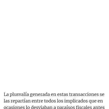
La plusvalía generada en estas transacciones se
las repartían entre todos los implicados que en
ocasiones lo desviaban a paraísos fiscales antes