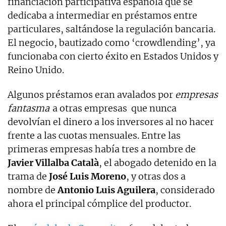
financiación participativa española que se
dedicaba a intermediar en préstamos entre
particulares, saltándose la regulación bancaria.
El negocio, bautizado como ‘crowdlending’, ya
funcionaba con cierto éxito en Estados Unidos y
Reino Unido.
Algunos préstamos eran avalados por
empresas
fantasma
a otras empresas que nunca
devolvían el dinero a los inversores al no hacer
frente a las cuotas mensuales. Entre las
primeras empresas había tres a nombre de
Javier Villalba Català
, el abogado detenido en la
trama de
José Luis Moreno
, y otras dos a
nombre de
Antonio Luis Aguilera
, considerado
ahora el principal cómplice del productor.