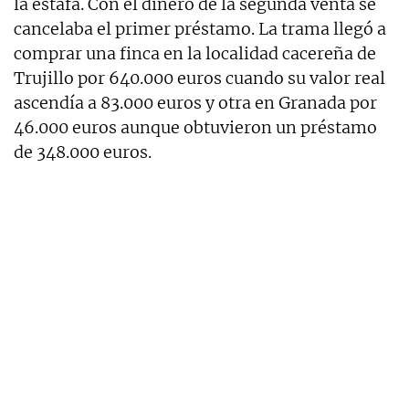
la estafa. Con el dinero de la segunda venta se
cancelaba el primer préstamo. La trama llegó a
comprar una finca en la localidad cacereña de
Trujillo por 640.000 euros cuando su valor real
ascendía a 83.000 euros y otra en Granada por
46.000 euros aunque obtuvieron un préstamo
de 348.000 euros.