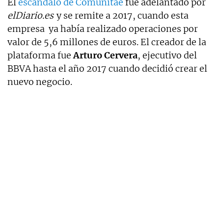
El
escándalo de Comunitae
fue adelantado por
elDiario.es
y se remite a 2017, cuando esta
empresa ya había realizado operaciones por
valor de 5,6 millones de euros. El creador de la
plataforma fue
Arturo Cervera
, ejecutivo del
BBVA hasta el año 2017 cuando decidió crear el
nuevo negocio.