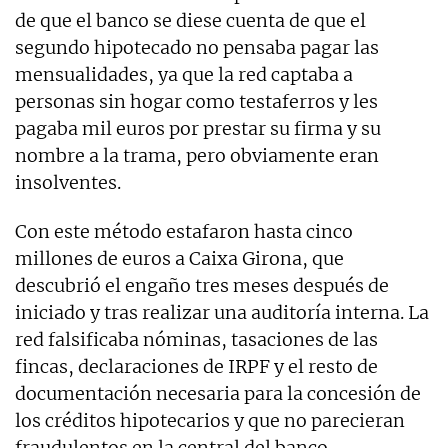
de que el banco se diese cuenta de que el
segundo hipotecado no pensaba pagar las
mensualidades, ya que la red captaba a
personas sin hogar como testaferros y les
pagaba mil euros por prestar su firma y su
nombre a la trama, pero obviamente eran
insolventes.
Con este método estafaron hasta cinco
millones de euros a Caixa Girona, que
descubrió el engaño tres meses después de
iniciado y tras realizar una auditoría interna. La
red falsificaba nóminas, tasaciones de las
fincas, declaraciones de IRPF y el resto de
documentación necesaria para la concesión de
los créditos hipotecarios y que no parecieran
fraudulentos en la central del banco.