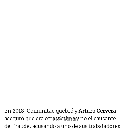
En 2018, Comunitae quebró y
Arturo Cervera
aseguró que era otra víctima y no el causante
del fraude, acusando a uno de sus trabajadores