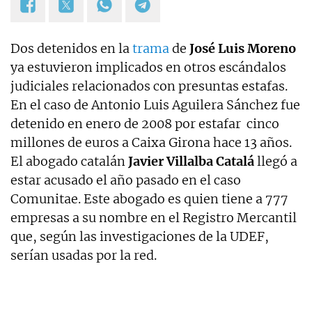
Dos detenidos en la
trama
de
José Luis Moreno
ya estuvieron implicados en otros escándalos
judiciales relacionados con presuntas estafas.
En el caso de Antonio Luis Aguilera Sánchez fue
detenido en enero de 2008 por estafar cinco
millones de euros a Caixa Girona hace 13 años.
El abogado catalán
Javier Villalba Catalá
llegó a
estar acusado el año pasado en el caso
Comunitae. Este abogado es quien tiene a 777
empresas a su nombre en el Registro Mercantil
que, según las investigaciones de la UDEF,
serían usadas por la red.