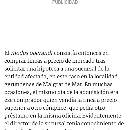
El
modus operandi
consistía entonces en
comprar fincas a precio de mercado tras
solicitar una hipoteca a una sucursal de la
entidad afectada, en este caso en la localidad
gerundense de Malgrat de Mar. En muchas
ocasiones, el mismo día de la adquisición era
ese comprador quien vendía la finca a precio
superior a otro cómplice, que pedía otro
préstamo en la misma oficina. Evidentemente
el director de la sucursal tenía conocimiento de