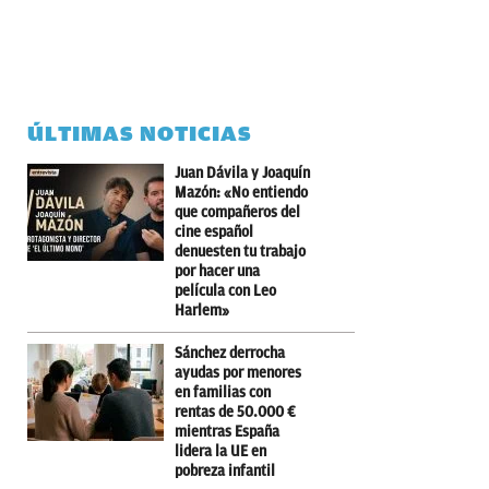
ÚLTIMAS NOTICIAS
Juan Dávila y Joaquín
Mazón: «No entiendo
que compañeros del
cine español
denuesten tu trabajo
por hacer una
película con Leo
Harlem»
Sánchez derrocha
ayudas por menores
en familias con
rentas de 50.000 €
mientras España
lidera la UE en
pobreza infantil