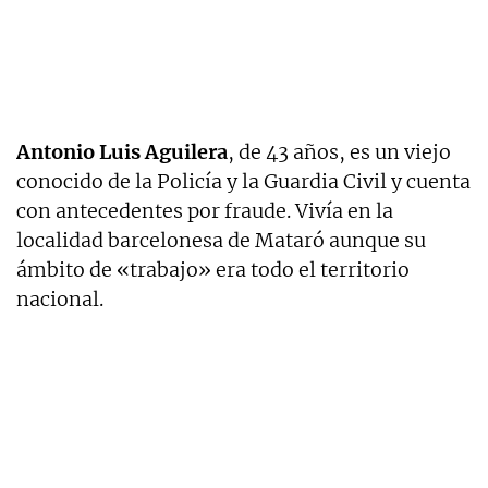
Antonio Luis Aguilera
, de 43 años, es un viejo
conocido de la Policía y la Guardia Civil y cuenta
con antecedentes por fraude. Vivía en la
localidad barcelonesa de Mataró aunque su
ámbito de «trabajo» era todo el territorio
nacional.