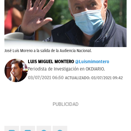
José Luis Moreno a la salida de la Audiencia Nacional.
LUIS MIGUEL MONTERO
@Luismimontero
Periodista de Investigación en OKDIARIO.
03/07/2021 06:50
ACTUALIZADO:
03/07/2021 09:42