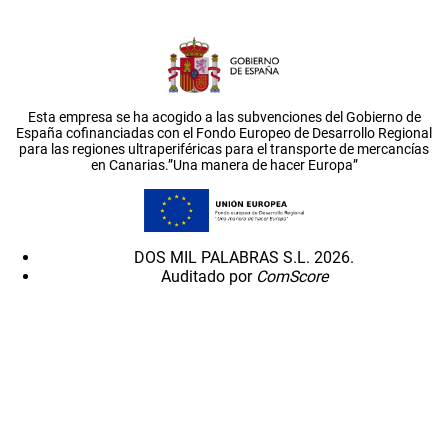
Esta empresa se ha acogido a las subvenciones del Gobierno de
España cofinanciadas con el Fondo Europeo de Desarrollo Regional
para las regiones ultraperiféricas para el transporte de mercancías
en Canarias.”Una manera de hacer Europa”
DOS MIL PALABRAS S.L. 2026.
Auditado por
ComScore