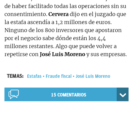
de haber facilitado todas las operaciones sin su
consentimiento.
Cervera
dijo en el juzgado que
la estafa ascendía a 1,2 millones de euros.
Ninguno de los 800 inversores que apostaron
por el negocio sabe dónde están los 4,4
millones restantes. Algo que puede volver a
repetirse con
José Luis Moreno
y sus empresas.
TEMAS:
Estafas
Fraude fiscal
José Luis Moreno
15
COMENTARIOS