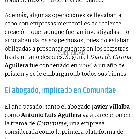
Además, algunas operaciones se llevaban a
cabo con empresas mercantiles de reciente
creación, que, aunque fueran investigadas, no
arrojaban datos sospechosos, pues no estaban
obligadas a presentar cuentas en los registros
hasta un año después. Según el
Diari de Girona
,
Aguilera
fue condenado en 2006 a un año de
prisión y se le embargaronb todos sus bienes.
El abogado, implicado en Comunitae
El año pasado, tanto el abogado
Javier Villalba
como
Antonio Luis Aguilera
ya aparecieron en
la trama de
Comunitae
, una empresa
considerada como la primera plataforma de