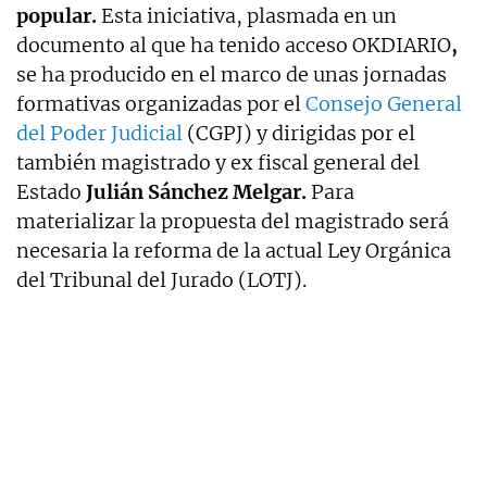
popular.
Esta iniciativa, plasmada en un
documento al que ha tenido acceso OKDIARIO
,
se ha producido en el marco de unas jornadas
formativas organizadas por el
Consejo General
del Poder Judicial
(CGPJ) y dirigidas por el
también magistrado y ex fiscal general del
Estado
Julián Sánchez Melgar.
Para
materializar la propuesta del magistrado será
necesaria la reforma de la actual Ley Orgánica
del Tribunal del Jurado (LOTJ).