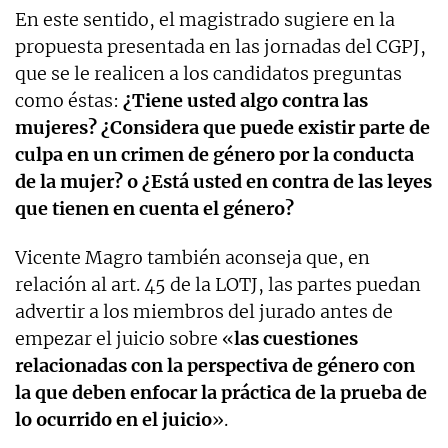
En este sentido, el magistrado sugiere en la
propuesta presentada en las jornadas del CGPJ,
que se le realicen a los candidatos preguntas
como éstas:
¿Tiene usted algo contra las
mujeres? ¿Considera que puede existir parte de
culpa en un crimen de género por la conducta
de la mujer? o ¿Está usted en contra de las leyes
que tienen en cuenta el género?
Vicente Magro también aconseja que, en
relación al art. 45 de la LOTJ, las partes puedan
advertir a los miembros del jurado antes de
empezar el juicio sobre «
las
cuestiones
relacionadas con la perspectiva de género con
la que deben enfocar la práctica de la prueba
de
lo ocurrido en el juicio
».