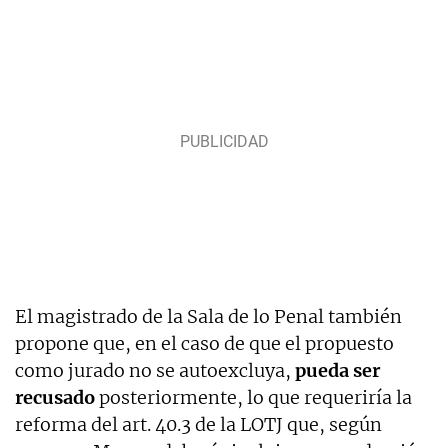
El magistrado de la Sala de lo Penal también
propone que, en el caso de que el propuesto
como jurado no se autoexcluya,
pueda ser
recusado
posteriormente, lo que requeriría la
reforma del art. 40.3 de la LOTJ que, según