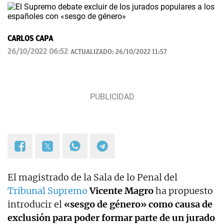
CARLOS CAPA
26/10/2022 06:52
ACTUALIZADO:
26/10/2022 11:57
El magistrado de la Sala de lo Penal del
Tribunal Supremo
Vicente Magro
ha propuesto
introducir el
«sesgo de género» como causa de
exclusión para poder formar parte de un jurado