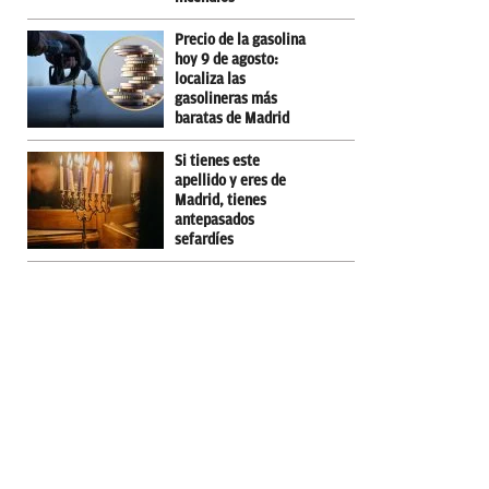
Precio de la gasolina
hoy 9 de agosto:
localiza las
gasolineras más
baratas de Madrid
Si tienes este
apellido y eres de
Madrid, tienes
antepasados
sefardíes