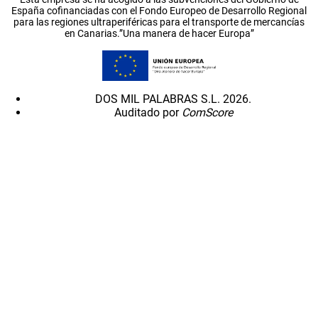
España cofinanciadas con el Fondo Europeo de Desarrollo Regional
para las regiones ultraperiféricas para el transporte de mercancías
en Canarias.”Una manera de hacer Europa”
DOS MIL PALABRAS S.L. 2026.
Auditado por
ComScore