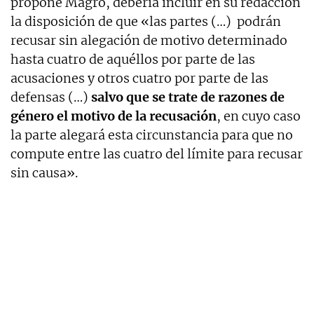
propone Magro, debería incluir en su redacción
la disposición de que «las partes (…) podrán
recusar sin alegación de motivo determinado
hasta cuatro de aquéllos por parte de las
acusaciones y otros cuatro por parte de las
defensas (…)
salvo que se trate de razones de
género el motivo de la recusación
, en cuyo caso
la parte alegará esta circunstancia para que no
compute entre las cuatro del límite para recusar
sin causa».