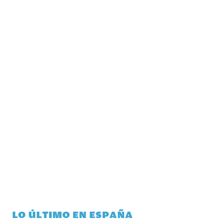
LO ÚLTIMO EN ESPAÑA