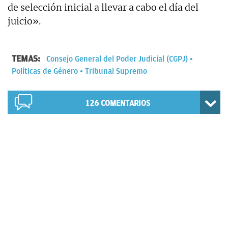
de selección inicial a llevar a cabo el día del
juicio».
TEMAS:
Consejo General del Poder Judicial (CGPJ)
Políticas de Género
Tribunal Supremo
126
COMENTARIOS