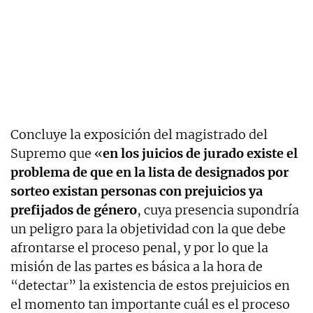
Concluye la exposición del magistrado del
Supremo que «
en los juicios de jurado existe el
problema de que en la lista de designados por
sorteo existan personas con prejuicios ya
prefijados de género
, cuya presencia supondría
un peligro para la objetividad con la que debe
afrontarse el proceso penal, y por lo que la
misión de las partes es básica a la hora de
“detectar” la existencia de estos prejuicios en
el momento tan importante cuál es el proceso