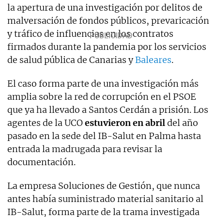
la apertura de una investigación por delitos de
malversación de fondos públicos, prevaricación
y tráfico de influencias en los contratos
firmados durante la pandemia por los servicios
de salud pública de Canarias y
Baleares
.
El caso forma parte de una investigación más
amplia sobre la red de corrupción en el PSOE
que ya ha llevado a Santos Cerdán a prisión. Los
agentes de la UCO
estuvieron en abril
del año
pasado en la sede del IB-Salut en Palma hasta
entrada la madrugada para revisar la
documentación.
La empresa Soluciones de Gestión, que nunca
antes había suministrado material sanitario al
IB-Salut, forma parte de la trama investigada