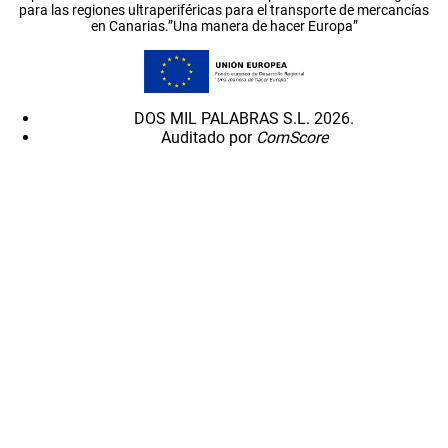
para las regiones ultraperiféricas para el transporte de mercancías
en Canarias.”Una manera de hacer Europa”
DOS MIL PALABRAS S.L. 2026.
Auditado por
ComScore