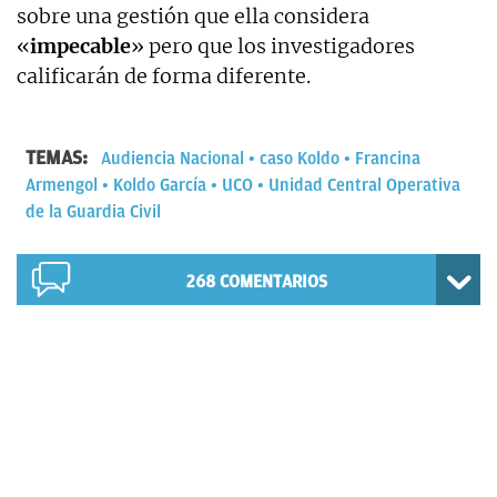
sobre una gestión que ella considera
«
impecable
» pero que los investigadores
calificarán de forma diferente.
TEMAS:
Audiencia Nacional
caso Koldo
Francina
Armengol
Koldo García
UCO
Unidad Central Operativa
de la Guardia Civil
268
COMENTARIOS