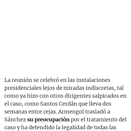
La reunión se celebró en las instalaciones
presidenciales lejos de miradas indiscretas, tal
como ya hizo con otros dirigentes salpicados en
el caso, como Santos Cerdán que lleva dos
semanas entre rejas. Armengol trasladó a
Sánchez
su preocupación
por el tratamiento del
caso y ha defendido la legalidad de todas las