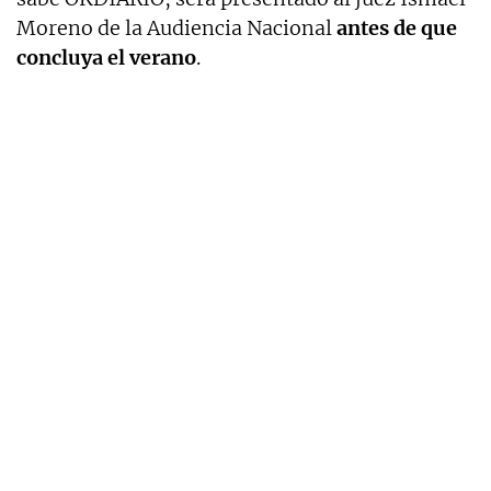
Moreno de la Audiencia Nacional
antes de que
concluya el verano
.