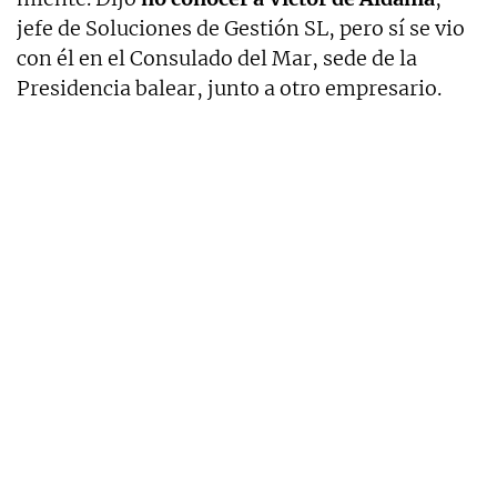
jefe de Soluciones de Gestión SL, pero sí se vio
con él en el Consulado del Mar, sede de la
Presidencia balear, junto a otro empresario.