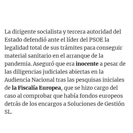
La dirigente socialista y tercera autoridad del
Estado defendió ante el líder del PSOE la
legalidad total de sus trámites para conseguir
material sanitario en el arranque de la
pandemia. Aseguró que era
inocente
a pesar de
las diligencias judiciales abiertas en la
Audiencia Nacional tras las pesquisas iniciales
de
la Fiscalía Europea
, que se hizo cargo del
caso al comprobar que había fondos europeos
detrás de los encargos a Soluciones de Gestión
SL.