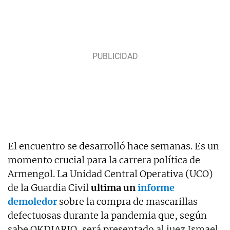
El encuentro se desarrolló hace semanas. Es un
momento crucial para la carrera política de
Armengol. La Unidad Central Operativa (UCO)
de la Guardia Civil
ultima un
informe
demoledor
sobre la compra de mascarillas
defectuosas durante la pandemia que, según
sabe OKDIARIO, será presentado al juez Ismael