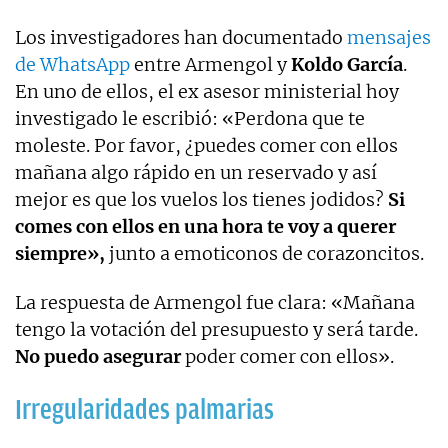
Los investigadores han documentado
mensajes
de WhatsApp
entre Armengol y
Koldo García
.
En uno de ellos, el ex asesor ministerial hoy
investigado le escribió: «Perdona que te
moleste. Por favor, ¿puedes comer con ellos
mañana algo rápido en un reservado y así
mejor es que los vuelos los tienes jodidos?
Si
comes con ellos en una hora te voy a querer
siempre»,
junto a emoticonos de corazoncitos.
La respuesta de Armengol fue clara: «Mañana
tengo la votación del presupuesto y será tarde.
No puedo asegurar
poder comer con ellos».
Irregularidades palmarias