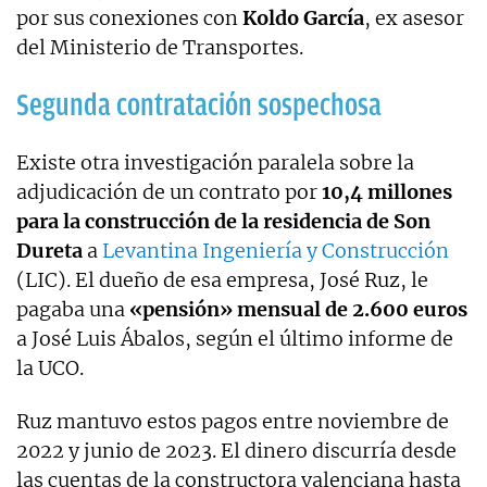
por sus conexiones con
Koldo García
, ex asesor
del Ministerio de Transportes.
Segunda contratación sospechosa
Existe otra investigación paralela sobre la
adjudicación de un contrato por
10,4 millones
para la construcción de la residencia de Son
Dureta
a
Levantina Ingeniería y Construcción
(LIC). El dueño de esa empresa, José Ruz, le
pagaba una
«pensión» mensual de 2.600 euros
a José Luis Ábalos, según el último informe de
la UCO.
Ruz mantuvo estos pagos entre noviembre de
2022 y junio de 2023. El dinero discurría desde
las cuentas de la constructora valenciana hasta