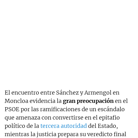
El encuentro entre Sánchez y Armengol en
Moncloa evidencia la
gran preocupación
en el
PSOE por las ramificaciones de un escándalo
que amenaza con convertirse en el epitafio
político de la
tercera autoridad
del Estado,
mientras la justicia prepara su veredicto final