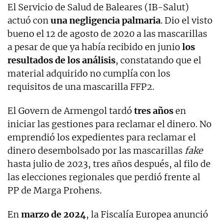
El Servicio de Salud de Baleares (IB-Salut)
actuó con
una negligencia palmaria
. Dio el visto
bueno el 12 de agosto de 2020 a las mascarillas
a pesar de que ya había recibido en junio
los
resultados de los análisis
, constatando que el
material adquirido no cumplía con los
requisitos de una mascarilla FFP2.
El Govern de Armengol tardó
tres años
en
iniciar las gestiones para reclamar el dinero. No
emprendió los expedientes para reclamar el
dinero desembolsado por las mascarillas
fake
hasta julio de 2023, tres años después, al filo de
las elecciones regionales que perdió frente al
PP de Marga Prohens.
En
marzo de 2024
, la Fiscalía Europea anunció