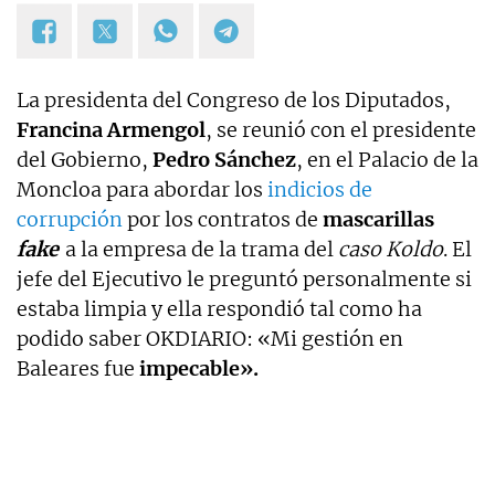
La presidenta del Congreso de los Diputados,
Francina Armengol
, se reunió con el presidente
del Gobierno,
Pedro Sánchez
, en el Palacio de la
Moncloa para abordar los
indicios de
corrupción
por los contratos de
mascarillas
fake
a la empresa de la trama del
caso Koldo
. El
jefe del Ejecutivo le preguntó personalmente si
estaba limpia y ella respondió tal como ha
podido saber OKDIARIO: «Mi gestión en
Baleares fue
impecable».