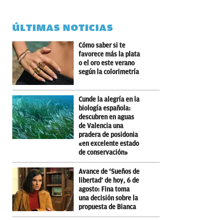
ÚLTIMAS NOTICIAS
Cómo saber si te
favorece más la plata
o el oro este verano
según la colorimetría
Cunde la alegría en la
biología española:
descubren en aguas
de Valencia una
pradera de posidonia
«en excelente estado
de conservación»
Avance de ‘Sueños de
libertad’ de hoy, 6 de
agosto: Fina toma
una decisión sobre la
propuesta de Bianca