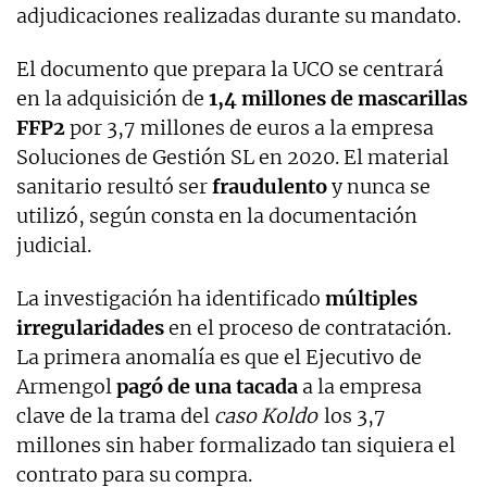
adjudicaciones realizadas durante su mandato.
El documento que prepara la UCO se centrará
en la adquisición de
1,4 millones de mascarillas
FFP2
por 3,7 millones de euros a la empresa
Soluciones de Gestión SL en 2020. El material
sanitario resultó ser
fraudulento
y nunca se
utilizó, según consta en la documentación
judicial.
La investigación ha identificado
múltiples
irregularidades
en el proceso de contratación.
La primera anomalía es que el Ejecutivo de
Armengol
pagó de una tacada
a la empresa
clave de la trama del
caso Koldo
los 3,7
millones sin haber formalizado tan siquiera el
contrato para su compra.