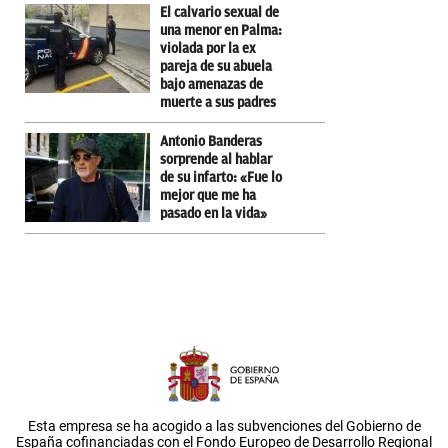
El calvario sexual de
una menor en Palma:
violada por la ex
pareja de su abuela
bajo amenazas de
muerte a sus padres
Antonio Banderas
sorprende al hablar
de su infarto: «Fue lo
mejor que me ha
pasado en la vida»
Esta empresa se ha acogido a las subvenciones del Gobierno de
España cofinanciadas con el Fondo Europeo de Desarrollo Regional