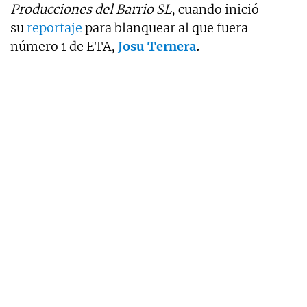
Producciones del Barrio SL
, cuando inició
su
reportaje
para blanquear al que fuera
número 1 de ETA,
Josu Ternera
.