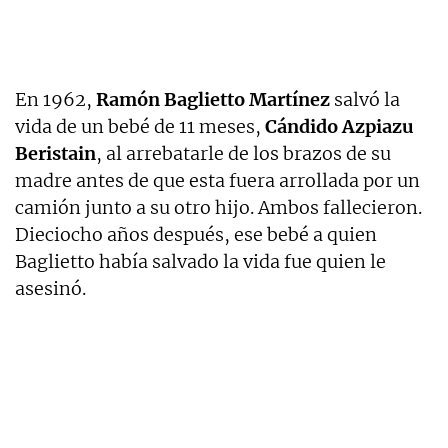
En 1962,
Ramón Baglietto Martínez
salvó la
vida de un bebé de 11 meses,
Cándido Azpiazu
Beristain
, al arrebatarle de los brazos de su
madre antes de que esta fuera arrollada por un
camión junto a su otro hijo. Ambos fallecieron.
Dieciocho años después, ese bebé a quien
Baglietto había salvado la vida fue quien le
asesinó.