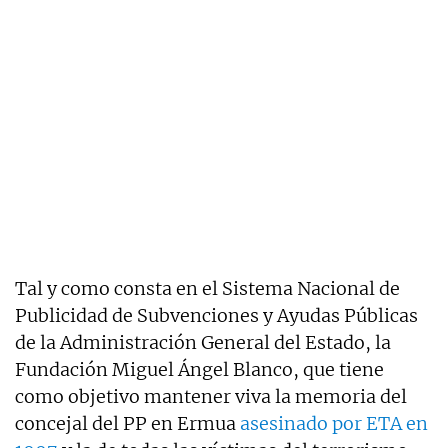
Tal y como consta en el Sistema Nacional de
Publicidad de Subvenciones y Ayudas Públicas
de la Administración General del Estado, la
Fundación Miguel Ángel Blanco, que tiene
como objetivo mantener viva la memoria del
concejal del PP en Ermua
asesinado por ETA en