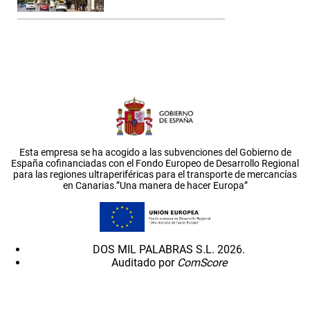
Esta empresa se ha acogido a las subvenciones del Gobierno de
España cofinanciadas con el Fondo Europeo de Desarrollo Regional
para las regiones ultraperiféricas para el transporte de mercancías
en Canarias.”Una manera de hacer Europa”
DOS MIL PALABRAS S.L. 2026.
Auditado por
ComScore