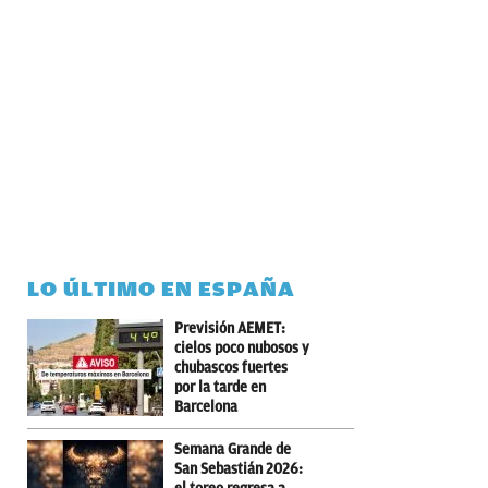
LO ÚLTIMO EN ESPAÑA
Previsión AEMET:
cielos poco nubosos y
chubascos fuertes
por la tarde en
Barcelona
Semana Grande de
San Sebastián 2026: