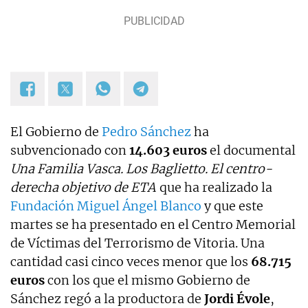
El Gobierno de
Pedro Sánchez
ha
subvencionado con
14.603 euros
el documental
Una Familia Vasca. Los Baglietto. El centro-
derecha objetivo de ETA
que ha realizado la
Fundación Miguel Ángel Blanco
y que este
martes se ha presentado en el Centro Memorial
de Víctimas del Terrorismo de Vitoria. Una
cantidad casi cinco veces menor que los
68.715
euros
con los que el mismo Gobierno de
Sánchez regó a la productora de
Jordi
Évole
,