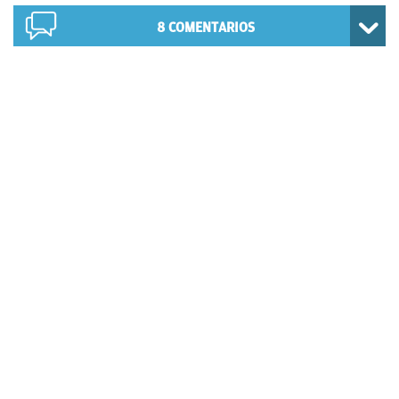
8
COMENTARIOS