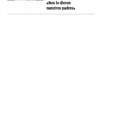
«Nos lo dieron
nuestros padres»