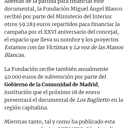
Además de la partida para financiar este
documental, la Fundación Miguel Ángel Blanco
recibió por parte del Ministerio del Interior
otros 59.283 euros repartidos para financiar la
campaña por el XXVI aniversario del concejal,
el espacio que lleva su nombre y los proyectos
Estamos con las Víctimas
y
La voz de las Manos
Blancas
.
La Fundación recibe también anualmente
40.000 euros de subvención por parte del
Gobierno de la Comunidad de Madrid
,
institución que el próximo 18 de enero
presentará el documental de
Los Baglietto
en la
región capitalina.
Mientras tanto, tal y como ha publicado esta