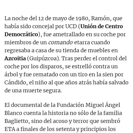
La noche del 12 de mayo de 1980, Ramón, que
había sido concejal por UCD (
Unión de Centro
Democrático
), fue ametrallado en su coche por
miembros de un
comando
etarra cuando
regresaba a casa de su tienda de muebles en
Azcoitia
(Guipúzcoa). Tras perder el control del
coche por los disparos, se estrelló contra un
árbol y fue rematado con un tiro en la sien por
Cándido, el niño al que años atrás había salvado
de una muerte segura.
El documental de la Fundación Miguel Ángel
Blanco cuenta la historia no sólo de la familia
Baglietto, sino del acoso y terror que sembró
ETA a finales de los setenta y principios los