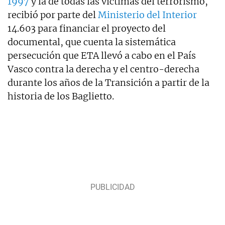
1997
y la de todas las víctimas del terrorismo,
recibió por parte del
Ministerio del Interior
14.603 para financiar el proyecto del
documental, que cuenta la sistemática
persecución que ETA llevó a cabo en el País
Vasco contra la derecha y el centro-derecha
durante los años de la Transición a partir de la
historia de los Baglietto.