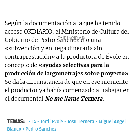
Según la documentación a la que ha tenido
acceso OKDIARIO, el Ministerio de Cultura del
Gobierno de Pedro Sánchez dio una
«subvención y entrega dineraria sin
contraprestación» a la productora de Évole en
concepto de
«ayudas selectivas para la
producción de largometrajes sobre proyecto»
.
Se da la circunstancia de que en ese momento
el productor ya había comenzado a trabajar en
el documental
No me llame Ternera
.
TEMAS:
ETA
Jordi Évole
Josu Ternera
Miguel Ángel
Blanco
Pedro Sánchez