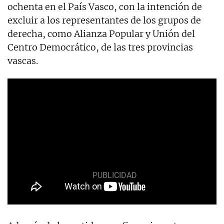
ochenta en el País Vasco, con la intención de
excluir a los representantes de los grupos de
derecha, como Alianza Popular y Unión del
Centro Democrático, de las tres provincias
vascas.