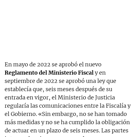
En mayo de 2022 se aprobó el nuevo
Reglamento del Ministerio Fiscal
y en
septiembre de 2022 se aprobó una ley que
establecía que, seis meses después de su
entrada en vigor, el Ministerio de Justicia
regularía las comunicaciones entre la Fiscalía y
el Gobierno. «Sin embargo, no se han tomado
más medidas y no se ha cumplido la obligación
de actuar en un plazo de seis meses. Las partes