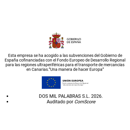
Esta empresa se ha acogido a las subvenciones del Gobierno de
España cofinanciadas con el Fondo Europeo de Desarrollo Regional
para las regiones ultraperiféricas para el transporte de mercancías
en Canarias.”Una manera de hacer Europa”
DOS MIL PALABRAS S.L. 2026.
Auditado por
ComScore