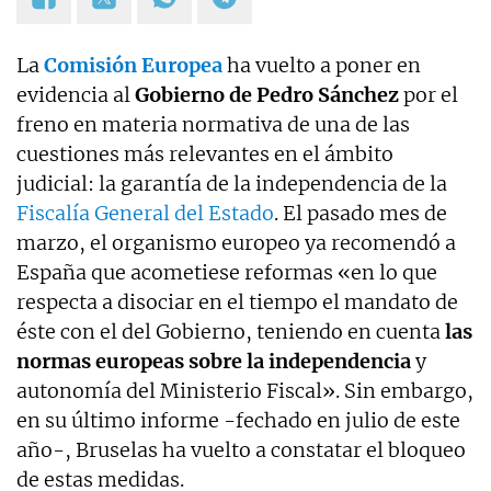
La
Comisión Europea
ha vuelto a poner en
evidencia al
Gobierno de Pedro Sánchez
por el
freno en materia normativa de una de las
cuestiones más relevantes en el ámbito
judicial: la garantía de la independencia de la
Fiscalía General del Estado
. El pasado mes de
marzo, el organismo europeo ya recomendó a
España que acometiese reformas «en lo que
respecta a disociar en el tiempo el mandato de
éste con el del Gobierno, teniendo en cuenta
las
normas europeas sobre la independencia
y
autonomía del Ministerio Fiscal». Sin embargo,
en su último informe -fechado en julio de este
año-, Bruselas ha vuelto a constatar el bloqueo
de estas medidas.