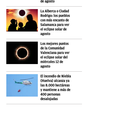
de agosto
La Alberca o Ciudad
Rodrigo: los pueblos
con más encanto de
Salamanca para ver
el eclipse solar de
agosto
Los mejores puntos
de la Comunidad
Valenciana para ver
el eclipse solar del
miércoles 12 de
agosto
El incendio de Niebla
(Huelva) alcanza ya
las 8.000 hectáreas
y mantiene a más de
400 personas
desalojadas