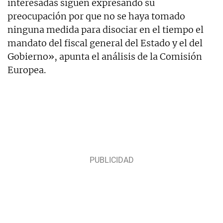
interesadas siguen expresando su
preocupación por que no se haya tomado
ninguna medida para disociar en el tiempo el
mandato del fiscal general del Estado y el del
Gobierno», apunta el análisis de la Comisión
Europea.