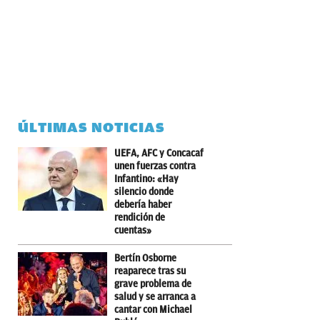
ÚLTIMAS NOTICIAS
UEFA, AFC y Concacaf
unen fuerzas contra
Infantino: «Hay
silencio donde
debería haber
rendición de
cuentas»
Bertín Osborne
reaparece tras su
grave problema de
salud y se arranca a
cantar con Michael