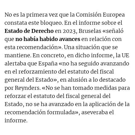
No es la primera vez que la Comisión Europea
constata este bloqueo. En el informe sobre el
Estado de Derecho
en 2023, Bruselas «señaló
que
no había habido avances
en relación con
esta recomendación». Una situación que se
mantiene. En concreto, en dicho informe, la UE
alertaba que España «no ha seguido avanzando
en el reforzamiento del estatuto del fiscal
general del Estado», en alusión a lo destacado
por Reynders. «No se han tomado medidas para
reforzar el estatuto del fiscal general del
Estado, no se ha avanzado en la aplicación de la
recomendación formulada», aseveraba el
informe.