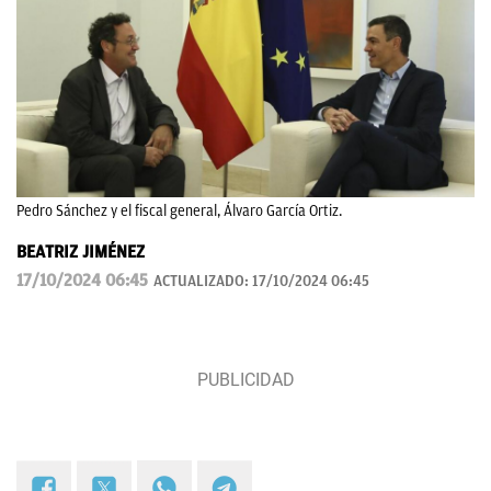
Pedro Sánchez y el fiscal general, Álvaro García Ortiz.
BEATRIZ JIMÉNEZ
17/10/2024 06:45
ACTUALIZADO:
17/10/2024 06:45