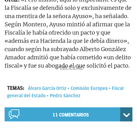
la Fiscalía se defendió solo y exclusivamente de
una mentira de la señora Ayuso», ha señalado.
Según Montero, Ayuso mintió al afirmar que la
Fiscalía le había ofrecido un pacto y que
«además era Hacienda la que le debía dinero»,
cuando según ha subrayado Alberto González
Amador admitió que había cometido «un delito
fiscal» y fue su abogado el que solicitó el pacto.
TEMAS:
Álvaro García Ortiz
Comisión Europea
Fiscal
general del Estado
Pedro Sánchez
11
COMENTARIOS