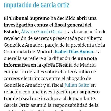
Imputación de García Ortiz
El
Tribunal Supremo
ha decidido
abrir una
investigación contra el fiscal general
del
Estado
,
Álvaro García Ortiz
, tras la acusación de
revelación de secretos presentada por Alberto
González Amador, pareja de la presidenta de la
Comunidad de Madrid,
Isabel Díaz Ayuso
.
La
querella se refiere a la difusión de
una nota
informativa en
la que la Fiscalía de Madrid
compartía detalles sobre el intercambio de
correos electrónicos entre el abogado de
González Amador y el fiscal
Julián Salto
en
relación con una investigación por
supuesto
fraude fiscal
que involucra al demandante.
García Ortiz asumió la responsabilidad de la