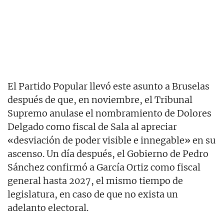
El Partido Popular llevó este asunto a Bruselas
después de que, en noviembre, el Tribunal
Supremo anulase el nombramiento de Dolores
Delgado como fiscal de Sala al apreciar
«desviación de poder visible e innegable» en su
ascenso. Un día después, el Gobierno de Pedro
Sánchez confirmó a García Ortiz como fiscal
general hasta 2027, el mismo tiempo de
legislatura, en caso de que no exista un
adelanto electoral.