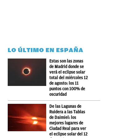
LO ÚLTIMO EN ESPAÑA
Estas son las zonas
de Madrid donde se
verá el eclipse solar
total del miércoles 12
de agosto: los 11
puntos con 100% de
oscuridad
De las Lagunas de
Ruidera a las Tablas
de Daimiel: los
mejores lugares de
Ciudad Real para ver
el eclipse solar del 12