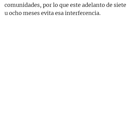
comunidades, por lo que este adelanto de siete
u ocho meses evita esa interferencia.