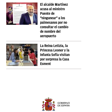
El alcalde Martínez
acusa al ministro
Puente de
“ningunear” a los
palmesanos por no
consultar el cambio
de nombre del
aeropuerto
La Reina Letizia, la
Princesa Leonor y la
Infanta Sofía visitan
por sorpresa la Casa
Esment