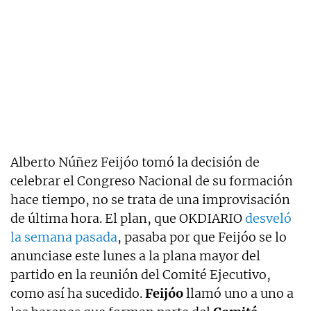
Alberto Núñez Feijóo tomó la decisión de
celebrar el Congreso Nacional de su formación
hace tiempo, no se trata de una improvisación
de última hora. El plan, que OKDIARIO
desveló
la semana pasada
, pasaba por que Feijóo se lo
anunciase este lunes a la plana mayor del
partido en la reunión del Comité Ejecutivo,
como así ha sucedido.
Feijóo
llamó uno a uno a