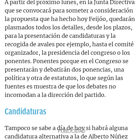
A partir del próximo lunes, en la Junta Directiva
que se convocará para someter a consideración
la propuesta que ha hecho hoy Feijóo, quedarán
plasmados todos los detalles, desde los plazos,
para la presentación de candidaturas y la
recogida de avales por ejemplo, hasta el comité
organizador, la presidencia del congreso o los
ponentes. Ponentes porque en el Congreso se
presentarán y debatirán dos ponencias, una
política y otra de estatutos, lo que según las
fuentes es muestra de que los debates no
incomodan a la dirección del partido.
Candidaturas
Tampoco se sabe a día de hoy si habrá alguna
candidatura alternativa a la de Alberto Núñez