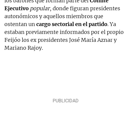
los barones que forman parte del
Comité
Ejecutivo
popular
, donde figuran presidentes
autonómicos y aquellos miembros que
ostentan un
cargo sectorial en el partido
. Ya
estaban previamente informados por el propio
Feijóo los ex presidentes José María Aznar y
Mariano Rajoy.