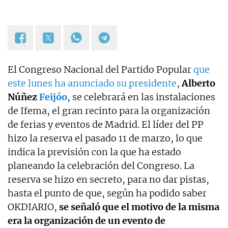
El Congreso Nacional del Partido Popular
que
este lunes ha anunciado su presidente
,
Alberto
Núñez
Feijóo
, se celebrará en las instalaciones
de Ifema, el gran recinto para la organización
de ferias y eventos de Madrid. El líder del PP
hizo la reserva el pasado 11 de marzo, lo que
indica la previsión con la que ha estado
planeando la celebración del Congreso. La
reserva se hizo en secreto, para no dar pistas,
hasta el punto de que, según ha podido saber
OKDIARIO,
se señaló que el motivo de la misma
era la organización de un evento de