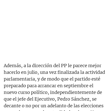
Además, a la dirección del PP le parece mejor
hacerlo en julio, una vez finalizada la actividad
parlamentaria, y de modo que el partido esté
preparado para arrancar en septiembre el
nuevo curso político, independientemente de
que el jefe del Ejecutivo, Pedro Sánchez, se
decante o no por un adelanto de las elecciones