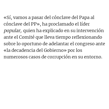
«Sí, vamos a pasar del cónclave del Papa al
cónclave del PP», ha proclamado el líder
popular,
quien ha explicado en su intervención
ante el Comité que lleva tiempo reflexionando
sobre lo oportuno de adelantar el congreso ante
«la decadencia del Gobierno» por los
numerosos casos de corrupción en su entorno.