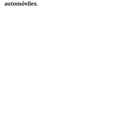
automóviles
.