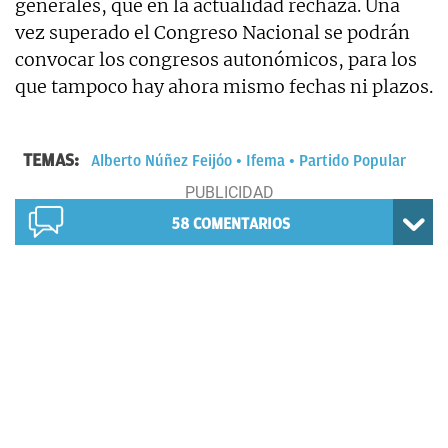
generales, que en la actualidad rechaza. Una
vez superado el Congreso Nacional se podrán
convocar los congresos autonómicos, para los
que tampoco hay ahora mismo fechas ni plazos.
TEMAS:
Alberto Núñez Feijóo
Ifema
Partido Popular
58
COMENTARIOS