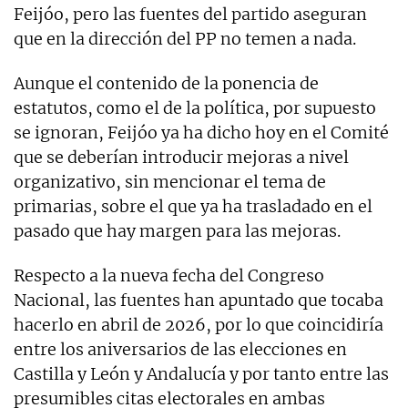
Feijóo, pero las fuentes del partido aseguran
que en la dirección del PP no temen a nada.
Aunque el contenido de la ponencia de
estatutos, como el de la política, por supuesto
se ignoran, Feijóo ya ha dicho hoy en el Comité
que se deberían introducir mejoras a nivel
organizativo, sin mencionar el tema de
primarias, sobre el que ya ha trasladado en el
pasado que hay margen para las mejoras.
Respecto a la nueva fecha del Congreso
Nacional, las fuentes han apuntado que tocaba
hacerlo en abril de 2026, por lo que coincidiría
entre los aniversarios de las elecciones en
Castilla y León y Andalucía y por tanto entre las
presumibles citas electorales en ambas