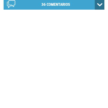
36
COMENTARIOS