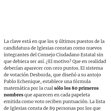
La clave está en que los 9 últimos puestos de la
candidatura de Iglesias constan como nuevos
integrantes del Consejo Ciudadano Estatal sin
que debiera ser así. ¿El motivo? Que en realidad
deberían aparecer con cero puntos. El sistema
de votación Desborda, que diseñó a su antojo
Pablo Echenique, establece una fórmula
matemática por la cual
sólo los 80 primeros
nombres
que aparecen en cada papeleta
emitida como voto reciben puntuación. La lista
de Iglesias consta de 89 personas por los que