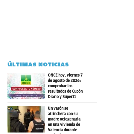
ÚLTIMAS NOTICIAS
ONCE hoy, viernes 7
de agosto de 2026:
comprobar los
resultados de Cupón
Diario y Super11
Un varón se
atrinchera con su
madre octogenaria
en una vivienda de
Valencia durante