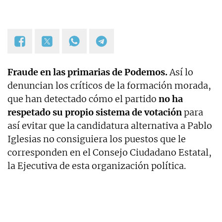
Fraude en las primarias de Podemos.
Así lo
denuncian los críticos de la formación morada,
que han detectado cómo el partido
no ha
respetado su propio sistema de votación
para
así evitar que la candidatura alternativa a Pablo
Iglesias no consiguiera los puestos que le
corresponden en el Consejo Ciudadano Estatal,
la Ejecutiva de esta organización política.