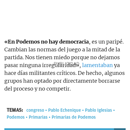
«En Podemos no hay democracia
, es un paripé.
Cambian las normas del juego a la mitad de la
partida. Nos tienen miedo porque no dejamos
pasar ninguna irregularidad»,
lamentaban
ya
hace días militantes críticos. De hecho, algunos
grupos han optado por directamente borrarse
del proceso y no competir.
TEMAS:
congreso
Pablo Echenique
Pablo Iglesias
Podemos
Primarias
Primarias de Podemos