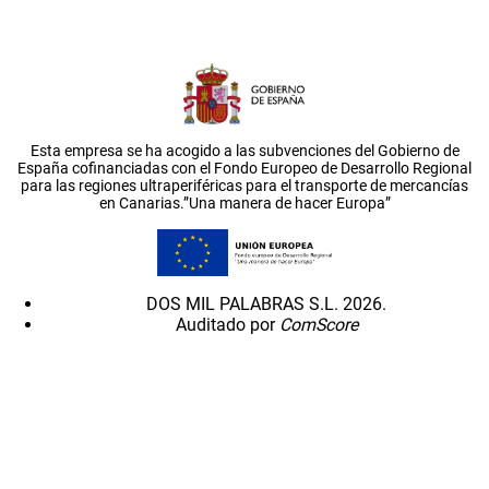
Esta empresa se ha acogido a las subvenciones del Gobierno de
España cofinanciadas con el Fondo Europeo de Desarrollo Regional
para las regiones ultraperiféricas para el transporte de mercancías
en Canarias.”Una manera de hacer Europa”
DOS MIL PALABRAS S.L. 2026.
Auditado por
ComScore