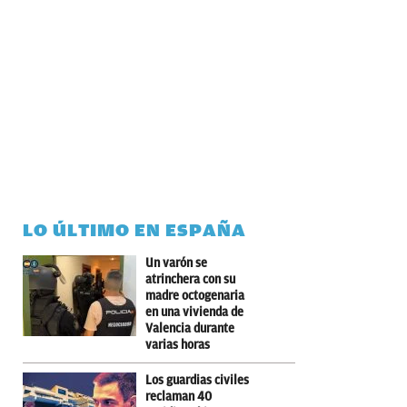
LO ÚLTIMO EN ESPAÑA
Un varón se
atrinchera con su
madre octogenaria
en una vivienda de
Valencia durante
varias horas
Los guardias civiles
reclaman 40