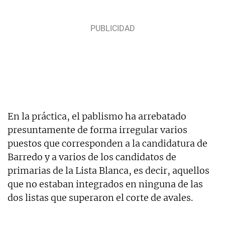
En la práctica, el pablismo ha arrebatado
presuntamente de forma irregular varios
puestos que corresponden a la candidatura de
Barredo y a varios de los candidatos de
primarias de la Lista Blanca, es decir, aquellos
que no estaban integrados en ninguna de las
dos listas que superaron el corte de avales.