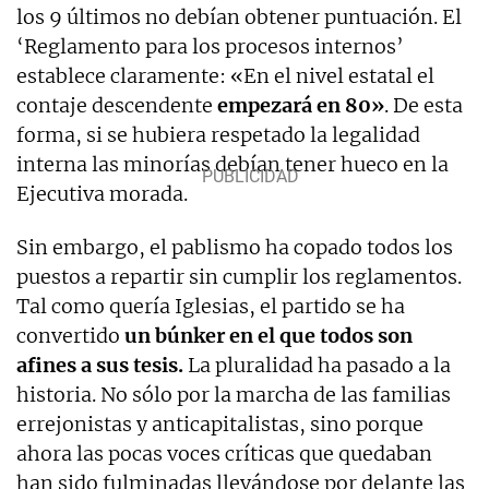
los 9 últimos no debían obtener puntuación. El
‘Reglamento para los procesos internos’
establece claramente: «En el nivel estatal el
contaje descendente
empezará en 80»
. De esta
forma, si se hubiera respetado la legalidad
interna las minorías debían tener hueco en la
Ejecutiva morada.
Sin embargo, el pablismo ha copado todos los
puestos a repartir sin cumplir los reglamentos.
Tal como quería Iglesias, el partido se ha
convertido
un búnker en el que todos son
afines a sus tesis.
La pluralidad ha pasado a la
historia. No sólo por la marcha de las familias
errejonistas y anticapitalistas, sino porque
ahora las pocas voces críticas que quedaban
han sido fulminadas llevándose por delante las