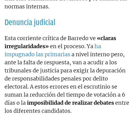
normas internas.
Denuncia judicial
Esta corriente crítica de Barredo ve
«claras
irregularidades»
en el proceso. Ya
ha
impugnado las primarias
a nivel interno pero,
ante la falta de respuesta, van a acudir a los
tribunales de justicia para exigir la depuración
de responsabilidades penales por delito
electoral. A estos errores en el escrutinio se
suman la reducción del tiempo de votación a 6
días o la
imposibilidad de realizar debates
entre
los diferentes candidatos.