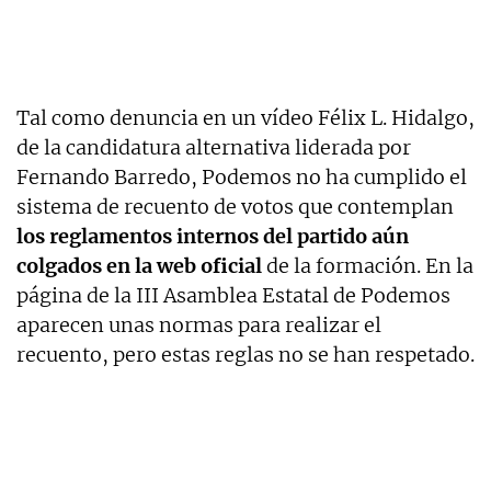
Tal como denuncia en un vídeo Félix L. Hidalgo,
de la candidatura alternativa liderada por
Fernando Barredo, Podemos no ha cumplido el
sistema de recuento de votos que contemplan
los reglamentos internos del partido aún
colgados en la web oficial
de la formación. En la
página de la III Asamblea Estatal de Podemos
aparecen unas normas para realizar el
recuento, pero estas reglas no se han respetado.