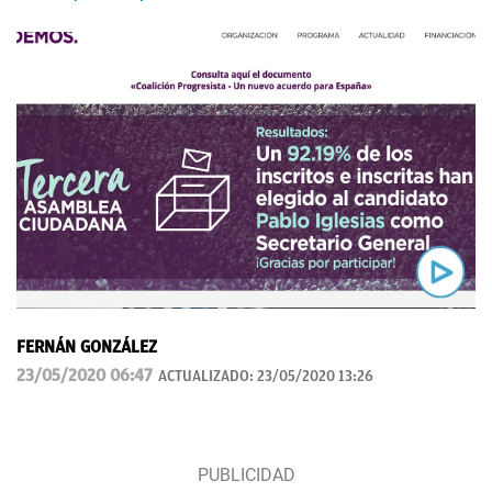
FERNÁN GONZÁLEZ
23/05/2020 06:47
ACTUALIZADO:
23/05/2020 13:26