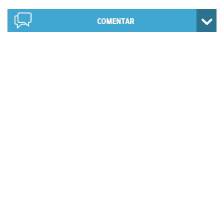
COMENTAR