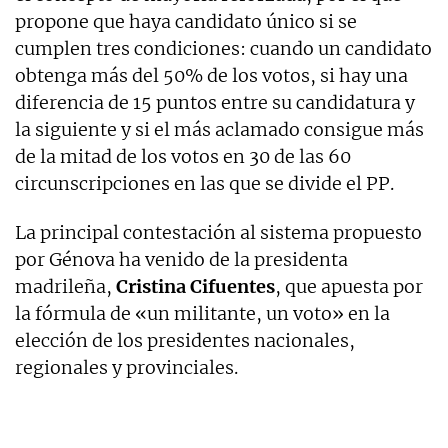
propone que haya candidato único si se
cumplen tres condiciones: cuando un candidato
obtenga más del 50% de los votos, si hay una
diferencia de 15 puntos entre su candidatura y
la siguiente y si el más aclamado consigue más
de la mitad de los votos en 30 de las 60
circunscripciones en las que se divide el PP.
La principal contestación al sistema propuesto
por Génova ha venido de la presidenta
madrileña,
Cristina Cifuentes
, que apuesta por
la fórmula de «un militante, un voto» en la
elección de los presidentes nacionales,
regionales y provinciales.