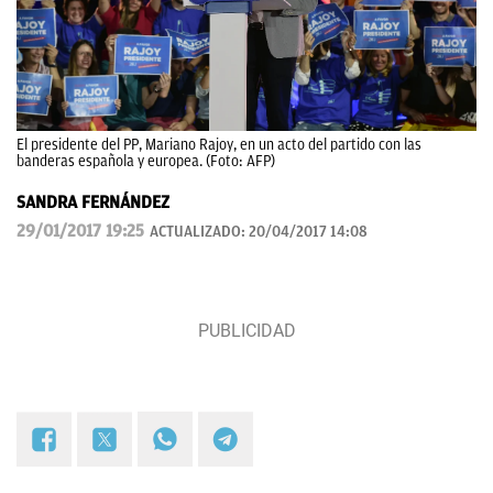
El presidente del PP, Mariano Rajoy, en un acto del partido con las
banderas española y europea. (Foto: AFP)
SANDRA FERNÁNDEZ
29/01/2017 19:25
ACTUALIZADO:
20/04/2017 14:08