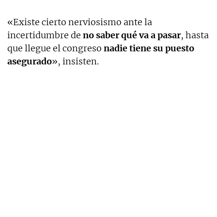
«Existe cierto nerviosismo ante la
incertidumbre de
no saber qué va a pasar
, hasta
que llegue el congreso
nadie tiene su puesto
asegurado
», insisten.