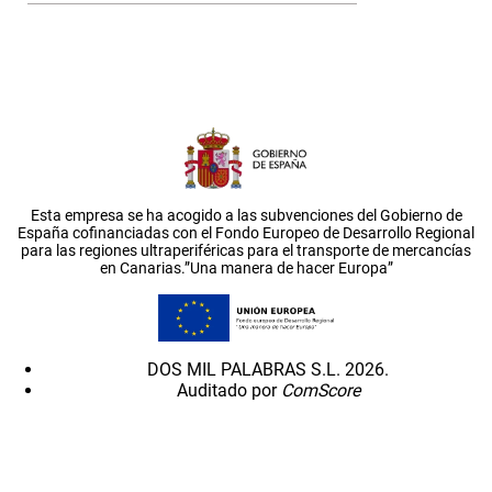
Esta empresa se ha acogido a las subvenciones del Gobierno de
España cofinanciadas con el Fondo Europeo de Desarrollo Regional
para las regiones ultraperiféricas para el transporte de mercancías
en Canarias.”Una manera de hacer Europa”
DOS MIL PALABRAS S.L. 2026.
Auditado por
ComScore