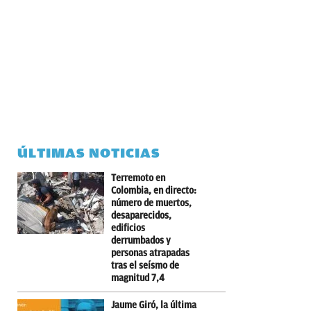
ÚLTIMAS NOTICIAS
Terremoto en
Colombia, en directo:
número de muertos,
desaparecidos,
edificios
derrumbados y
personas atrapadas
tras el seísmo de
magnitud 7,4
Jaume Giró, la última