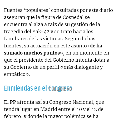
Fuentes ‘populares’ consultadas por este diario
aseguran que la figura de Cospedal se
encuentra al alza a raíz de su gestión de la
tragedia del Yak-42 y su trato hacia los
familiares de las víctimas. Según dichas
fuentes, su actuación en este asunto
«le ha
sumado muchos puntos»
, en un momento en
que el presidente del Gobierno intenta dotar a
su Gobierno de un perfil «más dialogante y
empático».
Enmiendas en el Congreso
El PP afronta así su Congreso Nacional, que
tendrá lugar en Madrid entre el 10 y el 12 de
febrero, y donde la mayor polémica se ha