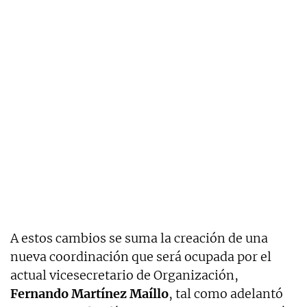
A estos cambios se suma la creación de una
nueva coordinación que será ocupada por el
actual vicesecretario de Organización,
Fernando Martínez Maíllo
, tal como adelantó