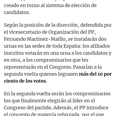
creado en torno al sistema de elección de
candidatos.
Según la posición de la dirección, defendida por
el vicesecretario de Organización del PP,
Fernando Martinez-Maillo, se instalarán dos
urnas en las sedes de toda España: los afiliados
inscritos votarán en una urna a los candidatos y
en otra, a los compromisarios que les
representarán en el Congreso. Pasarían a la
segunda vuelta quienes lograsen
más del 10 por
ciento de los votos
.
En la segunda vuelta serán los compromisarios
los que finalmente elegirán al líder en el
Congreso del partido. Además, el PP introduce
el concepto de mayoría reforzada, por el que