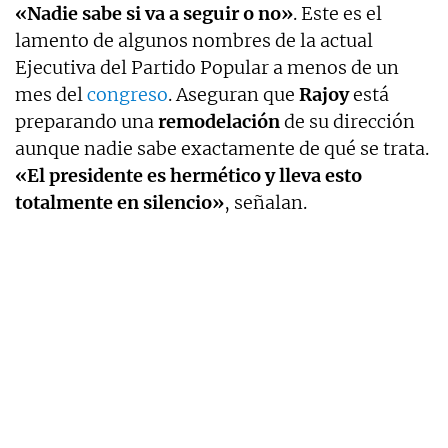
«Nadie sabe si va a seguir o no»
. Este es el
lamento de algunos nombres de la actual
Ejecutiva del Partido Popular a menos de un
mes del
congreso
. Aseguran que
Rajoy
está
preparando una
remodelación
de su dirección
aunque nadie sabe exactamente de qué se trata.
«El presidente es hermético y lleva esto
totalmente en silencio»
, señalan.