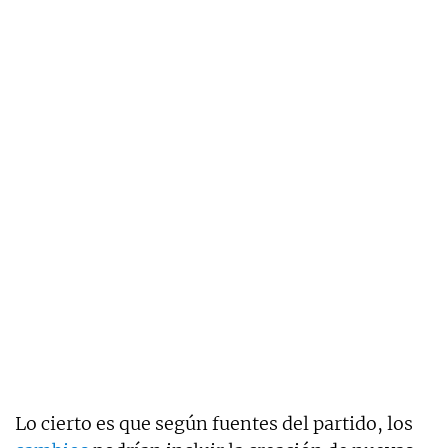
Lo cierto es que según fuentes del partido, los