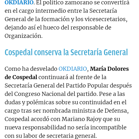
OKDIARIO
. El político zamorano se convertirá
en el cargo intermedio entre la Secretaría
General de la formación y los vicesecretarios,
dejando así el hueco del responsable de
Organización.
Cospedal conserva la Secretaría General
Como ha desvelado
OKDIARIO
,
María Dolores
de Cospedal
continuará al frente de la
Secretaría General del Partido Popular después
del Congreso Nacional del partido. Pese a las
dudas y polémicas sobre su continuidad en el
cargo tras ser nombrada ministra de Defensa,
Cospedal acordó con Mariano Rajoy que su
nueva responsabilidad no sería incompatible
con su labor de secretaria general.