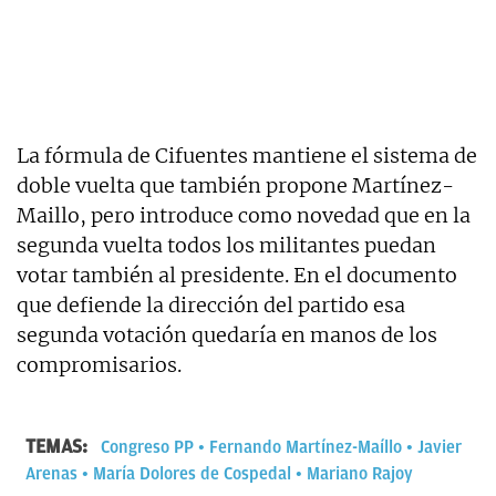
La fórmula de Cifuentes mantiene el sistema de
doble vuelta que también propone Martínez-
Maillo, pero introduce como novedad que en la
segunda vuelta todos los militantes puedan
votar también al presidente. En el documento
que defiende la dirección del partido esa
segunda votación quedaría en manos de los
compromisarios.
TEMAS:
Congreso PP
Fernando Martínez-Maíllo
Javier
Arenas
María Dolores de Cospedal
Mariano Rajoy