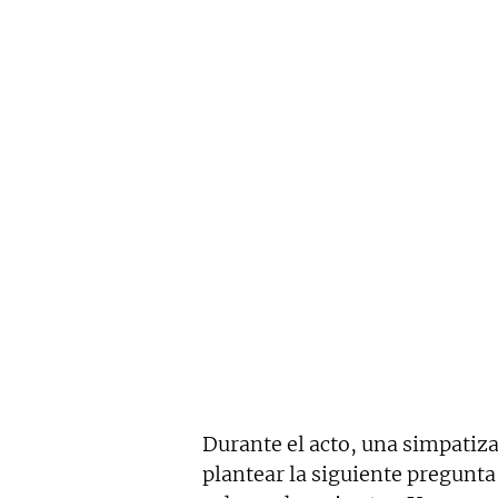
Durante el acto, una simpati
plantear la siguiente pregunta