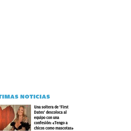
TIMAS NOTICIAS
Una soltera de ‘First
Dates’ descoloca al
equipo con una
confesión: «Tengo a
chicos como mascotas»