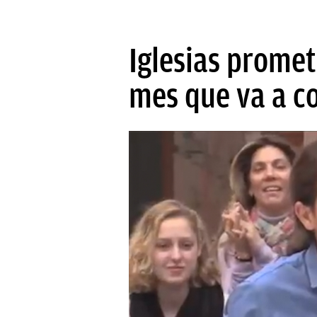
Iglesias promet
mes que va a c