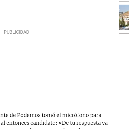
zante de Podemos tomó el micrófono para
 al entonces candidato: «De tu respuesta va