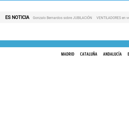
ES NOTICIA
Gonzalo Bernardos sobre JUBILACIÓN
VENTILADORES en v
MADRID
CATALUÑA
ANDALUCÍA