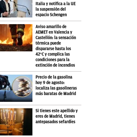
Italia y notifica a la UE
la suspensión del
espacio Schengen
Aviso amarillo de
AEMET en Valencia y
Castellón: la sensación
térmica puede
dispararse hasta los
42ºC y complica las
condiciones para la
extinción de incendios
Precio de la gasolina
hoy 9 de agosto:
localiza las gasolineras
más baratas de Madrid
Si tienes este apellido y
eres de Madrid, tienes
antepasados sefardíes