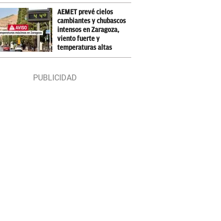
AEMET prevé cielos
cambiantes y chubascos
intensos en Zaragoza,
viento fuerte y
temperaturas altas