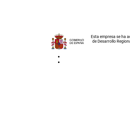
Esta empresa se ha a
de Desarrollo Regiona