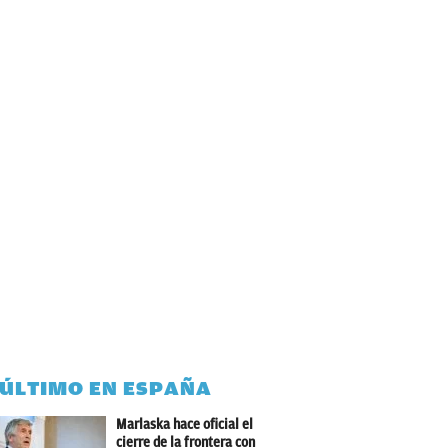
 ÚLTIMO EN ESPAÑA
Marlaska hace oficial el
cierre de la frontera con